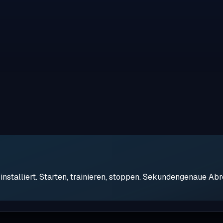
stalliert. Starten, trainieren, stoppen. Sekundengenaue Ab