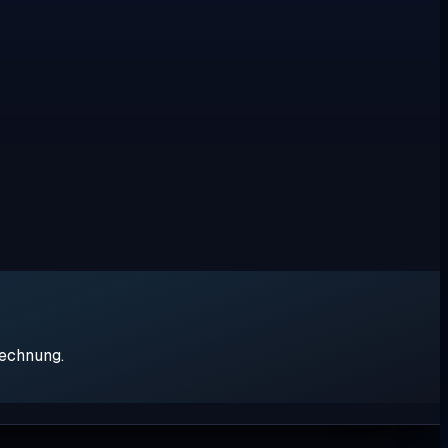
rechnung.