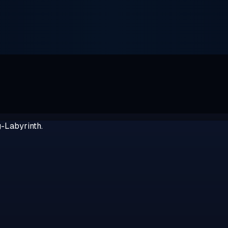
g-Labyrinth.