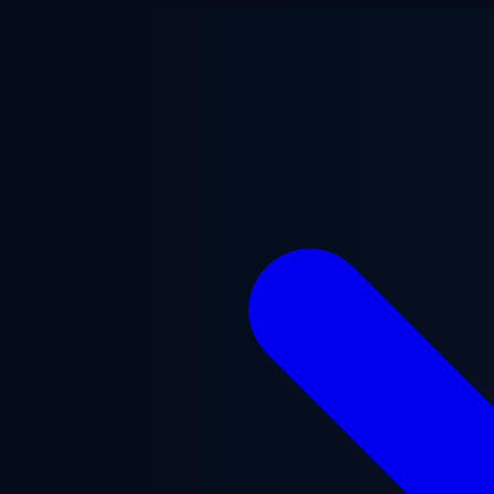
Zum Hauptinhalt springen