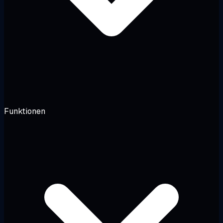
Funktionen