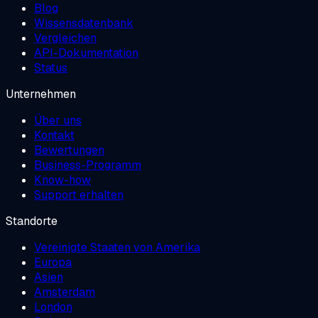
Blog
Wissensdatenbank
Vergleichen
API-Dokumentation
Status
Unternehmen
Über uns
Kontakt
Bewertungen
Business-Programm
Know-how
Support erhalten
Standorte
Vereinigte Staaten von Amerika
Europa
Asien
Amsterdam
London