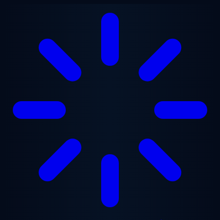
Zum Hauptinhalt springen