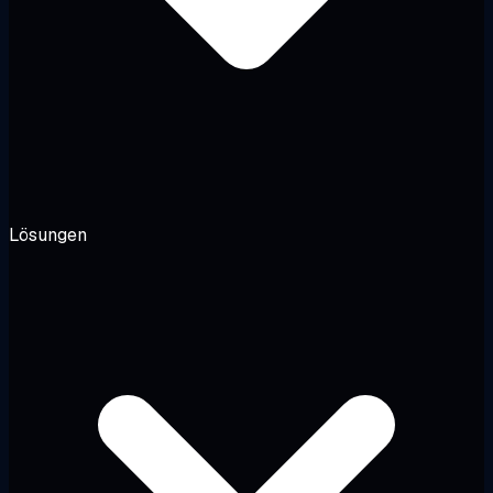
Lösungen