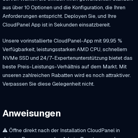
aus über 10 Optionen und die Konfiguration, die Ihren
Anforderungen entspricht. Deployen Sie, und Ihre
CloudPanel App ist in Sekunden einsatzbereit.
Unsere vorinstallierte CloudPanel-App mit 99,95 %
Verfügbarkeit, leistungsstarken AMD CPU, schnellem
NVMe SSD und 24/7-Expertenunterstützung bietet das
beste Preis-Leistungs-Verhältnis auf dem Markt. Mit
unseren zahlreichen Rabatten wird es noch attraktiver.
Verpassen Sie diese Gelegenheit nicht.
Anweisungen
⚠️ Öffne direkt nach der Installation CloudPanel in