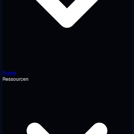
Preise
Ressourcen