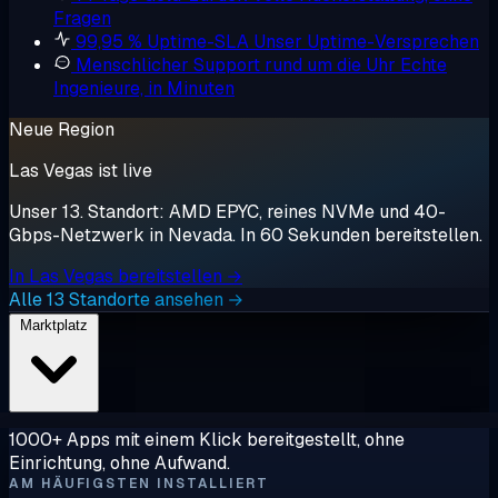
Fragen
99,95 % Uptime-SLA
Unser Uptime-Versprechen
Menschlicher Support rund um die Uhr
Echte
Ingenieure, in Minuten
Neue Region
Las Vegas ist live
Unser 13. Standort: AMD EPYC, reines NVMe und 40-
Gbps-Netzwerk in Nevada. In 60 Sekunden bereitstellen.
In Las Vegas bereitstellen →
Alle 13 Standorte ansehen →
Marktplatz
1000+ Apps mit einem Klick bereitgestellt, ohne
Einrichtung, ohne Aufwand.
AM HÄUFIGSTEN INSTALLIERT