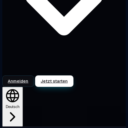
Anmelden
Jetzt starten
Deutsch