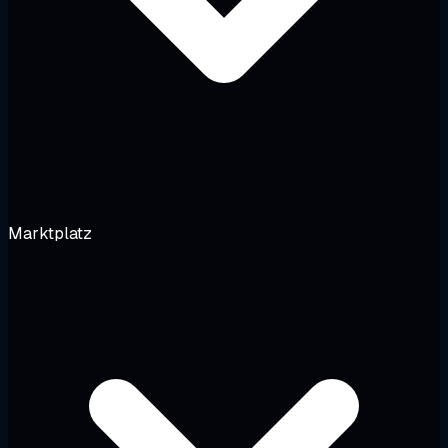
Marktplatz