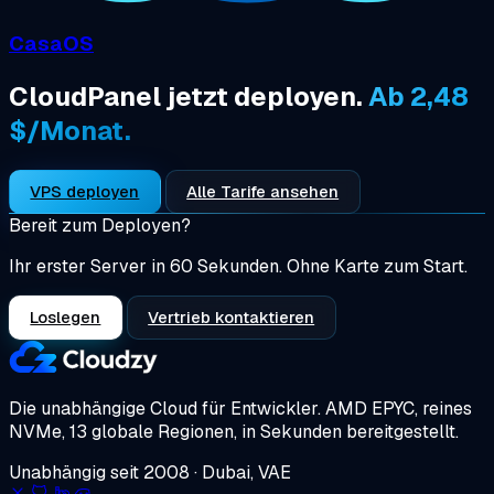
CasaOS
CloudPanel jetzt deployen.
Ab 2,48
$/Monat.
VPS deployen
Alle Tarife ansehen
Bereit zum Deployen?
Ihr erster Server in 60 Sekunden. Ohne Karte zum Start.
Loslegen
Vertrieb kontaktieren
Die unabhängige Cloud für Entwickler.
AMD EPYC, reines
NVMe, 13 globale Regionen, in Sekunden bereitgestellt.
Unabhängig seit 2008 · Dubai, VAE