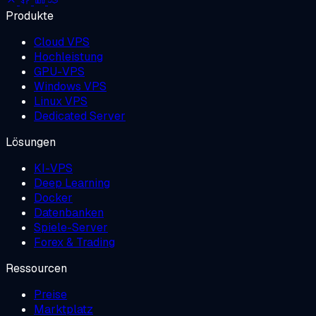
Produkte
Cloud VPS
Hochleistung
GPU-VPS
Windows VPS
Linux VPS
Dedicated Server
Lösungen
KI-VPS
Deep Learning
Docker
Datenbanken
Spiele-Server
Forex & Trading
Ressourcen
Preise
Marktplatz