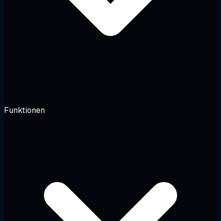
Funktionen