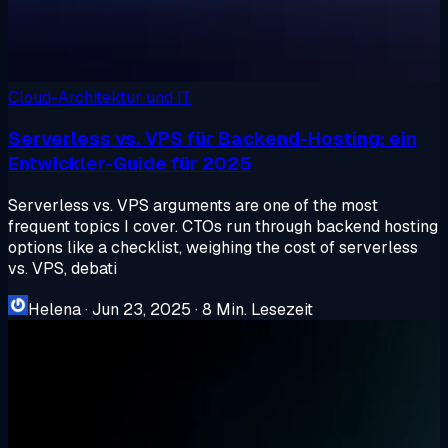
Cloud-Architektur und IT
Serverless vs. VPS für Backend-Hosting: ein
Entwickler-Guide für 2025
Serverless vs. VPS arguments are one of the most
frequent topics I cover. CTOs run through backend hosting
options like a checklist, weighing the cost of serverless
vs. VPS, debati
Helena
·
Jun 23, 2025
·
8 Min. Lesezeit