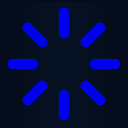
Zum Hauptinhalt springen