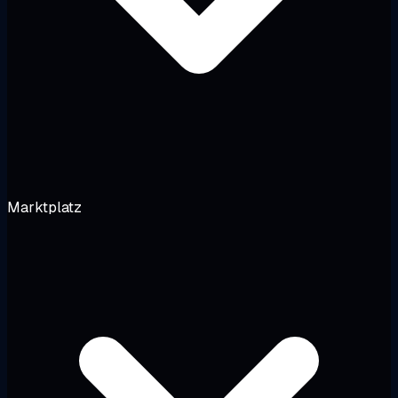
Marktplatz