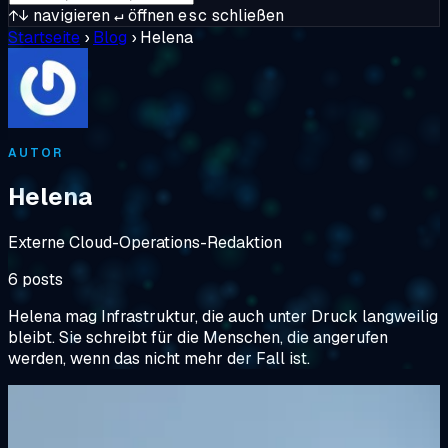
↑↓
navigieren
↵
öffnen
esc
schließen
Startseite
›
Blog
›
Helena
AUTOR
Helena
Externe Cloud-Operations-Redaktion
6 posts
Helena mag Infrastruktur, die auch unter Druck langweilig
bleibt. Sie schreibt für die Menschen, die angerufen
werden, wenn das nicht mehr der Fall ist.