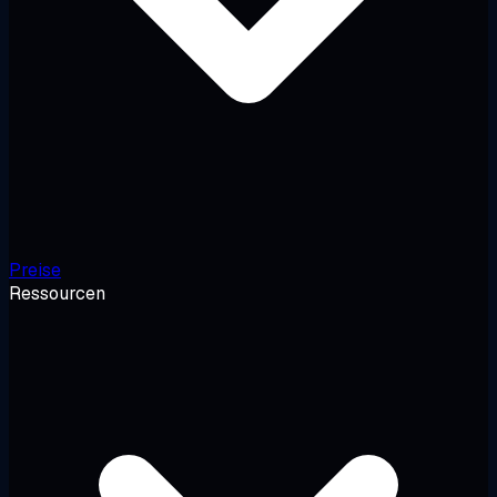
Preise
Ressourcen