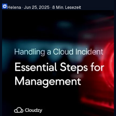
Helena
·
Jun 25, 2025
·
8 Min. Lesezeit