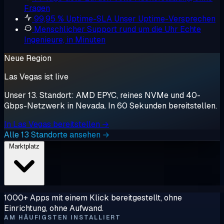
Fragen
99,95 % Uptime-SLA
Unser Uptime-Versprechen
Menschlicher Support rund um die Uhr
Echte
Ingenieure, in Minuten
Neue Region
Las Vegas ist live
Unser 13. Standort: AMD EPYC, reines NVMe und 40-
Gbps-Netzwerk in Nevada. In 60 Sekunden bereitstellen.
In Las Vegas bereitstellen →
Alle 13 Standorte ansehen →
Marktplatz
1000+ Apps mit einem Klick bereitgestellt, ohne
Einrichtung, ohne Aufwand.
AM HÄUFIGSTEN INSTALLIERT