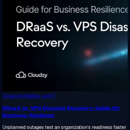
Cloud-Architektur und IT
DRaaS vs. VPS Disaster Recovery: Guide für
Business-Resilienz
Unplanned outages test an organization’s readiness faster