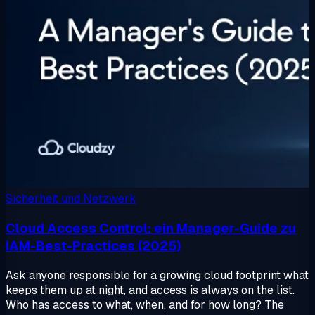
Sicherheit und Netzwerk
Cloud Access Control: ein Manager-Guide zu
IAM-Best-Practices (2025)
Ask anyone responsible for a growing cloud footprint what
keeps them up at night, and access is always on the list.
Who has access to what, when, and for how long? The