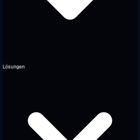
Lösungen