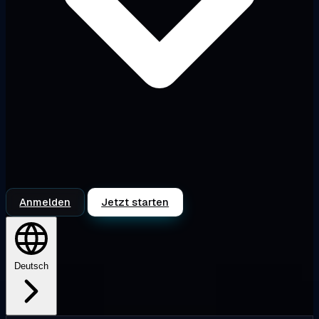
Anmelden
Jetzt starten
Deutsch