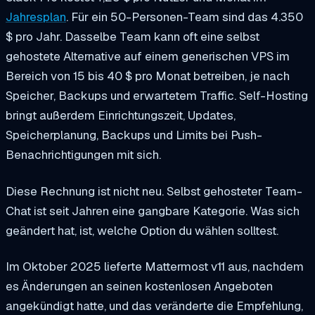
Jahresplan
. Für ein 50-Personen-Team sind das 4.350
$ pro Jahr. Dasselbe Team kann oft eine selbst
gehostete Alternative auf einem generischen VPS im
Bereich von 15 bis 40 $ pro Monat betreiben, je nach
Speicher, Backups und erwartetem Traffic. Self-Hosting
bringt außerdem Einrichtungszeit, Updates,
Speicherplanung, Backups und Limits bei Push-
Benachrichtigungen mit sich.
Diese Rechnung ist nicht neu. Selbst gehosteter Team-
Chat ist seit Jahren eine gangbare Kategorie. Was sich
geändert hat, ist, welche Option du wählen solltest.
Im Oktober 2025 lieferte Mattermost v11 aus, nachdem
es Änderungen an seinen kostenlosen Angeboten
angekündigt hatte, und das veränderte die Empfehlung,