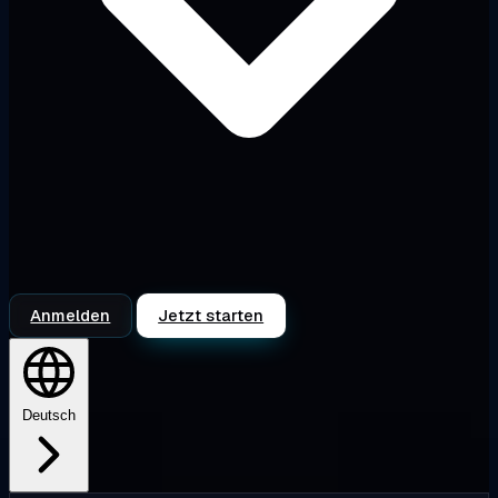
Anmelden
Jetzt starten
Deutsch