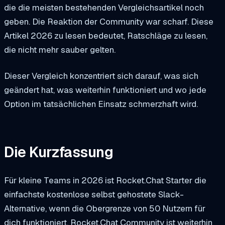
die die meisten bestehenden Vergleichsartikel noch
geben. Die Reaktion der Community war scharf. Diese
Artikel 2026 zu lesen bedeutet, Ratschläge zu lesen,
die nicht mehr sauber gelten.
Dieser Vergleich konzentriert sich darauf, was sich
geändert hat, was weiterhin funktioniert und wo jede
Option im tatsächlichen Einsatz schmerzhaft wird.
Die Kurzfassung
Für kleine Teams in 2026 ist Rocket.Chat Starter die
einfachste kostenlose selbst gehostete Slack-
Alternative, wenn die Obergrenze von 50 Nutzern für
dich funktioniert. Rocket.Chat Community ist weiterhin