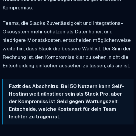
Kompromiss.
Teams, die Slacks Zuverlässigkeit und Integrations-
Ökosystem mehr schätzen als Datenhoheit und
niedrigere Monatskosten, entscheiden möglicherweise
weiterhin, dass Slack die bessere Wahl ist. Der Sinn der
Rechnung ist, den Kompromiss klar zu sehen, nicht die
Entscheidung einfacher aussehen zu lassen, als sie ist.
Fazit des Abschnitts: Bei 50 Nutzern kann Self-
Hosting weit günstiger sein als Slack Pro, aber
der Kompromiss ist Geld gegen Wartungszeit.
Entscheide, welche Kostenart für dein Team
leichter zu tragen ist.