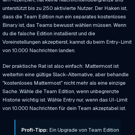
unterstützt bis zu 250 aktivierte Nutzer. Der Haken ist,
dass die Team Edition nun ein separates kostenloses
Binary ist, das Teams bewusst wählen müssen. Wenn
du die falsche Edition installierst und die
Voreinstellungen akzeptierst, kannst du beim Entry-Limit
von 10.000 Nachrichten landen.
Der praktische Rat ist also einfach: Mattermost ist
weiterhin eine gültige Slack-Alternative, aber behandle
"kostenloses Mattermost" nicht mehr als eine einzige
Sache. Wähle die Team Edition, wenn unbegrenzte
Historie wichtig ist. Wähle Entry nur, wenn das UI-Limit
von 10.000 Nachrichten für dein Team akzeptabel ist.
Profi-Tipp:
Ein Upgrade von Team Edition