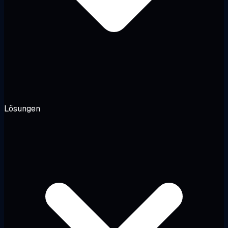
Lösungen