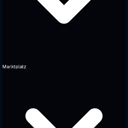
Marktplatz