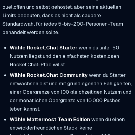
quelloffen und selbst gehostet, aber seine aktuellen
Limits bedeuten, dass es nicht als saubere
Standardwahl für jedes 5-bis-200-Personen-Team
behandelt werden sollte.
Wähle Rocket.Chat Starter
wenn du unter 50
Nutzern liegst und den einfachsten kostenlosen
Rocket.Chat-Pfad willst.
Wähle Rocket.Chat Community
wenn du Starter
entwachsen bist und mit grundlegenden Fähigkeiten,
einer Obergrenze von 100 gleichzeitigen Nutzern und
der monatlichen Obergrenze von 10.000 Pushes
leben kannst.
Wähle Mattermost Team Edition
wenn du einen
entwicklerfreundlichen Stack, keine