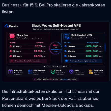
Business+ für 15 $. Bei Pro skalieren die Jahreskosten
linear:
Die Infrastrukturkosten skalieren nicht linear mit der
Personalzahl, wie es bei Slack der Fall ist, aber sie
können dennoch mit Medien-Uploads, Backups,