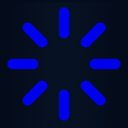
Zum Hauptinhalt springen