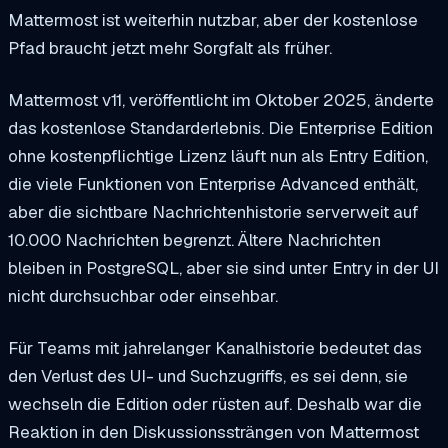
Mattermost ist weiterhin nutzbar, aber der kostenlose
Pfad braucht jetzt mehr Sorgfalt als früher.
Mattermost v11, veröffentlicht im Oktober 2025, änderte
das kostenlose Standarderlebnis. Die Enterprise Edition
ohne kostenpflichtige Lizenz läuft nun als Entry Edition,
die viele Funktionen von Enterprise Advanced enthält,
aber die sichtbare Nachrichtenhistorie serverweit auf
10.000 Nachrichten begrenzt. Ältere Nachrichten
bleiben in PostgreSQL, aber sie sind unter Entry in der UI
nicht durchsuchbar oder einsehbar.
Für Teams mit jahrelanger Kanalhistorie bedeutet das
den Verlust des UI- und Suchzugriffs, es sei denn, sie
wechseln die Edition oder rüsten auf. Deshalb war die
Reaktion in den Diskussionssträngen von Mattermost