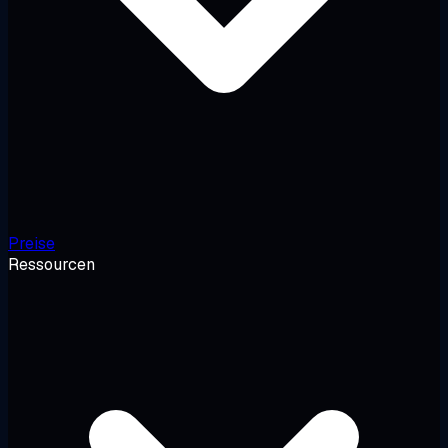
Preise
Ressourcen