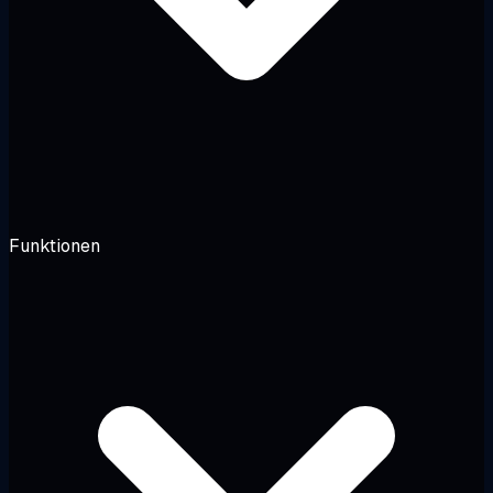
Funktionen