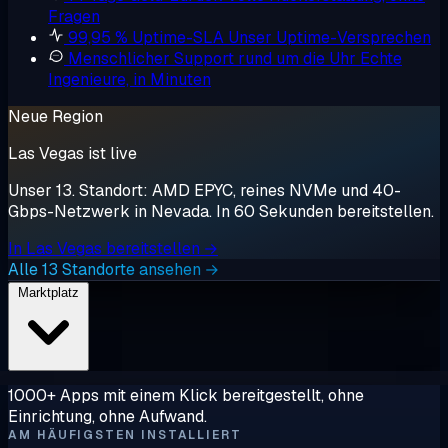
Fragen
99,95 % Uptime-SLA
Unser Uptime-Versprechen
Menschlicher Support rund um die Uhr
Echte
Ingenieure, in Minuten
Neue Region
Las Vegas ist live
Unser 13. Standort: AMD EPYC, reines NVMe und 40-
Gbps-Netzwerk in Nevada. In 60 Sekunden bereitstellen.
In Las Vegas bereitstellen →
Alle 13 Standorte ansehen →
Marktplatz
1000+ Apps mit einem Klick bereitgestellt, ohne
Einrichtung, ohne Aufwand.
AM HÄUFIGSTEN INSTALLIERT