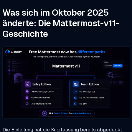
Was sich im Oktober 2025
änderte: Die Mattermost-v11-
Geschichte
Die Einleitung hat die Kurzfassung bereits abgedeckt: