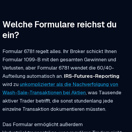
Welche Formulare reichst du
ein?
Formular 6781 regelt alles. Ihr Broker schickt Ihnen
Formular 1099-B mit den gesamten Gewinnen und
Verlusten, aber Formular 6781 wendet die 60/40-
Aufteilung automatisch an.
IRS-Futures-Reporting
wird zu
unkomplizierter als die Nachverfolgung von
Wash-Sale-Transaktionen bei Aktien
, was Tausende
aktiver Trader betrifft, die sonst stundenlang jede
einzelne Transaktion dokumentieren müssten.
Das Formular ermöglicht außerdem