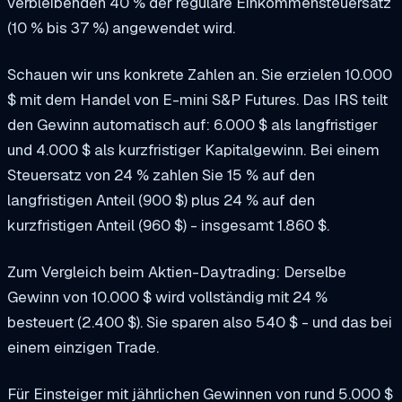
verbleibenden 40 % der reguläre Einkommensteuersatz
(10 % bis 37 %) angewendet wird.
Schauen wir uns konkrete Zahlen an. Sie erzielen 10.000
$ mit dem Handel von E-mini S&P Futures. Das IRS teilt
den Gewinn automatisch auf: 6.000 $ als langfristiger
und 4.000 $ als kurzfristiger Kapitalgewinn. Bei einem
Steuersatz von 24 % zahlen Sie 15 % auf den
langfristigen Anteil (900 $) plus 24 % auf den
kurzfristigen Anteil (960 $) - insgesamt 1.860 $.
Zum Vergleich beim Aktien-Daytrading: Derselbe
Gewinn von 10.000 $ wird vollständig mit 24 %
besteuert (2.400 $). Sie sparen also 540 $ - und das bei
einem einzigen Trade.
Für Einsteiger mit jährlichen Gewinnen von rund 5.000 $