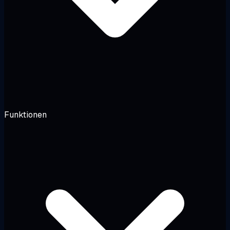
Funktionen