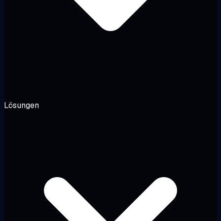
Lösungen