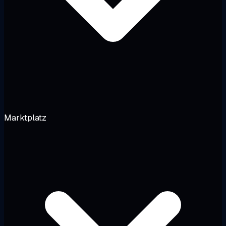
Marktplatz