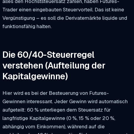
alles den Höchststeuersatz zahlen, haben Futures-
Trader einen eingebauten Steuervorteil. Das ist keine
Vergünstigung – es soll die Derivatemärkte liquide und
funktionsfähig halten.
Die 60/40-Steuerregel
verstehen (Aufteilung der
Kapitalgewinne)
Hier wird es bei der Besteuerung von Futures-
Gewinnen interessant. Jeder Gewinn wird automatisch
aufgeteilt: 60 % unterliegen dem Steuersatz für
langfristige Kapitalgewinne (0 %, 15 % oder 20 %,
abhängig vom Einkommen), während auf die