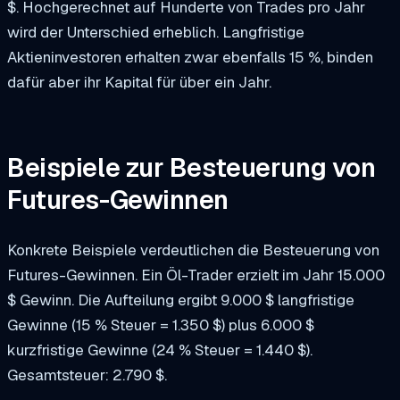
$. Hochgerechnet auf Hunderte von Trades pro Jahr
wird der Unterschied erheblich. Langfristige
Aktieninvestoren erhalten zwar ebenfalls 15 %, binden
dafür aber ihr Kapital für über ein Jahr.
Beispiele zur Besteuerung von
Futures-Gewinnen
Konkrete Beispiele verdeutlichen die Besteuerung von
Futures-Gewinnen. Ein Öl-Trader erzielt im Jahr 15.000
$ Gewinn. Die Aufteilung ergibt 9.000 $ langfristige
Gewinne (15 % Steuer = 1.350 $) plus 6.000 $
kurzfristige Gewinne (24 % Steuer = 1.440 $).
Gesamtsteuer: 2.790 $.