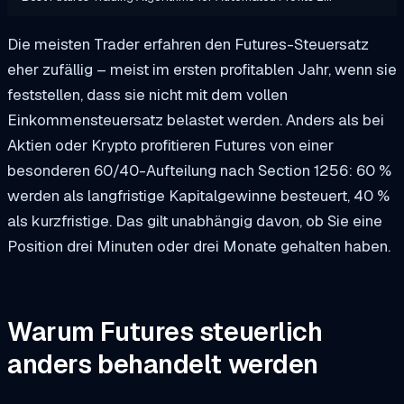
Die meisten Trader erfahren den Futures-Steuersatz
eher zufällig – meist im ersten profitablen Jahr, wenn sie
feststellen, dass sie nicht mit dem vollen
Einkommensteuersatz belastet werden. Anders als bei
Aktien oder Krypto profitieren Futures von einer
besonderen 60/40-Aufteilung nach Section 1256: 60 %
werden als langfristige Kapitalgewinne besteuert, 40 %
als kurzfristige. Das gilt unabhängig davon, ob Sie eine
Position drei Minuten oder drei Monate gehalten haben.
Warum Futures steuerlich
anders behandelt werden