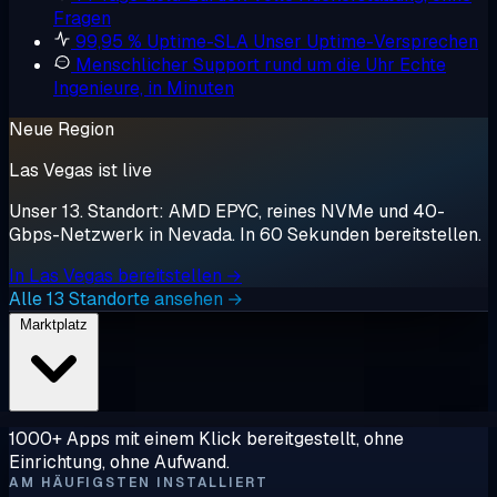
Fragen
99,95 % Uptime-SLA
Unser Uptime-Versprechen
Menschlicher Support rund um die Uhr
Echte
Ingenieure, in Minuten
Neue Region
Las Vegas ist live
Unser 13. Standort: AMD EPYC, reines NVMe und 40-
Gbps-Netzwerk in Nevada. In 60 Sekunden bereitstellen.
In Las Vegas bereitstellen →
Alle 13 Standorte ansehen →
Marktplatz
1000+ Apps mit einem Klick bereitgestellt, ohne
Einrichtung, ohne Aufwand.
AM HÄUFIGSTEN INSTALLIERT