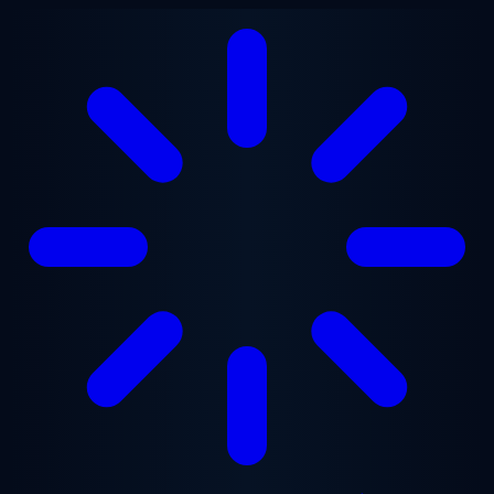
Zum Hauptinhalt springen