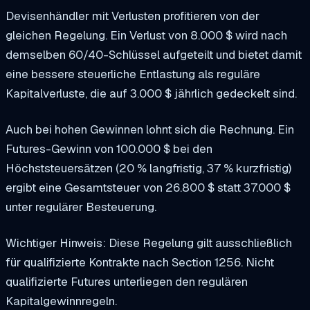
Devisenhändler mit Verlusten profitieren von der
gleichen Regelung. Ein Verlust von 8.000 $ wird nach
demselben 60/40-Schlüssel aufgeteilt und bietet damit
eine bessere steuerliche Entlastung als reguläre
Kapitalverluste, die auf 3.000 $ jährlich gedeckelt sind.
Auch bei hohen Gewinnen lohnt sich die Rechnung. Ein
Futures-Gewinn von 100.000 $ bei den
Höchststeuersätzen (20 % langfristig, 37 % kurzfristig)
ergibt eine Gesamtsteuer von 26.800 $ statt 37.000 $
unter regulärer Besteuerung.
Wichtiger Hinweis: Diese Regelung gilt ausschließlich
für qualifizierte Kontrakte nach Section 1256. Nicht
qualifizierte Futures unterliegen den regulären
Kapitalgewinnregeln.