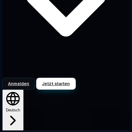
Anmelden
Jetzt starten
Deutsch