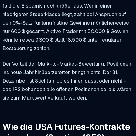
fällt die Ersparnis noch größer aus. Wer in einer
niedrigeren Steuerklasse liegt, zahlt bei Anspruch auf
den 0%-Satz für langfristige Gewinne möglicherweise
nur 600 $ gesamt. Aktive Trader mit 50.000 $ Gewinn
könnten etwa 9.300 $ statt 18.500 $ unter regulärer
Besteuerung zahlen.
Der Vorteil der Mark-to-Market-Bewertung: Positionen
ins neue Jahr hinüberzuretten bringt nichts. Der 31.
Dezember ist Stichtag, ob es Ihnen passt oder nicht -
das IRS behandelt alle offenen Positionen so, als wären
sie zum Marktwert verkauft worden.
Wie die USA Futures-Kontrakte