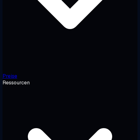
Preise
Ressourcen