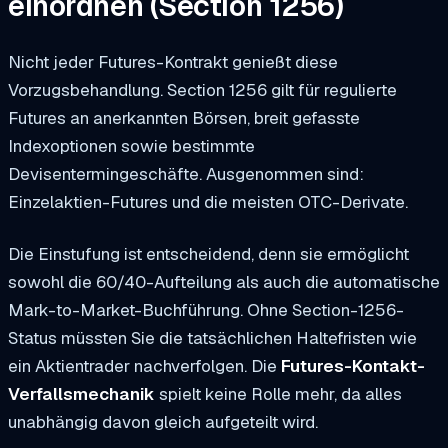
einordnen (Section 1256)
Nicht jeder Futures-Kontrakt genießt diese
Vorzugsbehandlung. Section 1256 gilt für regulierte
Futures an anerkannten Börsen, breit gefasste
Indexoptionen sowie bestimmte
Devisentermingeschäfte. Ausgenommen sind:
Einzelaktien-Futures und die meisten OTC-Derivate.
Die Einstufung ist entscheidend, denn sie ermöglicht
sowohl die 60/40-Aufteilung als auch die automatische
Mark-to-Market-Buchführung. Ohne Section-1256-
Status müssten Sie die tatsächlichen Haltefristen wie
ein Aktientrader nachverfolgen. Die
Futures-Kontakt-
Verfallsmechanik
spielt keine Rolle mehr, da alles
unabhängig davon gleich aufgeteilt wird.