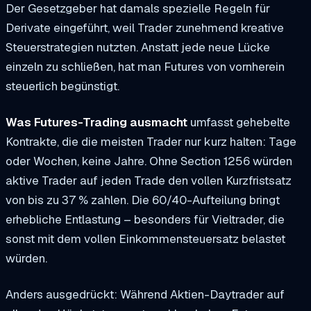
Der Gesetzgeber hat damals spezielle Regeln für
Derivate eingeführt, weil Trader zunehmend kreative
Steuerstrategien nutzten. Anstatt jede neue Lücke
einzeln zu schließen, hat man Futures von vornherein
steuerlich begünstigt.
Was Futures-Trading ausmacht
umfasst gehebelte
Kontrakte, die die meisten Trader nur kurz halten: Tage
oder Wochen, keine Jahre. Ohne Section 1256 würden
aktive Trader auf jeden Trade den vollen Kurzfristsatz
von bis zu 37 % zahlen. Die 60/40-Aufteilung bringt
erhebliche Entlastung – besonders für Vieltrader, die
sonst mit dem vollen Einkommensteuersatz belastet
würden.
Anders ausgedrückt: Während Aktien-Daytrader auf