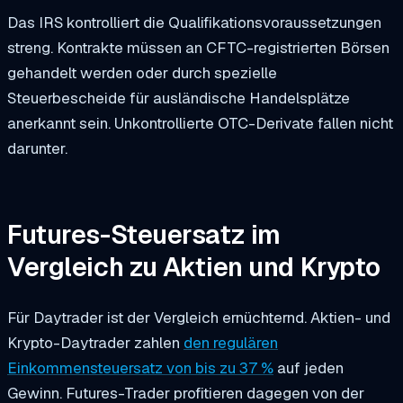
Das IRS kontrolliert die Qualifikationsvoraussetzungen
streng. Kontrakte müssen an CFTC-registrierten Börsen
gehandelt werden oder durch spezielle
Steuerbescheide für ausländische Handelsplätze
anerkannt sein. Unkontrollierte OTC-Derivate fallen nicht
darunter.
Futures-Steuersatz im
Vergleich zu Aktien und Krypto
Für Daytrader ist der Vergleich ernüchternd. Aktien- und
Krypto-Daytrader zahlen
den regulären
Einkommensteuersatz von bis zu 37 %
auf jeden
Gewinn. Futures-Trader profitieren dagegen von der