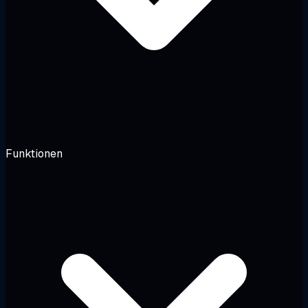
Funktionen