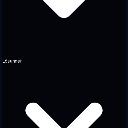
Lösungen