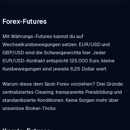
Forex-Futures
Mit Währungs-Futures kannst du auf
Wechselkursbewegungen setzen. EUR/USD und
GBP/USD sind die Schwergewichte hier. Jeder
EUR/USD-Kontrakt entspricht 125.000 Euro, kleine
Kursbewegungen sind jeweils 6,25 Dollar wert.
Warum diese dem Spot-Forex vorziehen? Drei Gründe:
zentralisiertes Clearing, transparente Preisbildung und
standardisierte Konditionen. Keine Sorgen mehr über
unseriöse Broker-Tricks.