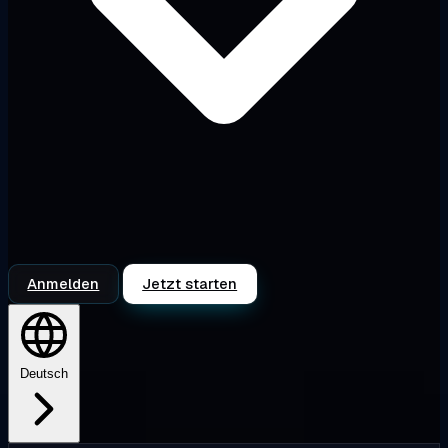
Anmelden
Jetzt starten
Deutsch