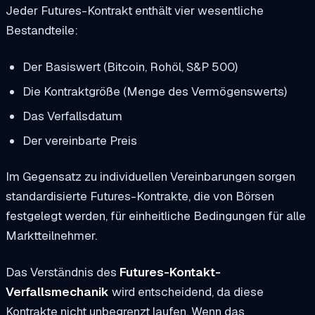
Jeder Futures-Kontrakt enthält vier wesentliche
Bestandteile:
Der Basiswert (Bitcoin, Rohöl, S&P 500)
Die Kontraktgröße (Menge des Vermögenswerts)
Das Verfallsdatum
Der vereinbarte Preis
Im Gegensatz zu individuellen Vereinbarungen sorgen
standardisierte Futures-Kontrakte, die von Börsen
festgelegt werden, für einheitliche Bedingungen für alle
Marktteilnehmer.
Das Verständnis des
Futures-Kontakt-
Verfallsmechanik
wird entscheidend, da diese
Kontrakte nicht unbegrenzt laufen. Wenn das