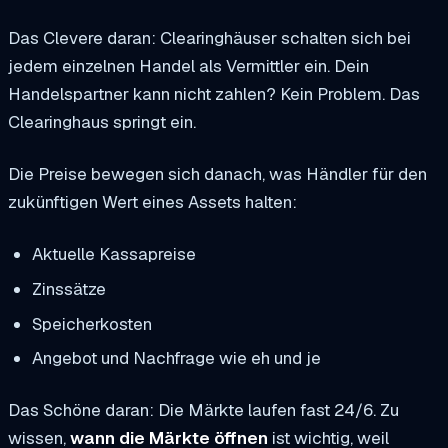
Das Clevere daran: Clearinghäuser schalten sich bei
jedem einzelnen Handel als Vermittler ein. Dein
Handelspartner kann nicht zahlen? Kein Problem. Das
Clearinghaus springt ein.
Die Preise bewegen sich danach, was Händler für den
zukünftigen Wert eines Assets halten:
Aktuelle Kassapreise
Zinssätze
Speicherkosten
Angebot und Nachfrage wie eh und je
Das Schöne daran: Die Märkte laufen fast 24/6. Zu
wissen,
wann die Märkte öffnen
ist wichtig, weil