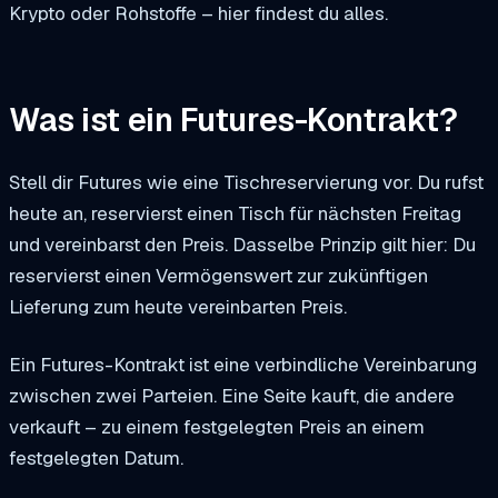
Krypto oder Rohstoffe – hier findest du alles.
Was ist ein Futures-Kontrakt?
Stell dir Futures wie eine Tischreservierung vor. Du rufst
heute an, reservierst einen Tisch für nächsten Freitag
und vereinbarst den Preis. Dasselbe Prinzip gilt hier: Du
reservierst einen Vermögenswert zur zukünftigen
Lieferung zum heute vereinbarten Preis.
Ein Futures-Kontrakt ist eine verbindliche Vereinbarung
zwischen zwei Parteien. Eine Seite kauft, die andere
verkauft – zu einem festgelegten Preis an einem
festgelegten Datum.