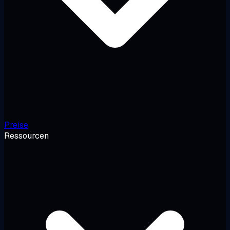
Preise
Ressourcen