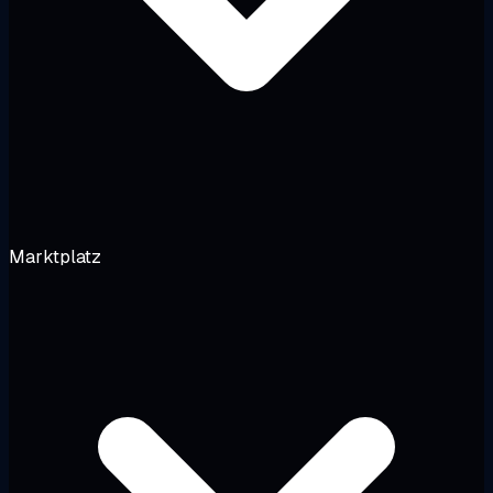
Marktplatz