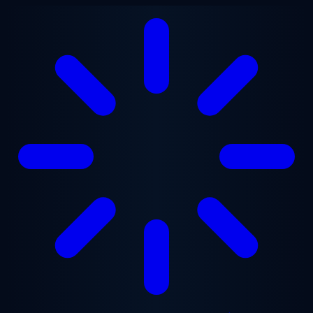
Zum Hauptinhalt springen