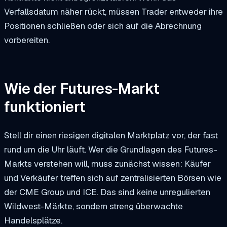
Verfallsdatum näher rückt, müssen Trader entweder ihre
Positionen schließen oder sich auf die Abrechnung
vorbereiten.
Wie der Futures-Markt
funktioniert
Stell dir einen riesigen digitalen Marktplatz vor, der fast
rund um die Uhr läuft. Wer die Grundlagen des Futures-
Markts verstehen will, muss zunächst wissen: Käufer
und Verkäufer treffen sich auf zentralisierten Börsen wie
der CME Group und ICE. Das sind keine unregulierten
Wildwest-Märkte, sondern streng überwachte
Handelsplätze.