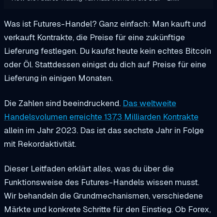
Was ist Futures-Handel? Ganz einfach: Man kauft und
verkauft Kontrakte, die Preise für eine zukünftige
Lieferung festlegen. Du kaufst heute kein echtes Bitcoin
oder Öl. Stattdessen einigst du dich auf Preise für eine
Lieferung in einigen Monaten.
Die Zahlen sind beeindruckend.
Das weltweite
Handelsvolumen erreichte 137,3 Milliarden Kontrakte
allein im Jahr 2023. Das ist das sechste Jahr in Folge
mit Rekordaktivität.
Dieser Leitfaden erklärt alles, was du über die
Funktionsweise des Futures-Handels wissen musst.
Wir behandeln die Grundmechanismen, verschiedene
Märkte und konkrete Schritte für den Einstieg. Ob Forex,