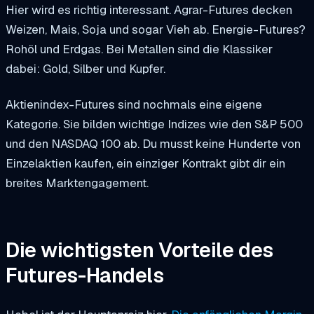
Hier wird es richtig interessant. Agrar-Futures decken
Weizen, Mais, Soja und sogar Vieh ab. Energie-Futures?
Rohöl und Erdgas. Bei Metallen sind die Klassiker
dabei: Gold, Silber und Kupfer.
Aktienindex-Futures sind nochmals eine eigene
Kategorie. Sie bilden wichtige Indizes wie den S&P 500
und den NASDAQ 100 ab. Du musst keine Hunderte von
Einzelaktien kaufen, ein einziger Kontrakt gibt dir ein
breites Marktengagement.
Die wichtigsten Vorteile des
Futures-Handels