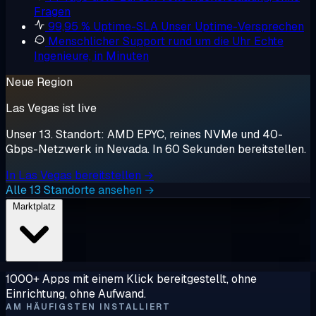
Fragen
99,95 % Uptime-SLA
Unser Uptime-Versprechen
Menschlicher Support rund um die Uhr
Echte
Ingenieure, in Minuten
Neue Region
Las Vegas ist live
Unser 13. Standort: AMD EPYC, reines NVMe und 40-
Gbps-Netzwerk in Nevada. In 60 Sekunden bereitstellen.
In Las Vegas bereitstellen →
Alle 13 Standorte ansehen →
Marktplatz
1000+ Apps mit einem Klick bereitgestellt, ohne
Einrichtung, ohne Aufwand.
AM HÄUFIGSTEN INSTALLIERT