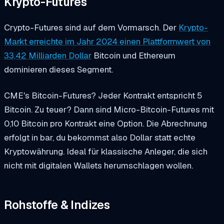
Krypto-Futures
Crypto-Futures sind auf dem Vormarsch. Der
Krypto-
Markt erreichte im Jahr 2024 einen Plattformwert von
33,42 Milliarden Dollar
Bitcoin und Ethereum
dominieren dieses Segment.
CME's Bitcoin-Futures? Jeder Kontrakt entspricht 5
Bitcoin. Zu teuer? Dann sind Micro-Bitcoin-Futures mit
0,10 Bitcoin pro Kontrakt eine Option. Die Abrechnung
erfolgt in bar, du bekommst also Dollar statt echte
Kryptowährung. Ideal für klassische Anleger, die sich
nicht mit digitalen Wallets herumschlagen wollen.
Rohstoffe & Indizes