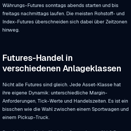
Währungs-Futures sonntags abends starten und bis
freitags nachmittags laufen. Die meisten Rohstoff- und
Index-Futures überschneiden sich dabei über Zeitzonen
hinweg.
Futures-Handel in
verschiedenen Anlageklassen
Nicht alle Futures sind gleich. Jede Asset-Klasse hat
ihre eigene Dynamik: unterschiedliche Margin-
Anforderungen, Tick-Werte und Handelszeiten. Es ist ein
bisschen wie die Wahl zwischen einem Sportwagen und
einem Pickup-Truck.