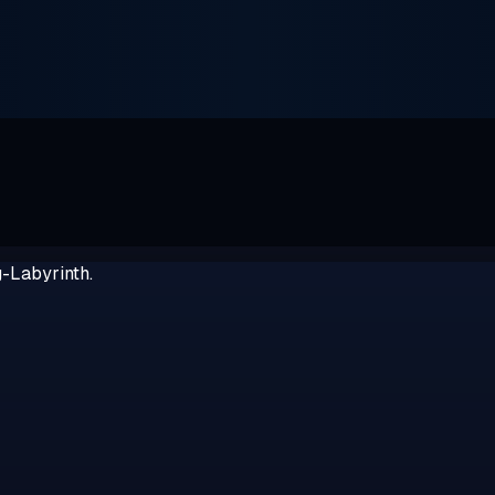
g-Labyrinth.