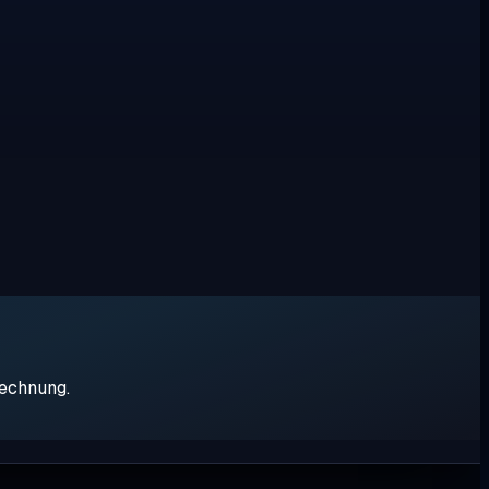
rechnung.