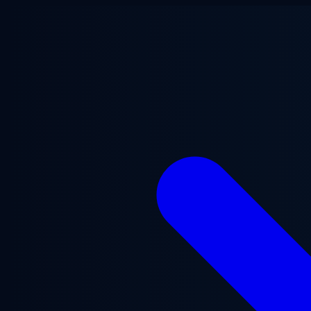
Zum Hauptinhalt springen