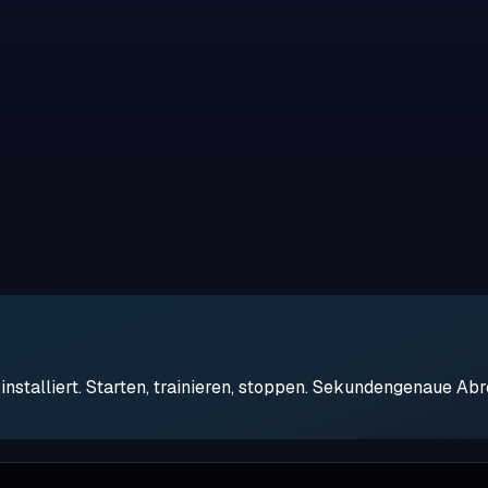
stalliert. Starten, trainieren, stoppen. Sekundengenaue Ab