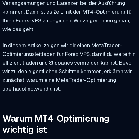
Verlangsamungen und Latenzen bei der Ausführung
kommen. Dann ist es Zeit, mit der MT4-Optimierung für
Ihren Forex-VPS zu beginnen. Wir zeigen Ihnen genau,
wie das geht.
In diesem Artikel zeigen wir dir einen MetaTrader-
Optimierungsleitfaden für Forex VPS, damit du weiterhin
effizient traden und Slippages vermeiden kannst. Bevor
wir zu den eigentlichen Schritten kommen, erklären wir
zunächst, warum eine MetaTrader-Optimierung
überhaupt notwendig ist.
Warum MT4-Optimierung
wichtig ist