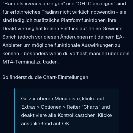
"Handelsniveaus anzeigen" und "OHLC anzeigen" sind
für erfolgreiches Trading nicht wirklich notwendig - sie
sind lediglich zusätzliche Plattformfunktionen. Ihre
Deaktivierung hat keinen Einfluss auf deine Gewinne.
Sprich jedoch vor diesen Änderungen mit deinem EA-
Anbieter, um mögliche funktionale Auswirkungen zu
kennen - besonders wenn du vorhast, manuell über dein
MT4-Terminal zu traden.
So änderst du die Chart-Einstellungen:
Go zur oberen Menüleiste, klicke auf
Extras > Optionen > Reiter "Charts" und
deaktiviere alle Kontrollkästchen. Klicke
anschließend auf OK.