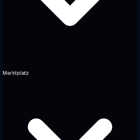
Marktplatz