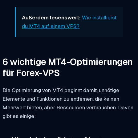
Außerdem lesenswert:
Wie installierst
du MT4 auf einem VPS?
6 wichtige MT4-Optimierungen
für Forex-VPS
Die Optimierung von MT4 beginnt damit, unnötige
Elemente und Funktionen zu entfernen, die keinen
Mehrwert bieten, aber Ressourcen verbrauchen. Davon
gibt es einige: