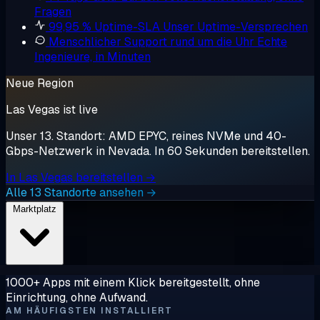
Fragen
99,95 % Uptime-SLA
Unser Uptime-Versprechen
Menschlicher Support rund um die Uhr
Echte
Ingenieure, in Minuten
Neue Region
Las Vegas ist live
Unser 13. Standort: AMD EPYC, reines NVMe und 40-
Gbps-Netzwerk in Nevada. In 60 Sekunden bereitstellen.
In Las Vegas bereitstellen →
Alle 13 Standorte ansehen →
Marktplatz
1000+ Apps mit einem Klick bereitgestellt, ohne
Einrichtung, ohne Aufwand.
AM HÄUFIGSTEN INSTALLIERT