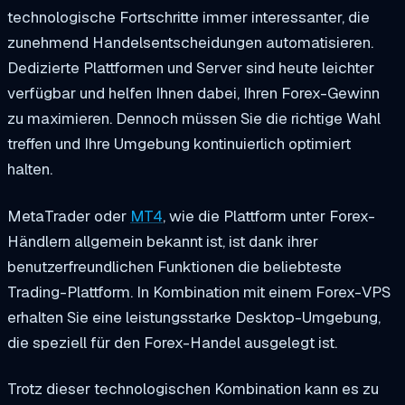
technologische Fortschritte immer interessanter, die
zunehmend Handelsentscheidungen automatisieren.
Dedizierte Plattformen und Server sind heute leichter
verfügbar und helfen Ihnen dabei, Ihren Forex-Gewinn
zu maximieren. Dennoch müssen Sie die richtige Wahl
treffen und Ihre Umgebung kontinuierlich optimiert
halten.
MetaTrader oder
MT4
, wie die Plattform unter Forex-
Händlern allgemein bekannt ist, ist dank ihrer
benutzerfreundlichen Funktionen die beliebteste
Trading-Plattform. In Kombination mit einem Forex-VPS
erhalten Sie eine leistungsstarke Desktop-Umgebung,
die speziell für den Forex-Handel ausgelegt ist.
Trotz dieser technologischen Kombination kann es zu