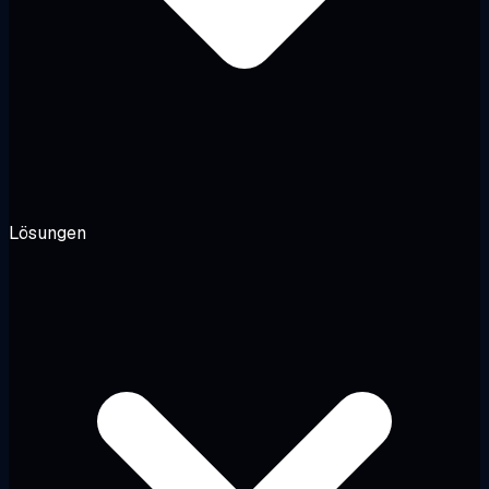
Lösungen