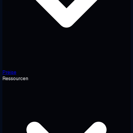
Preise
Ressourcen