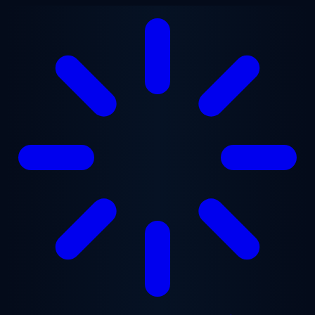
Zum Hauptinhalt springen