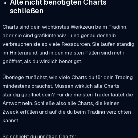
Alle nicht benötigten Charts
schließen
Charts sind dein wichtigstes Werkzeug beim Trading,
aber sie sind grafikintensiv - und genau deshalb
verbrauchen sie so viele Ressourcen. Sie laufen ständig
im Hintergrund, und in den meisten Fällen sind mehr
geöffnet, als du wirklich benötigst.
Überlege zunächst, wie viele Charts du für dein Trading
mindestens brauchst. Müssen wirklich alle Charts
ständig geöffnet sein? Für die meisten Trader lautet die
Antwort nein. Schließe also alle Charts, die keinen
Zweck erfüllen und auf die du beim Trading verzichten
kannst.
So schließt du unnötige Charts: