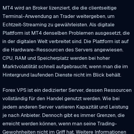
MT4 wird an Broker lizenziert, die die clientseitige
Terminal-Anwendung an Trader weitergeben, um
Echtzeit-Streaming zu gewährleisten. Als digitale
Plattform ist MT4 denselben Problemen ausgesetzt, die
in der digitalen Welt verbreitet sind. Die Plattform ist auf
die Hardware-Ressourcen des Servers angewiesen.
CPU, RAM und Speicherplatz werden bei hoher
Marktvolatilität schnell aufgebraucht, wenn man die im
Hintergrund laufenden Dienste nicht im Blick behält.
Forex VPS ist ein dedizierter Server, dessen Ressourcen
vollständig für den Handel genutzt werden. Wie bei
jedem anderen Server variieren Kapazität und Leistung
je nach Anbieter. Dennoch gibt es immer Grenzen, die
erreicht werden können, wenn man seine Trading-
Gewohnheiten nicht im Griff hat. Weitere Informationen