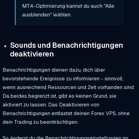
MT4-Optimierung kannst du auch "Alle
ausblenden" wählen.
Sounds und Benachrichtigungen
deaktivieren
Benachrichtigungen dienen dazu, dich über
bevorstehende Ereignisse zu informieren - sinnvoll,
wenn ausreichend Ressourcen und Zeit vorhanden sind.
Da beides begrenzt ist, gibt es keinen Grund, sie
aktiviert zu lassen. Das Deaktivieren von
Benachrichtigungen entlastet deinen Forex VPS, ohne
dein Trading zu beeinträchtigen.
So änderst du die Benachrichtigungseinstellungen im