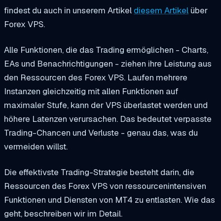
findest du auch in unserem Artikel
diesem Artikel
über
Forex VPS.
Alle Funktionen, die das Trading ermöglichen - Charts,
EAs und Benachrichtigungen - ziehen ihre Leistung aus
den Ressourcen des Forex VPS. Laufen mehrere
Instanzen gleichzeitig mit allen Funktionen auf
maximaler Stufe, kann der VPS überlastet werden und
höhere Latenzen verursachen. Das bedeutet verpasste
Trading-Chancen und Verluste - genau das, was du
vermeiden willst.
Die effektivste Trading-Strategie besteht darin, die
Ressourcen des Forex VPS von ressourcenintensiven
Funktionen und Diensten von MT4 zu entlasten. Wie das
geht, beschreiben wir im Detail.