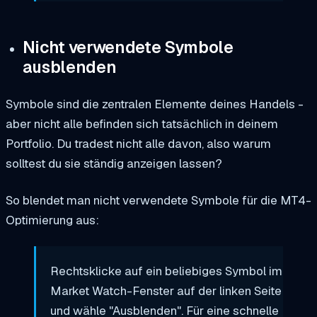
Nicht verwendete Symbole
ausblenden
Symbole sind die zentralen Elemente deines Handels -
aber nicht alle befinden sich tatsächlich in deinem
Portfolio. Du tradest nicht alle davon, also warum
solltest du sie ständig anzeigen lassen?
So blendet man nicht verwendete Symbole für die MT4-
Optimierung aus:
Rechtsklicke auf ein beliebiges Symbol im
Market Watch-Fenster auf der linken Seite
und wähle "Ausblenden". Für eine schnelle