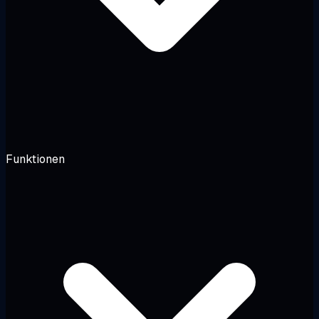
Funktionen