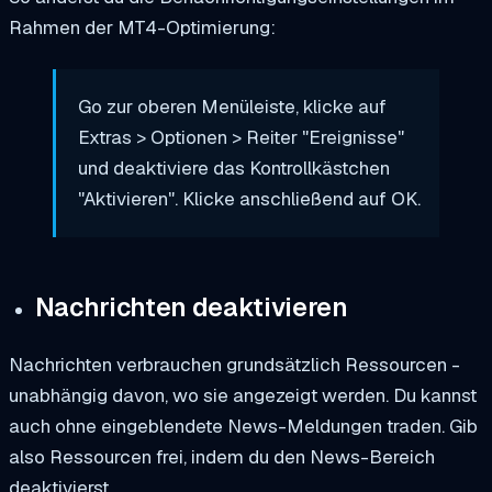
Rahmen der MT4-Optimierung:
Go zur oberen Menüleiste, klicke auf
Extras > Optionen > Reiter "Ereignisse"
und deaktiviere das Kontrollkästchen
"Aktivieren". Klicke anschließend auf OK.
Nachrichten deaktivieren
Nachrichten verbrauchen grundsätzlich Ressourcen -
unabhängig davon, wo sie angezeigt werden. Du kannst
auch ohne eingeblendete News-Meldungen traden. Gib
also Ressourcen frei, indem du den News-Bereich
deaktivierst.