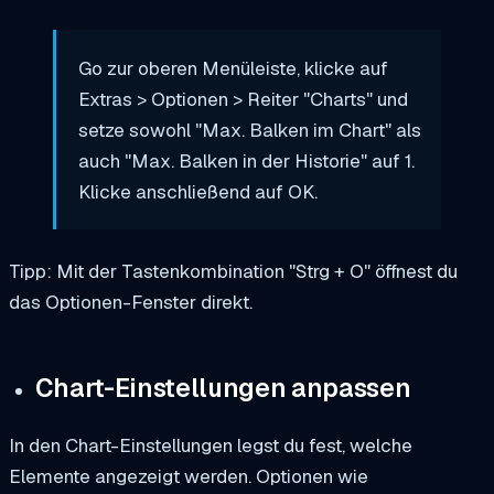
Go zur oberen Menüleiste, klicke auf
Extras > Optionen > Reiter "Charts" und
setze sowohl "Max. Balken im Chart" als
auch "Max. Balken in der Historie" auf 1.
Klicke anschließend auf OK.
Tipp: Mit der Tastenkombination "Strg + O" öffnest du
das Optionen-Fenster direkt.
Chart-Einstellungen anpassen
In den Chart-Einstellungen legst du fest, welche
Elemente angezeigt werden. Optionen wie