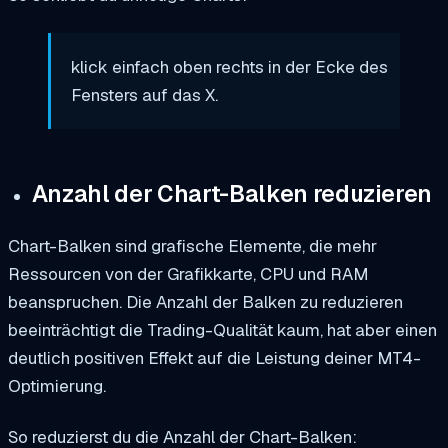
klick einfach oben rechts in der Ecke des
Fensters auf das X.
Anzahl der Chart-Balken reduzieren
Chart-Balken sind grafische Elemente, die mehr
Ressourcen von der Grafikkarte, CPU und RAM
beanspruchen. Die Anzahl der Balken zu reduzieren
beeinträchtigt die Trading-Qualität kaum, hat aber einen
deutlich positiven Effekt auf die Leistung deiner MT4-
Optimierung.
So reduzierst du die Anzahl der Chart-Balken: