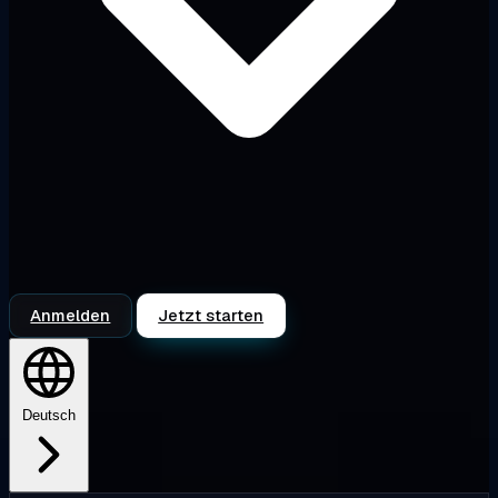
Anmelden
Jetzt starten
Deutsch