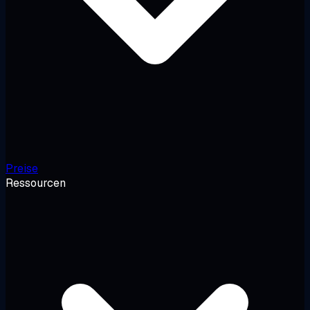
Preise
Ressourcen