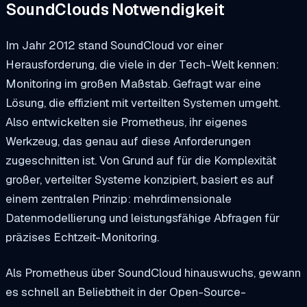
SoundClouds Notwendigkeit
Im Jahr 2012 stand SoundCloud vor einer
Herausforderung, die viele in der Tech-Welt kennen:
Monitoring im großen Maßstab. Gefragt war eine
Lösung, die effizient mit verteilten Systemen umgeht.
Also entwickelten sie Prometheus, ihr eigenes
Werkzeug, das genau auf diese Anforderungen
zugeschnitten ist. Von Grund auf für die Komplexität
großer, verteilter Systeme konzipiert, basiert es auf
einem zentralen Prinzip: mehrdimensionale
Datenmodellierung und leistungsfähige Abfragen für
präzises Echtzeit-Monitoring.
Als Prometheus über SoundCloud hinauswuchs, gewann
es schnell an Beliebtheit in der Open-Source-