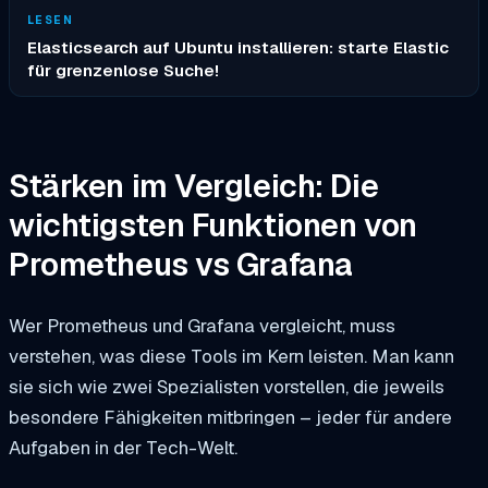
LESEN
Elasticsearch auf Ubuntu installieren: starte Elastic
für grenzenlose Suche!
Stärken im Vergleich: Die
wichtigsten Funktionen von
Prometheus vs Grafana
Wer Prometheus und Grafana vergleicht, muss
verstehen, was diese Tools im Kern leisten. Man kann
sie sich wie zwei Spezialisten vorstellen, die jeweils
besondere Fähigkeiten mitbringen – jeder für andere
Aufgaben in der Tech-Welt.