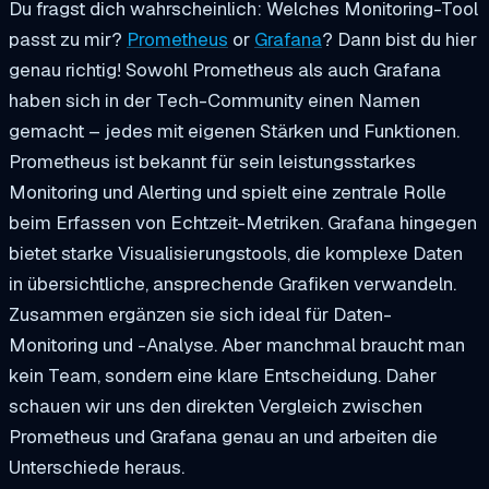
Du fragst dich wahrscheinlich: Welches Monitoring-Tool
passt zu mir?
Prometheus
or
Grafana
? Dann bist du hier
genau richtig! Sowohl Prometheus als auch Grafana
haben sich in der Tech-Community einen Namen
gemacht – jedes mit eigenen Stärken und Funktionen.
Prometheus ist bekannt für sein leistungsstarkes
Monitoring und Alerting und spielt eine zentrale Rolle
beim Erfassen von Echtzeit-Metriken. Grafana hingegen
bietet starke Visualisierungstools, die komplexe Daten
in übersichtliche, ansprechende Grafiken verwandeln.
Zusammen ergänzen sie sich ideal für Daten-
Monitoring und -Analyse. Aber manchmal braucht man
kein Team, sondern eine klare Entscheidung. Daher
schauen wir uns den direkten Vergleich zwischen
Prometheus und Grafana genau an und arbeiten die
Unterschiede heraus.