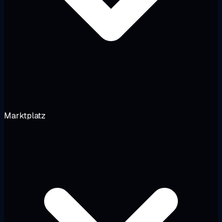
Marktplatz