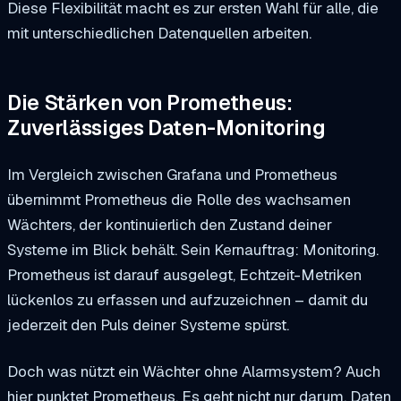
Diese Flexibilität macht es zur ersten Wahl für alle, die
mit unterschiedlichen Datenquellen arbeiten.
Die Stärken von Prometheus:
Zuverlässiges Daten-Monitoring
Im Vergleich zwischen Grafana und Prometheus
übernimmt Prometheus die Rolle des wachsamen
Wächters, der kontinuierlich den Zustand deiner
Systeme im Blick behält. Sein Kernauftrag: Monitoring.
Prometheus ist darauf ausgelegt, Echtzeit-Metriken
lückenlos zu erfassen und aufzuzeichnen – damit du
jederzeit den Puls deiner Systeme spürst.
Doch was nützt ein Wächter ohne Alarmsystem? Auch
hier punktet Prometheus. Es geht nicht nur darum, Daten