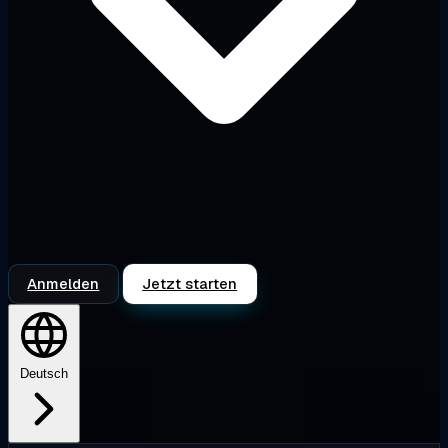
Anmelden
Jetzt starten
Deutsch