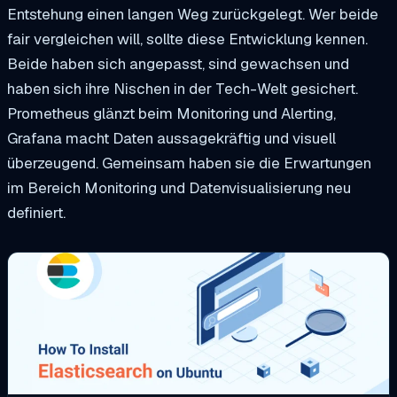
Entstehung einen langen Weg zurückgelegt. Wer beide
fair vergleichen will, sollte diese Entwicklung kennen.
Beide haben sich angepasst, sind gewachsen und
haben sich ihre Nischen in der Tech-Welt gesichert.
Prometheus glänzt beim Monitoring und Alerting,
Grafana macht Daten aussagekräftig und visuell
überzeugend. Gemeinsam haben sie die Erwartungen
im Bereich Monitoring und Datenvisualisierung neu
definiert.