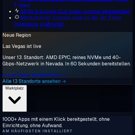
Fragen
99,95 % Uptime-SLA
Unser Uptime-Versprechen
Menschlicher Support rund um die Uhr
Echte
Ingenieure, in Minuten
Neue Region
Las Vegas ist live
Unser 13. Standort: AMD EPYC, reines NVMe und 40-
Gbps-Netzwerk in Nevada. In 60 Sekunden bereitstellen.
In Las Vegas bereitstellen →
Alle 13 Standorte ansehen →
Marktplatz
1000+ Apps mit einem Klick bereitgestellt, ohne
Einrichtung, ohne Aufwand.
AM HÄUFIGSTEN INSTALLIERT