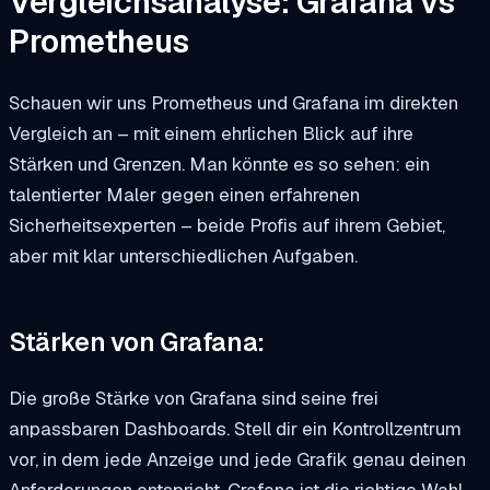
Vergleichsanalyse: Grafana vs
Prometheus
Schauen wir uns Prometheus und Grafana im direkten
Vergleich an – mit einem ehrlichen Blick auf ihre
Stärken und Grenzen. Man könnte es so sehen: ein
talentierter Maler gegen einen erfahrenen
Sicherheitsexperten – beide Profis auf ihrem Gebiet,
aber mit klar unterschiedlichen Aufgaben.
Stärken von Grafana:
Die große Stärke von Grafana sind seine frei
anpassbaren Dashboards. Stell dir ein Kontrollzentrum
vor, in dem jede Anzeige und jede Grafik genau deinen