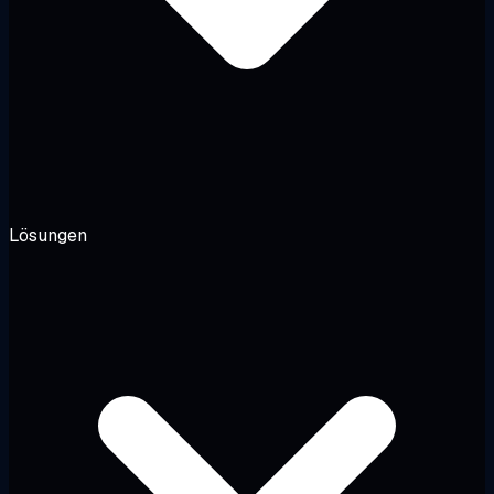
Lösungen