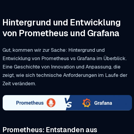
Hintergrund und Entwicklung
von Prometheus und Grafana
Gut, kommen wir zur Sache: Hintergrund und
Entwicklung von Prometheus vs Grafana im Überblick.
Eine Geschichte von Innovation und Anpassung, die
zeigt, wie sich technische Anforderungen im Laufe der
Zeit verändern.
Prometheus: Entstanden aus