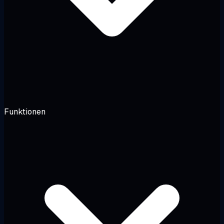
Funktionen