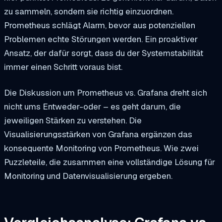
zu sammeln, sondern sie richtig einzuordnen.
Prometheus schlägt Alarm, bevor aus potenziellen
Problemen echte Störungen werden. Ein proaktiver
Ansatz, der dafür sorgt, dass du der Systemstabilität
immer einen Schritt voraus bist.
Die Diskussion um Prometheus vs. Grafana dreht sich
nicht ums Entweder-oder – es geht darum, die
jeweiligen Stärken zu verstehen. Die
Visualisierungsstärken von Grafana ergänzen das
konsequente Monitoring von Prometheus. Wie zwei
Puzzleteile, die zusammen eine vollständige Lösung für
Monitoring und Datenvisualisierung ergeben.