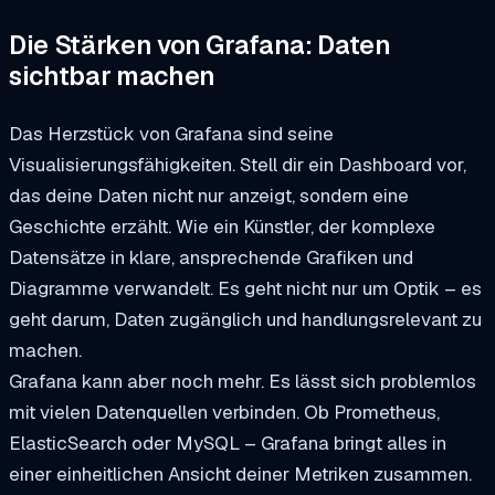
Die Stärken von Grafana: Daten
sichtbar machen
Das Herzstück von Grafana sind seine
Visualisierungsfähigkeiten. Stell dir ein Dashboard vor,
das deine Daten nicht nur anzeigt, sondern eine
Geschichte erzählt. Wie ein Künstler, der komplexe
Datensätze in klare, ansprechende Grafiken und
Diagramme verwandelt. Es geht nicht nur um Optik – es
geht darum, Daten zugänglich und handlungsrelevant zu
machen.
Grafana kann aber noch mehr. Es lässt sich problemlos
mit vielen Datenquellen verbinden. Ob Prometheus,
ElasticSearch oder MySQL – Grafana bringt alles in
einer einheitlichen Ansicht deiner Metriken zusammen.