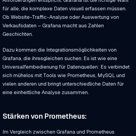
Anforderungen entspricht. Grafana ist die richtige Wahl
für alle, die komplexe Daten visuell erfassen müssen.
Ob Website-Traffic-Analyse oder Auswertung von
Verkaufsdaten – Grafana macht aus Zahlen
Geschichten.
Dazu kommen die Integrationsmöglichkeiten von
Grafana, die ihresgleichen suchen. Es ist wie eine
Universalfernbedienung für Datenquellen: Es verbindet
sich mühelos mit Tools wie Prometheus, MySQL und
vielen anderen und bringt unterschiedliche Daten für
eine einheitliche Analyse zusammen.
Stärken von Prometheus:
Im Vergleich zwischen Grafana und Prometheus