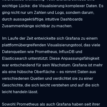
wichtige Lücke: die Visualisierung komplexer Daten. Es
ging nicht nur um Zahlen und Logs, sondern darum,
durch aussagekräftige, intuitive Dashboards
Zusammenhänge sichtbar zu machen.
Im Laufe der Zeit entwickelte sich Grafana zu einem
plattformübergreifenden Visualisierungstool, das viele
Datenquellen wie Prometheus, InfluxDB und
Elasticsearch unterstützt. Diese Anpassungsfähigkeit
war entscheidend für sein Wachstum. Grafana ist mehr
als eine hübsche Oberfläche – es nimmt Daten aus
verschiedenen Quellen und verdichtet sie zu einer
Geschichte, die sich leicht verstehen und auf die sich
leicht handeln lässt.
Sowohl Prometheus als auch Grafana haben seit ihrer