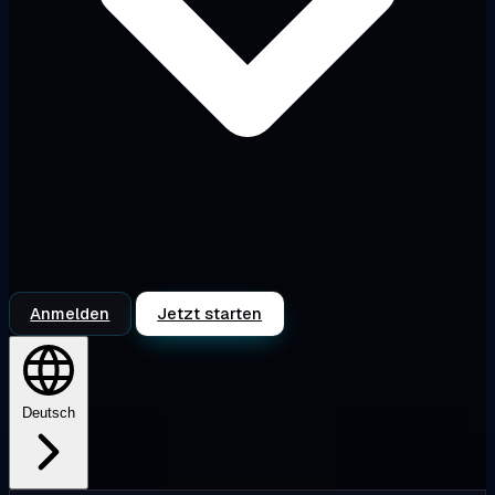
Anmelden
Jetzt starten
Deutsch