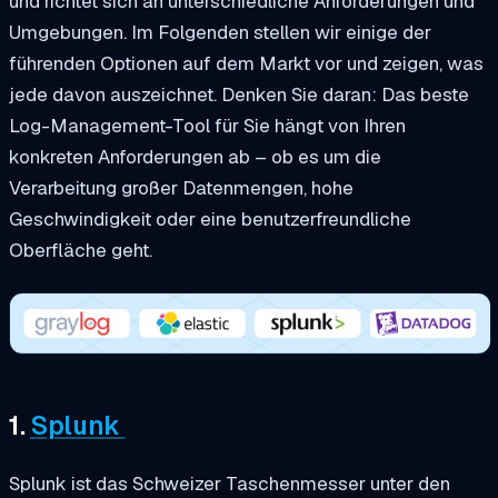
und richtet sich an unterschiedliche Anforderungen und
Umgebungen. Im Folgenden stellen wir einige der
führenden Optionen auf dem Markt vor und zeigen, was
jede davon auszeichnet. Denken Sie daran: Das beste
Log-Management-Tool für Sie hängt von Ihren
konkreten Anforderungen ab – ob es um die
Verarbeitung großer Datenmengen, hohe
Geschwindigkeit oder eine benutzerfreundliche
Oberfläche geht.
1.
Splunk
Splunk ist das Schweizer Taschenmesser unter den