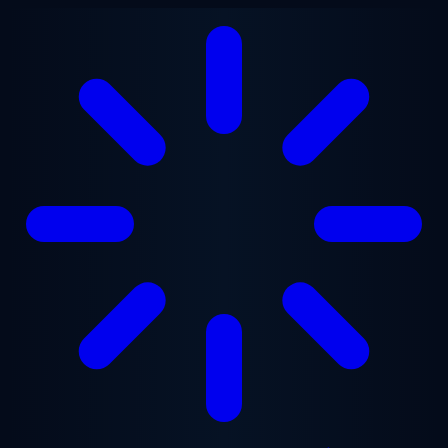
Zum Hauptinhalt springen