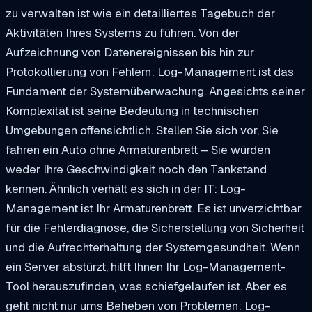
zu verwalten ist wie ein detailliertes Tagebuch der
Aktivitäten Ihres Systems zu führen. Von der
Aufzeichnung von Datenereignissen bis hin zur
Protokollierung von Fehlern: Log-Management ist das
Fundament der Systemüberwachung. Angesichts seiner
Komplexität ist seine Bedeutung in technischen
Umgebungen offensichtlich. Stellen Sie sich vor, Sie
fahren ein Auto ohne Armaturenbrett – Sie würden
weder Ihre Geschwindigkeit noch den Tankstand
kennen. Ähnlich verhält es sich in der IT: Log-
Management ist Ihr Armaturenbrett. Es ist unverzichtbar
für die Fehlerdiagnose, die Sicherstellung von Sicherheit
und die Aufrechterhaltung der Systemgesundheit. Wenn
ein Server abstürzt, hilft Ihnen Ihr Log-Management-
Tool herauszufinden, was schiefgelaufen ist. Aber es
geht nicht nur ums Beheben von Problemen: Log-