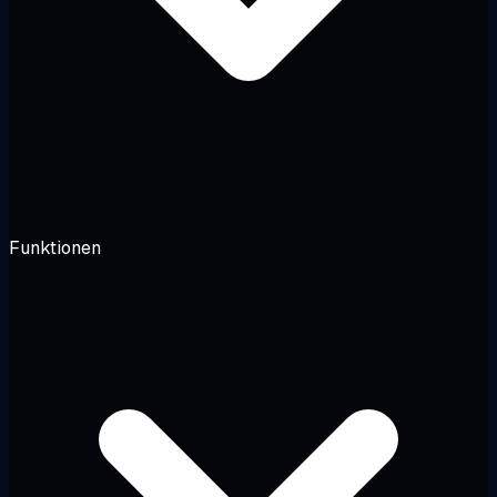
Funktionen