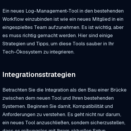
Ein neues Log-Management-Tool in den bestehenden
Workflow einzubinden ist wie ein neues Mitglied in ein
eingespieltes Team aufzunehmen. Es ist wichtig, aber
es muss richtig gemacht werden. Hier sind einige
Strategien und Tipps, um diese Tools sauber in Ihr
Tech-Ökosystem zu integrieren.
Integrationsstrategien
Betrachten Sie die Integration als den Bau einer Brücke
zwischen dem neuen Tool und Ihren bestehenden
Systemen. Beginnen Sie damit, Kompatibilität und
Anforderungen zu verstehen. Es geht nicht nur darum,
ein neues Tool anzuschließen, sondern sicherzustellen,
dass es reibungslos mit Ihrem aktuellen Setup