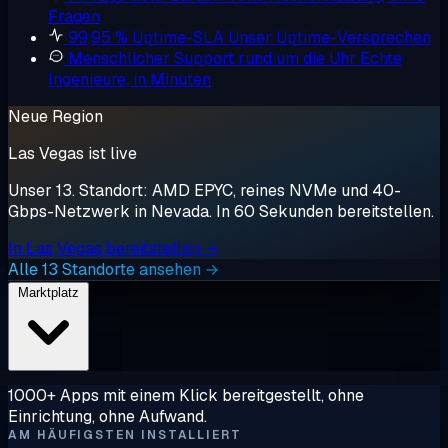
Fragen
99,95 % Uptime-SLA
Unser Uptime-Versprechen
Menschlicher Support rund um die Uhr
Echte
Ingenieure, in Minuten
Neue Region
Las Vegas ist live
Unser 13. Standort: AMD EPYC, reines NVMe und 40-
Gbps-Netzwerk in Nevada. In 60 Sekunden bereitstellen.
In Las Vegas bereitstellen →
Alle 13 Standorte ansehen →
Marktplatz
1000+ Apps mit einem Klick bereitgestellt, ohne
Einrichtung, ohne Aufwand.
AM HÄUFIGSTEN INSTALLIERT