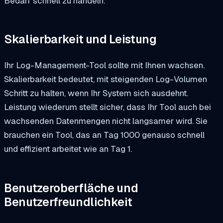
Bedarf schnell zu handeln.
Skalierbarkeit und Leistung
Ihr Log-Management-Tool sollte mit Ihnen wachsen.
Skalierbarkeit bedeutet, mit steigenden Log-Volumen
Schritt zu halten, wenn Ihr System sich ausdehnt.
Leistung wiederum stellt sicher, dass Ihr Tool auch bei
wachsenden Datenmengen nicht langsamer wird. Sie
brauchen ein Tool, das an Tag 1000 genauso schnell
und effizient arbeitet wie an Tag 1.
Benutzeroberfläche und
Benutzerfreundlichkeit