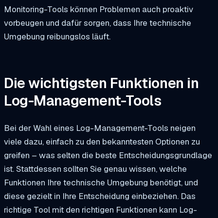
Monitoring-Tools können Problemen auch proaktiv
vorbeugen und dafür sorgen, dass Ihre technische
Umgebung reibungslos läuft.
Die wichtigsten Funktionen in
Log-Management-Tools
Bei der Wahl eines Log-Management-Tools neigen
viele dazu, einfach zu den bekanntesten Optionen zu
greifen – was selten die beste Entscheidungsgrundlage
ist. Stattdessen sollten Sie genau wissen, welche
Funktionen Ihre technische Umgebung benötigt, und
diese gezielt in Ihre Entscheidung einbeziehen. Das
richtige Tool mit den richtigen Funktionen kann Log-