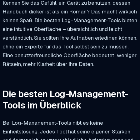
Kennen Sie das Gefühl, ein Gerät zu benutzen, dessen
Handbuch dicker ist als ein Roman? Das macht wirklich
keinen Spaß. Die besten Log-Management-Tools bieten
eine intuitive Oberfläche – übersichtlich und leicht
verständlich. Sie sollten Ihre Aufgaben erledigen können,
ohne ein Experte für das Tool selbst sein zu müssen.
Eine benutzerfreundliche Oberfläche bedeutet: weniger
Rätseln, mehr Klarheit über Ihre Daten.
Die besten Log-Management-
Tools im Überblick
Bei Log-Management-Tools gibt es keine
Einheitslösung. Jedes Tool hat seine eigenen Stärken