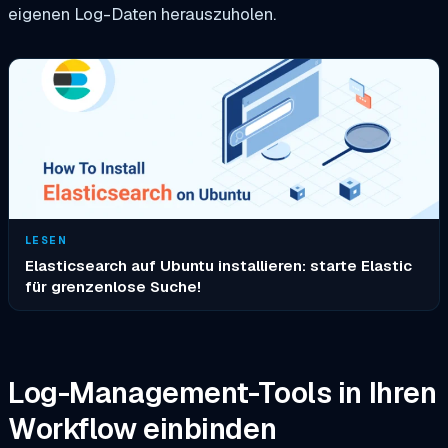
eigenen Log-Daten herauszuholen.
LESEN
Elasticsearch auf Ubuntu installieren: starte Elastic
für grenzenlose Suche!
Log-Management-Tools in Ihren
Workflow einbinden