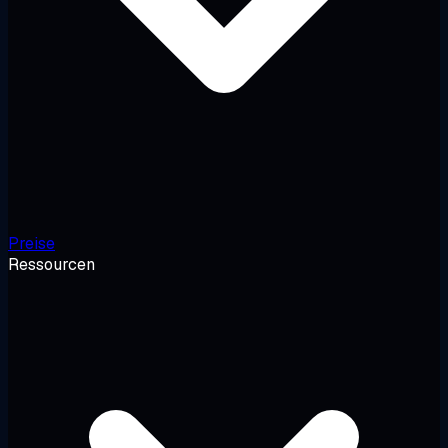
Preise
Ressourcen