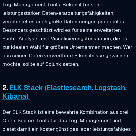
Log-Management-Tools. Bekannt für seine
leistungsstarken Datenverarbeitungsfähigkeiten,
verarbeitet es auch große Datenmengen problemlos.
Besonders geschätzt wird es für seine erweiterten
Such-, Analyse- und Visualisierungsfunktionen, die es
zur idealen Wahl für größere Unternehmen machen. Wer
aus seinen Daten verwertbare Erkenntnisse gewinnen
möchte, sollte auf Splunk setzen.
2.
ELK Stack (Elasticsearch, Logstash,
Kibana)
Der ELK Stack ist eine bewährte Kombination aus drei
Open-Source-Tools für das Log-Management und
bietet damit ein kostengünstiges, aber leistungsfähiges