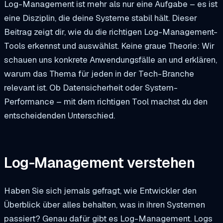
Log-Management ist mehr als nur eine Aufgabe – es ist
eine Disziplin, die deine Systeme stabil hält. Dieser
Beitrag zeigt dir, wie du die richtigen Log-Management-
Tools erkennst und auswählst. Keine graue Theorie: Wir
schauen uns konkrete Anwendungsfälle an und erklären,
warum das Thema für jeden in der Tech-Branche
relevant ist. Ob Datensicherheit oder System-
Performance – mit dem richtigen Tool machst du den
entscheidenden Unterschied.
Log-Management verstehen
Haben Sie sich jemals gefragt, wie Entwickler den
Überblick über alles behalten, was in ihren Systemen
passiert? Genau dafür gibt es Log-Management. Logs