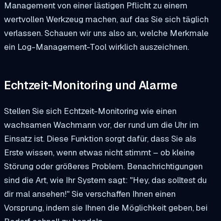
Management von einer lästigen Pflicht zu einem
wertvollen Werkzeug machen, auf das Sie sich täglich
verlassen. Schauen wir uns also an, welche Merkmale
ein Log-Management-Tool wirklich auszeichnen.
Echtzeit-Monitoring und Alarme
Stellen Sie sich Echtzeit-Monitoring wie einen
wachsamen Wachmann vor, der rund um die Uhr im
Einsatz ist. Diese Funktion sorgt dafür, dass Sie als
Erste wissen, wenn etwas nicht stimmt – ob kleine
Störung oder größeres Problem. Benachrichtigungen
sind die Art, wie Ihr System sagt: "Hey, das solltest du
dir mal ansehen!" Sie verschaffen Ihnen einen
Vorsprung, indem sie Ihnen die Möglichkeit geben, bei