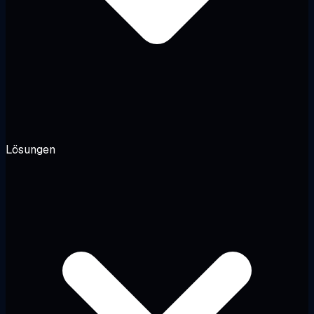
Lösungen