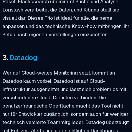
Paket. Elasticsearch übernimmt Suche und Analyse,
Logstash verarbeitet die Daten, und Kibana stellt sie
visuell dar. Dieses Trio ist ideal für alle, die gerne
anpassen und das technische Know-how mitbringen, ihr
Setup nach eigenen Vorstellungen einzurichten.
3.
Datadog
Wer auf Cloud-weites Monitoring setzt, kommt an
Datadog kaum vorbei. Datadog ist auf Cloud-
Infrastruktur ausgerichtet und lässt sich problemlos mit
verschiedenen Cloud-Diensten verbinden. Die
benutzerfreundliche Oberfläche macht das Tool nicht
nur für Entwickler zugänglich, sondern auch für weniger
technisch versierte Teammitglieder. Datadog überzeugt
mit Echtzeit-Alerts und übersichtlichen Dashboards,