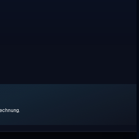
rechnung.