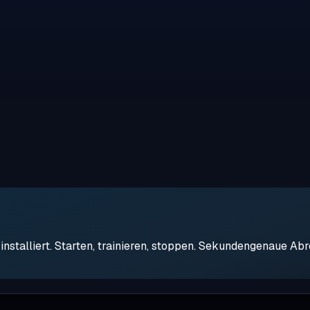
stalliert. Starten, trainieren, stoppen. Sekundengenaue Ab