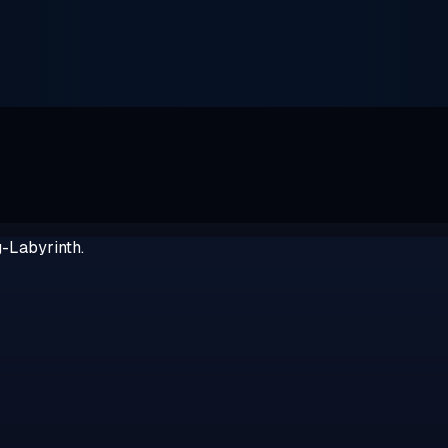
g-Labyrinth.