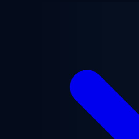
Zum Hauptinhalt springen