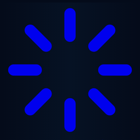
Zum Hauptinhalt springen