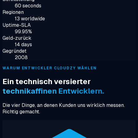
60 seconds
Regionen
13 worldwide
Uptime-SLA
99.95%
Geld-zurück
14 days
Gegründet
2008
WARUM ENTWICKLER CLOUDZY WÄHLEN
Ein technisch versierter
technikaffinen Entwicklern.
Die vier Dinge, an denen Kunden uns wirklich messen.
Richtig gemacht.