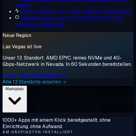
Fragen
99,95 % Uptime-SLA
Unser Uptime-Versprechen
Menschlicher Support rund um die Uhr
Echte
Ingenieure, in Minuten
Neue Region
Las Vegas ist live
Unser 13. Standort: AMD EPYC, reines NVMe und 40-
Gbps-Netzwerk in Nevada. In 60 Sekunden bereitstellen.
In Las Vegas bereitstellen →
Alle 13 Standorte ansehen →
Marktplatz
1000+ Apps mit einem Klick bereitgestellt, ohne
Einrichtung, ohne Aufwand.
AM HÄUFIGSTEN INSTALLIERT