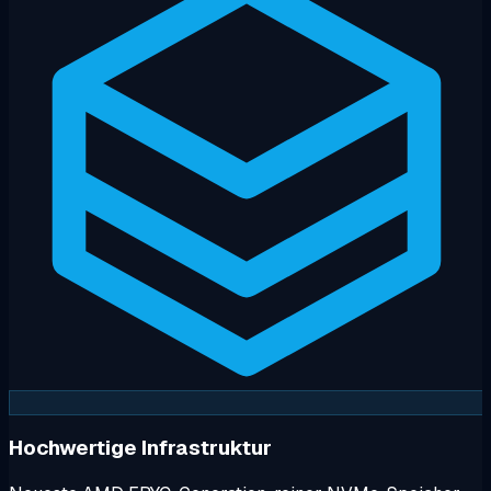
Hochwertige Infrastruktur