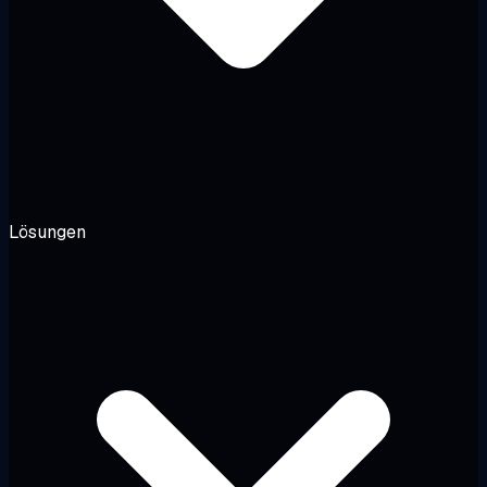
Lösungen