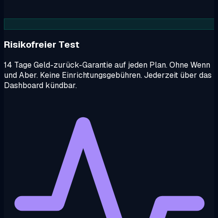
Risikofreier Test
14 Tage Geld-zurück-Garantie auf jeden Plan. Ohne Wenn
und Aber. Keine Einrichtungsgebühren. Jederzeit über das
Dashboard kündbar.