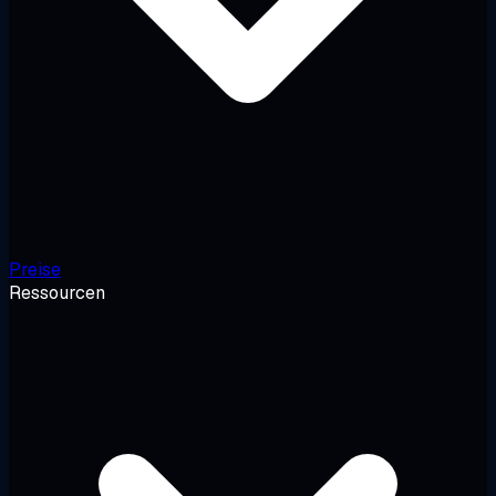
Preise
Ressourcen