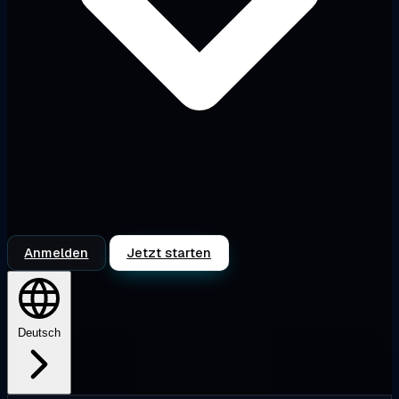
Anmelden
Jetzt starten
Deutsch