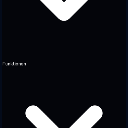
Funktionen