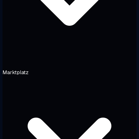
Marktplatz