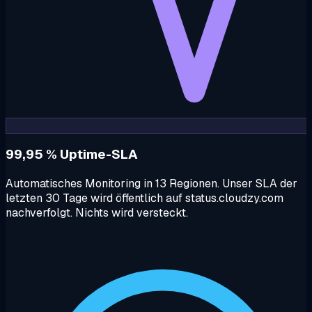
99,95 % Uptime-SLA
Automatisches Monitoring in 13 Regionen. Unser SLA der
letzten 30 Tage wird öffentlich auf status.cloudzy.com
nachverfolgt. Nichts wird versteckt.