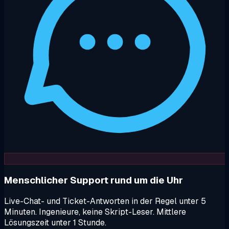
Menschlicher Support rund um die Uhr
Live-Chat- und Ticket-Antworten in der Regel unter 5
Minuten. Ingenieure, keine Skript-Leser. Mittlere
Lösungszeit unter 1 Stunde.