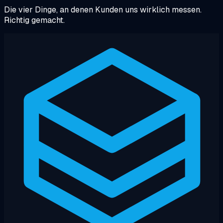
Die vier Dinge, an denen Kunden uns wirklich messen.
Richtig gemacht.