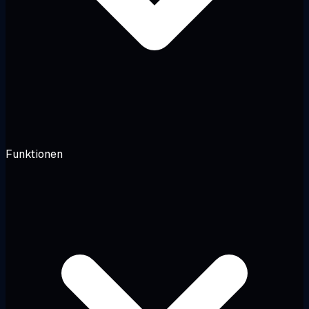
Funktionen