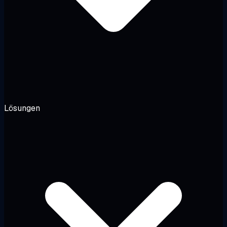
Lösungen