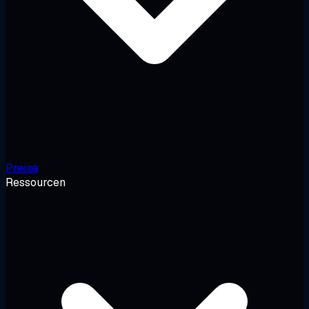
Preise
Ressourcen