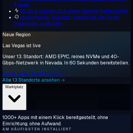
Fragen
99,95 % Uptime-SLA
Unser Uptime-Versprechen
Menschlicher Support rund um die Uhr
Echte
Ingenieure, in Minuten
Neue Region
Las Vegas ist live
Unser 13. Standort: AMD EPYC, reines NVMe und 40-
Gbps-Netzwerk in Nevada. In 60 Sekunden bereitstellen.
In Las Vegas bereitstellen →
Alle 13 Standorte ansehen →
Marktplatz
1000+ Apps mit einem Klick bereitgestellt, ohne
Einrichtung, ohne Aufwand.
AM HÄUFIGSTEN INSTALLIERT