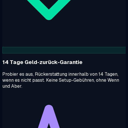
14 Tage Geld-zurück-Garantie
Probier es aus, Rückerstattung innerhalb von 14 Tagen,
wenn es nicht passt. Keine Setup-Gebühren, ohne Wenn
und Aber.