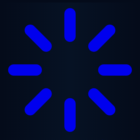
Zum Hauptinhalt springen