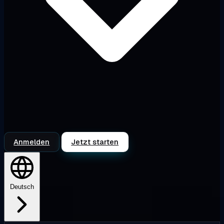
Anmelden
Jetzt starten
Deutsch