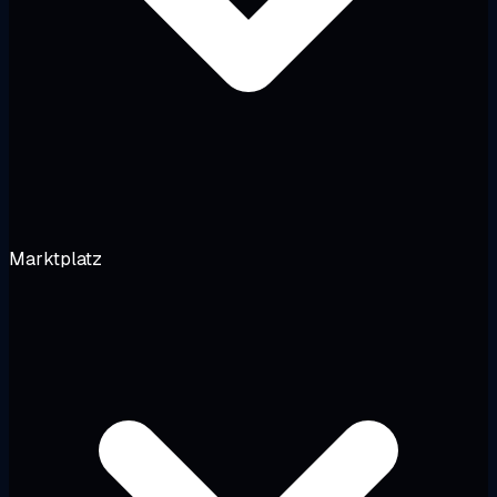
Marktplatz