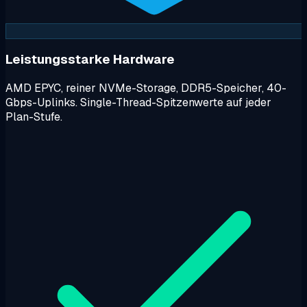
Leistungsstarke Hardware
AMD EPYC, reiner NVMe-Storage, DDR5-Speicher, 40-
Gbps-Uplinks. Single-Thread-Spitzenwerte auf jeder
Plan-Stufe.