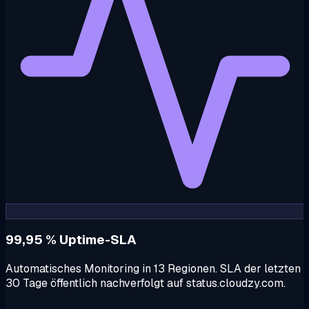
99,95 % Uptime-SLA
Automatisches Monitoring in 13 Regionen. SLA der letzten
30 Tage öffentlich nachverfolgt auf status.cloudzy.com.