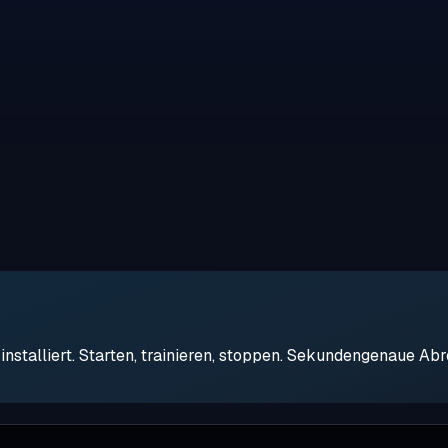
stalliert. Starten, trainieren, stoppen. Sekundengenaue Ab