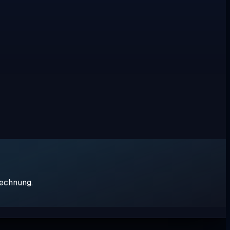
rechnung.