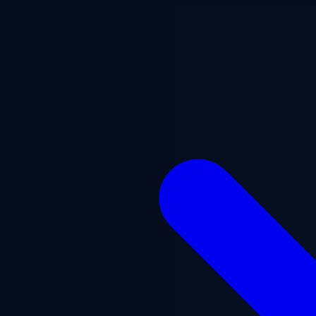
Zum Hauptinhalt springen