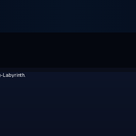
g-Labyrinth.