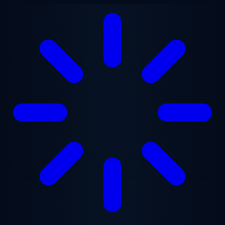
Zum Hauptinhalt springen