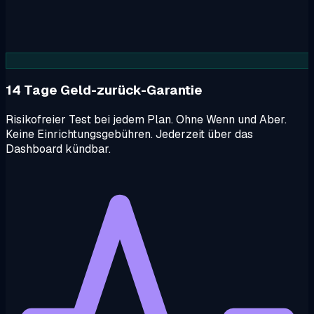
14 Tage Geld-zurück-Garantie
Risikofreier Test bei jedem Plan. Ohne Wenn und Aber.
Keine Einrichtungsgebühren. Jederzeit über das
Dashboard kündbar.