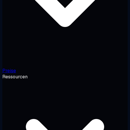
Preise
Ressourcen