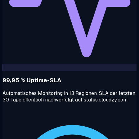
99,95 % Uptime-SLA
Automatisches Monitoring in 13 Regionen. SLA der letzten
30 Tage öffentlich nachverfolgt auf status.cloudzy.com.