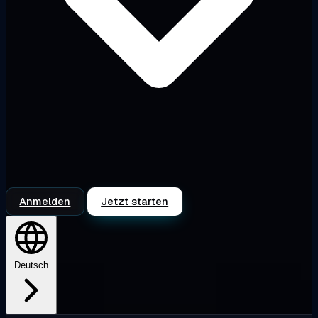
Anmelden
Jetzt starten
Deutsch