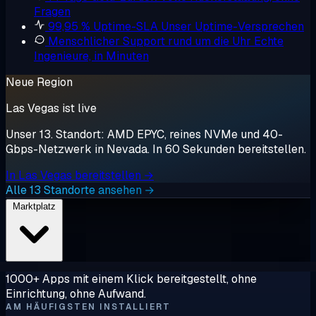
Fragen
99,95 % Uptime-SLA
Unser Uptime-Versprechen
Menschlicher Support rund um die Uhr
Echte
Ingenieure, in Minuten
Neue Region
Las Vegas ist live
Unser 13. Standort: AMD EPYC, reines NVMe und 40-
Gbps-Netzwerk in Nevada. In 60 Sekunden bereitstellen.
In Las Vegas bereitstellen →
Alle 13 Standorte ansehen →
Marktplatz
1000+ Apps mit einem Klick bereitgestellt, ohne
Einrichtung, ohne Aufwand.
AM HÄUFIGSTEN INSTALLIERT