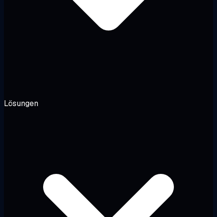
Lösungen