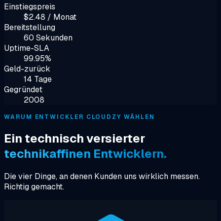
Einstiegspreis
$2.48 / Monat
Bereitstellung
60 Sekunden
Uptime-SLA
99.95%
Geld-zurück
14 Tage
Gegründet
2008
WARUM ENTWICKLER CLOUDZY WÄHLEN
Ein technisch versierter
technikaffinen Entwicklern.
Die vier Dinge, an denen Kunden uns wirklich messen.
Richtig gemacht.