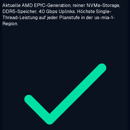
Aktuelle AMD EPYC-Generation, reiner NVMe-Storage,
DDR5-Speicher, 40 Gbps Uplinks. Höchste Single-
Thread-Leistung auf jeder Planstufe in der us-mia-1-
Region.