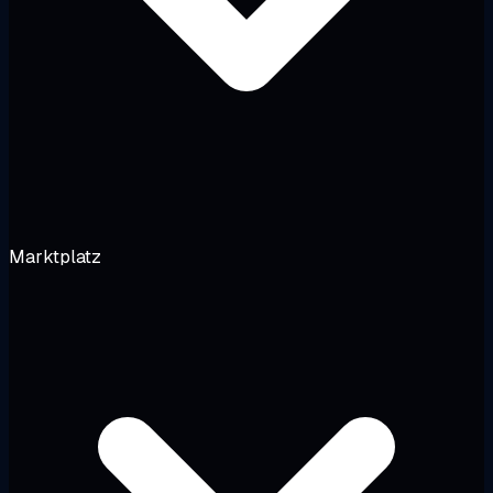
Marktplatz