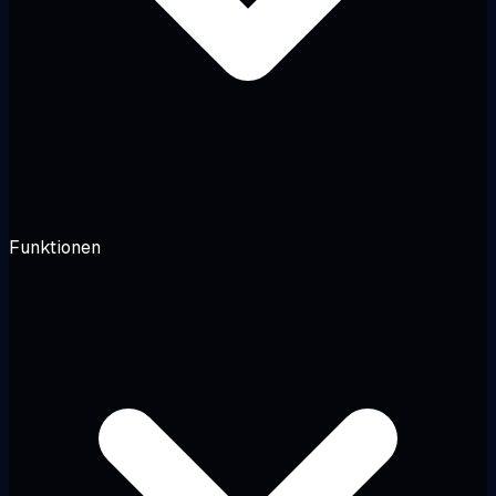
Funktionen