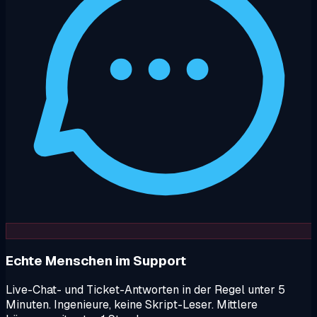
Echte Menschen im Support
Live-Chat- und Ticket-Antworten in der Regel unter 5
Minuten. Ingenieure, keine Skript-Leser. Mittlere