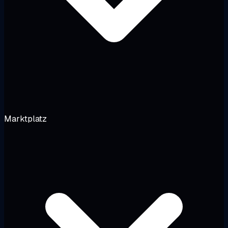
Marktplatz