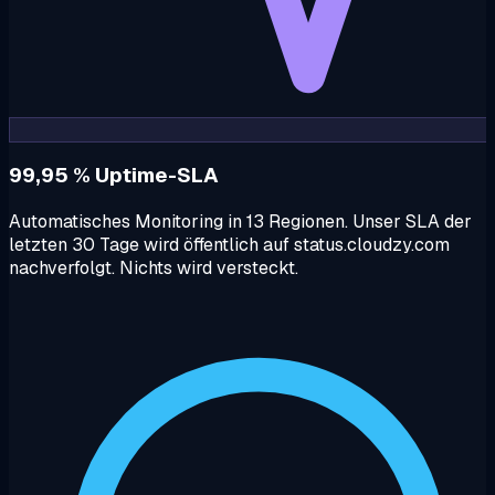
99,95 % Uptime-SLA
Automatisches Monitoring in 13 Regionen. Unser SLA der
letzten 30 Tage wird öffentlich auf status.cloudzy.com
nachverfolgt. Nichts wird versteckt.