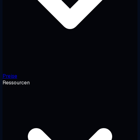
Preise
Ressourcen