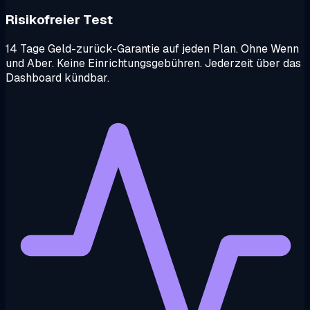
Risikofreier Test
14 Tage Geld-zurück-Garantie auf jeden Plan. Ohne Wenn
und Aber. Keine Einrichtungsgebühren. Jederzeit über das
Dashboard kündbar.