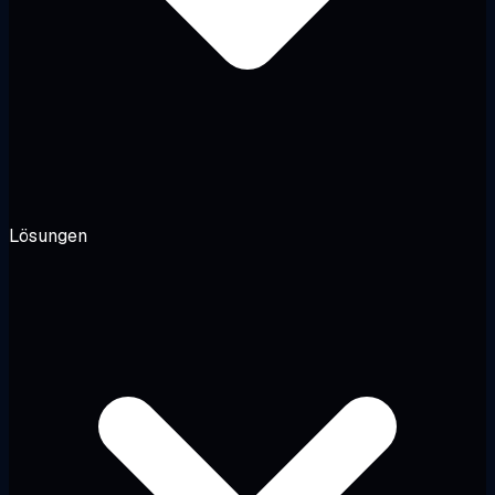
Lösungen