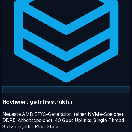
Hochwertige Infrastruktur
Neueste AMD EPYC-Generation, reiner NVMe-Speicher,
DDR5-Arbeitsspeicher, 40 Gbps Uplinks. Single-Thread-
Spitze in jeder Plan-Stufe.