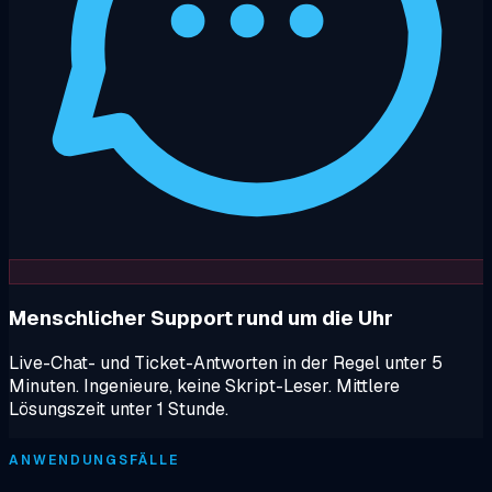
Menschlicher Support rund um die Uhr
Live-Chat- und Ticket-Antworten in der Regel unter 5
Minuten. Ingenieure, keine Skript-Leser. Mittlere
Lösungszeit unter 1 Stunde.
ANWENDUNGSFÄLLE