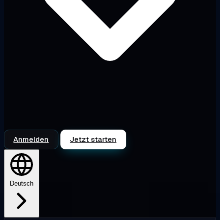
Anmelden
Jetzt starten
Deutsch