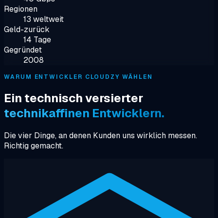
Regionen
13 weltweit
Geld-zurück
14 Tage
Gegründet
2008
WARUM ENTWICKLER CLOUDZY WÄHLEN
Ein technisch versierter
technikaffinen Entwicklern.
Die vier Dinge, an denen Kunden uns wirklich messen.
Richtig gemacht.