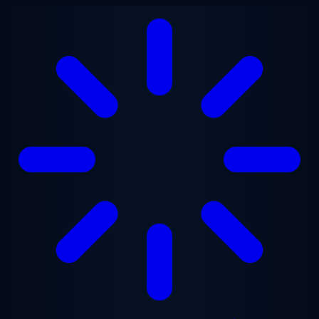
Zum Hauptinhalt springen