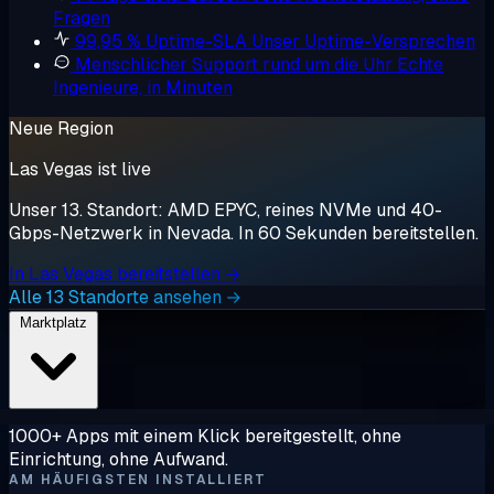
Fragen
99,95 % Uptime-SLA
Unser Uptime-Versprechen
Menschlicher Support rund um die Uhr
Echte
Ingenieure, in Minuten
Neue Region
Las Vegas ist live
Unser 13. Standort: AMD EPYC, reines NVMe und 40-
Gbps-Netzwerk in Nevada. In 60 Sekunden bereitstellen.
In Las Vegas bereitstellen →
Alle 13 Standorte ansehen →
Marktplatz
1000+ Apps mit einem Klick bereitgestellt, ohne
Einrichtung, ohne Aufwand.
AM HÄUFIGSTEN INSTALLIERT