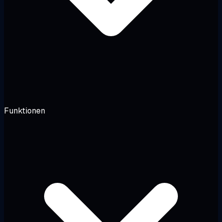
Funktionen