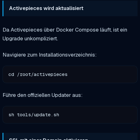
Activepieces wird aktualisiert
Da Activepieces über Docker Compose läuft, ist ein
Upgrade unkompliziert.
Navigiere zum Installationsverzeichnis:
Führe den offiziellen Updater aus: