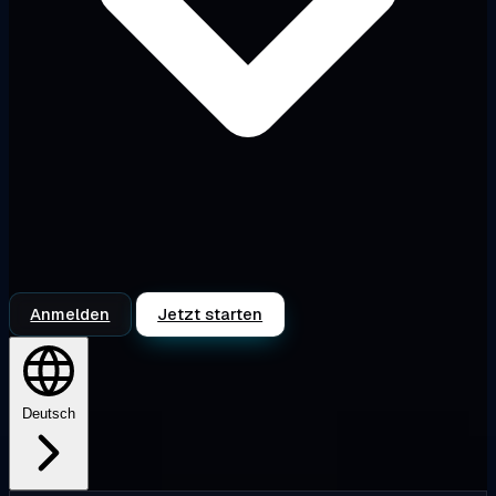
Anmelden
Jetzt starten
Deutsch