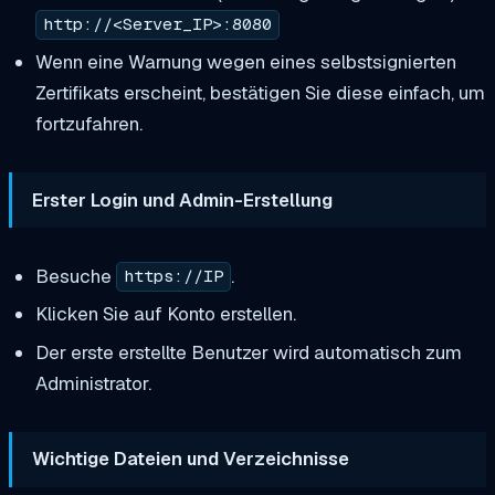
http://<Server_IP>:8080
Wenn eine Warnung wegen eines selbstsignierten
Zertifikats erscheint, bestätigen Sie diese einfach, um
fortzufahren.
Erster Login und Admin-Erstellung
Besuche
.
https://IP
Klicken Sie auf Konto erstellen.
Der erste erstellte Benutzer wird automatisch zum
Administrator.
Wichtige Dateien und Verzeichnisse