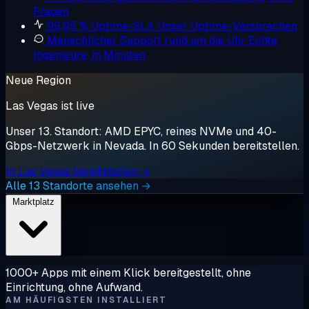
Fragen
99,95 % Uptime-SLA
Unser Uptime-Versprechen
Menschlicher Support rund um die Uhr
Echte
Ingenieure, in Minuten
Neue Region
Las Vegas ist live
Unser 13. Standort: AMD EPYC, reines NVMe und 40-
Gbps-Netzwerk in Nevada. In 60 Sekunden bereitstellen.
In Las Vegas bereitstellen →
Alle 13 Standorte ansehen →
Marktplatz
1000+ Apps mit einem Klick bereitgestellt, ohne
Einrichtung, ohne Aufwand.
AM HÄUFIGSTEN INSTALLIERT