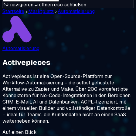
↑↓
navigieren
↵
öffnen
esc
schließen
Startseite
›
Marktplatz
›
Automatisierung
Automatisierung
Activepieces
Activepieces ist eine Open-Source-Plattform zur
Workflow-Automatisierung – die selbst gehostete
Alternative zu Zapier und Make. Über 200 vorgefertigte
Konnektoren für No-Code-Integrationen in den Bereichen
CRM, E-Mail, AI und Datenbanken. AGPL-lizenziert, mit
einem visuellen Builder und vollständiger Datenkontrolle
– ideal für Teams, die Kundendaten nicht an einen SaaS
weitergeben können.
Auf einen Blick