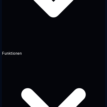
Funktionen