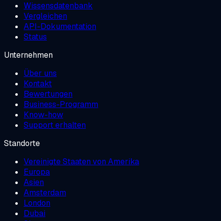
Wissensdatenbank
Vergleichen
API-Dokumentation
Status
Unternehmen
Über uns
Kontakt
Bewertungen
Business-Programm
Know-how
Support erhalten
Standorte
Vereinigte Staaten von Amerika
Europa
Asien
Amsterdam
London
Dubai