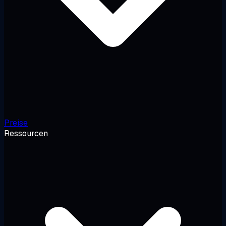
Preise
Ressourcen