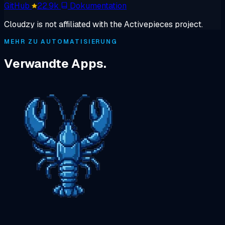
GitHub
22.9k
Dokumentation
Cloudzy is not affiliated with the Activepieces project.
MEHR ZU AUTOMATISIERUNG
Verwandte Apps.