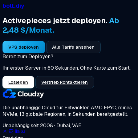
bolt.diy
Activepieces jetzt deployen.
Ab
2,48 $/Monat.
VPS deployen
Alle Tarife ansehen
Bereit zum Deployen?
Ihr erster Server in 60 Sekunden. Ohne Karte zum Start.
Loslegen
Vertrieb kontaktieren
Die unabhängige Cloud für Entwickler.
AMD EPYC, reines
NVMe, 13 globale Regionen, in Sekunden bereitgestellt.
Unabhängig seit 2008 · Dubai, VAE