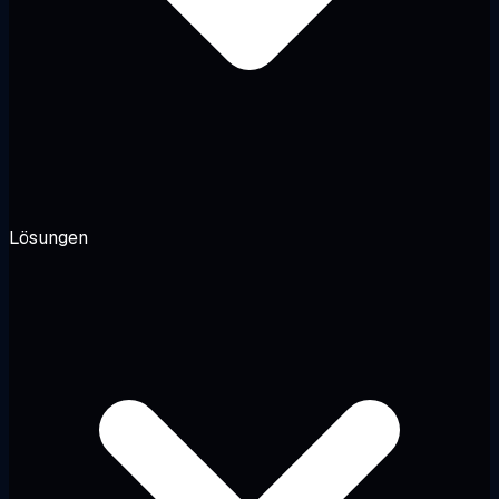
Lösungen