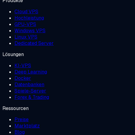
Produkte
Cloud VPS
Hochleistung
GPU-VPS
Windows VPS
Linux VPS
Dedicated Server
Lösungen
KI-VPS
Deep Learning
Docker
Datenbanken
Spiele-Server
Forex & Trading
Ressourcen
Preise
Marktplatz
Blog