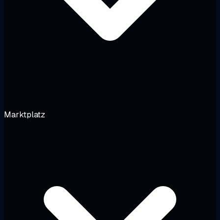
Marktplatz