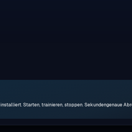
stalliert. Starten, trainieren, stoppen. Sekundengenaue Ab