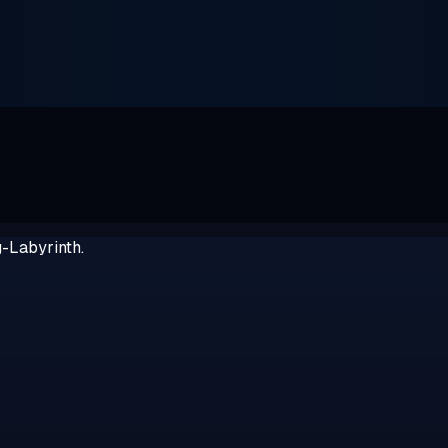
g-Labyrinth.