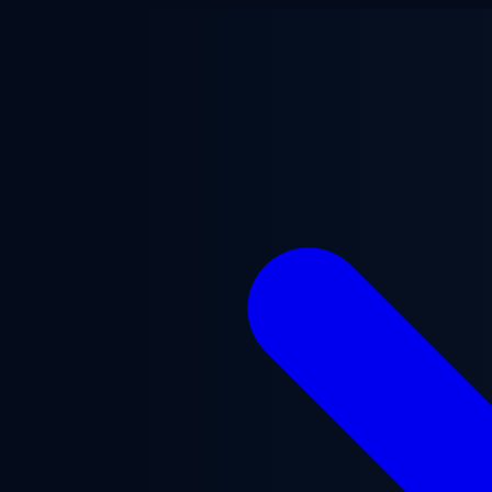
Zum Hauptinhalt springen