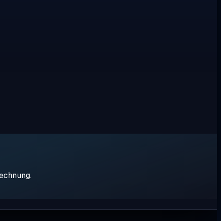
rechnung.