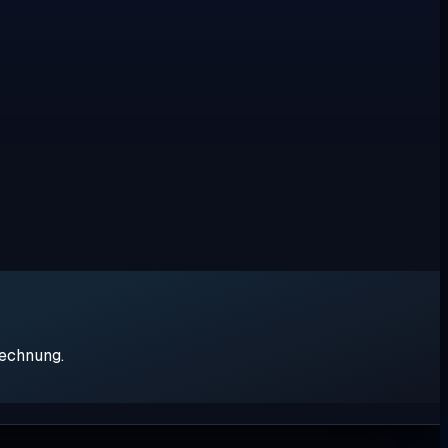
rechnung.