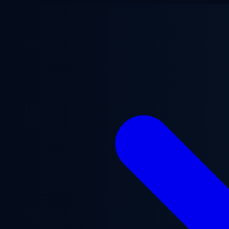
Zum Hauptinhalt springen