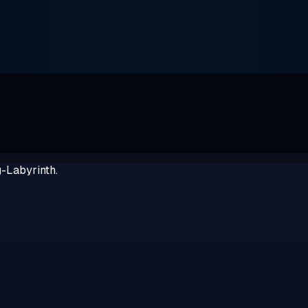
g-Labyrinth.