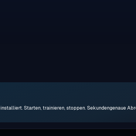
stalliert. Starten, trainieren, stoppen. Sekundengenaue Ab