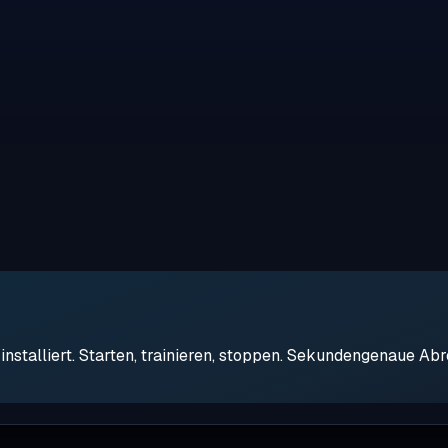
stalliert. Starten, trainieren, stoppen. Sekundengenaue Ab