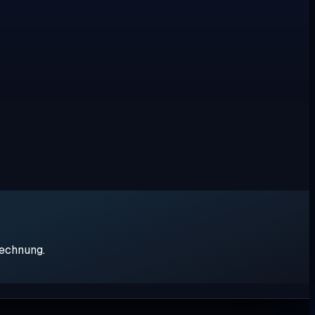
rechnung.