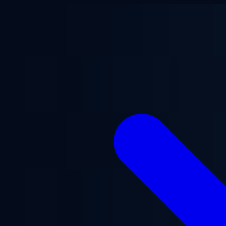
Zum Hauptinhalt springen