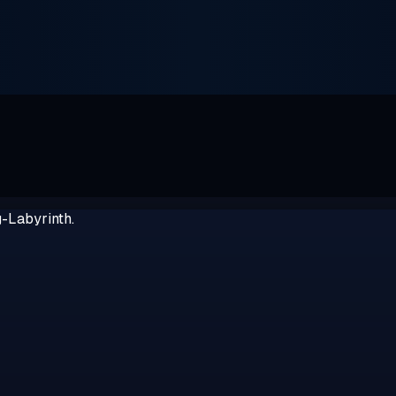
g-Labyrinth.