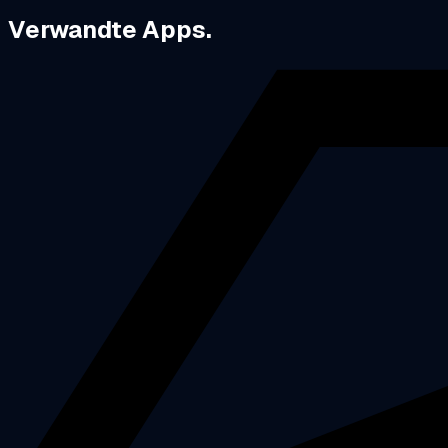
Verwandte Apps.