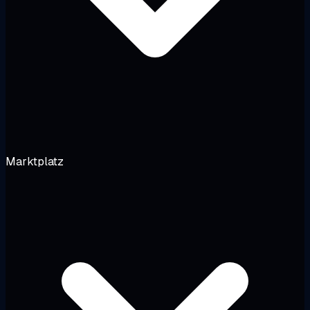
Marktplatz