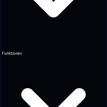
Funktionen