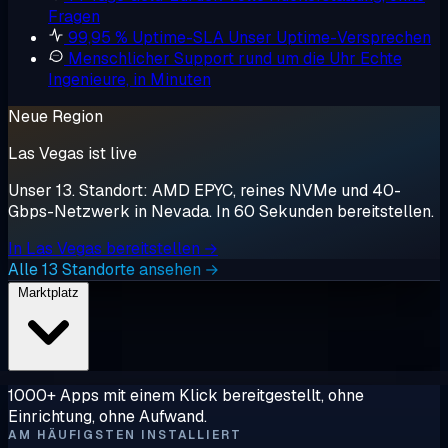
Fragen
99,95 % Uptime-SLA
Unser Uptime-Versprechen
Menschlicher Support rund um die Uhr
Echte
Ingenieure, in Minuten
Neue Region
Las Vegas ist live
Unser 13. Standort: AMD EPYC, reines NVMe und 40-
Gbps-Netzwerk in Nevada. In 60 Sekunden bereitstellen.
In Las Vegas bereitstellen →
Alle 13 Standorte ansehen →
Marktplatz
1000+ Apps mit einem Klick bereitgestellt, ohne
Einrichtung, ohne Aufwand.
AM HÄUFIGSTEN INSTALLIERT