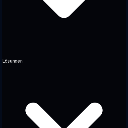
Lösungen