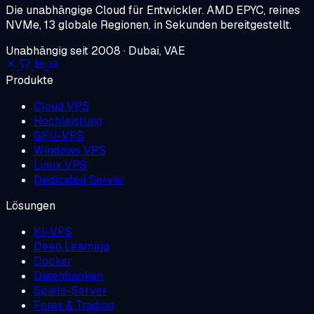
Die unabhängige Cloud für Entwickler.
AMD EPYC, reines
NVMe, 13 globale Regionen, in Sekunden bereitgestellt.
Unabhängig seit 2008 · Dubai, VAE
Produkte
Cloud VPS
Hochleistung
GPU-VPS
Windows VPS
Linux VPS
Dedicated Server
Lösungen
KI-VPS
Deep Learning
Docker
Datenbanken
Spiele-Server
Forex & Trading