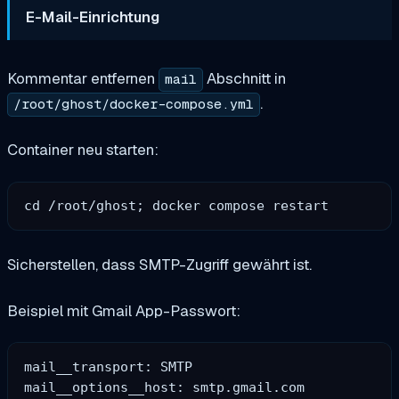
E-Mail-Einrichtung
Kommentar entfernen
Abschnitt in
mail
.
/root/ghost/docker-compose.yml
Container neu starten:
Sicherstellen, dass SMTP-Zugriff gewährt ist.
Beispiel mit Gmail App-Passwort:
mail__transport: SMTP

mail__options__host: smtp.gmail.com
