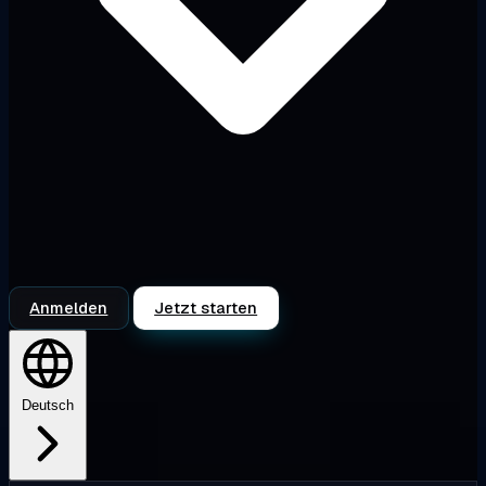
Anmelden
Jetzt starten
Deutsch