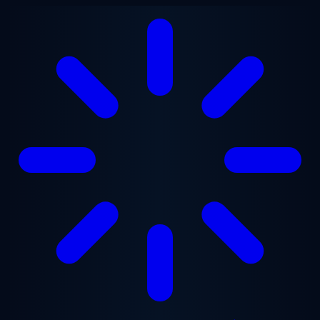
Zum Hauptinhalt springen