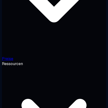
Preise
Ressourcen