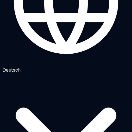
Deutsch