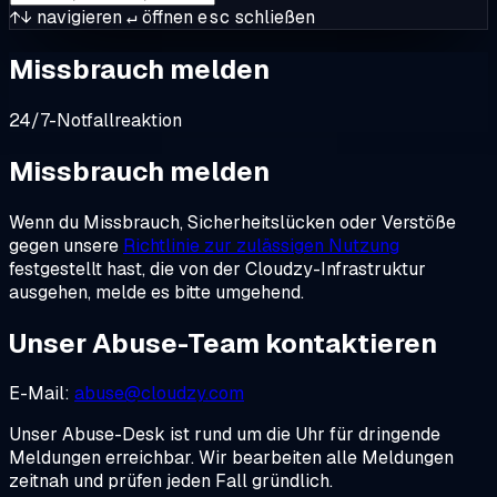
↑↓
navigieren
↵
öffnen
esc
schließen
Missbrauch melden
24/7-Notfallreaktion
Missbrauch melden
Wenn du Missbrauch, Sicherheitslücken oder Verstöße
gegen unsere
Richtlinie zur zulässigen Nutzung
festgestellt hast, die von der Cloudzy-Infrastruktur
ausgehen, melde es bitte umgehend.
Unser Abuse-Team kontaktieren
E-Mail:
abuse@cloudzy.com
Unser Abuse-Desk ist rund um die Uhr für dringende
Meldungen erreichbar. Wir bearbeiten alle Meldungen
zeitnah und prüfen jeden Fall gründlich.