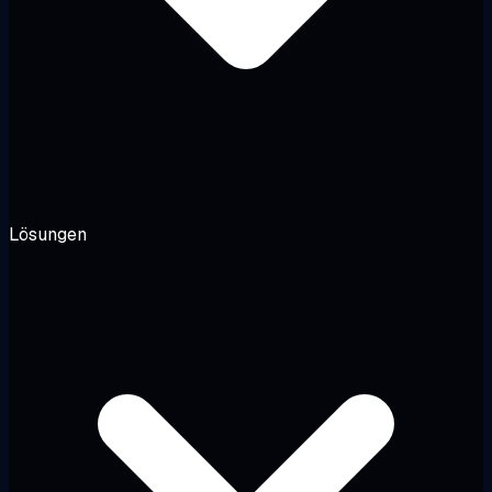
Lösungen