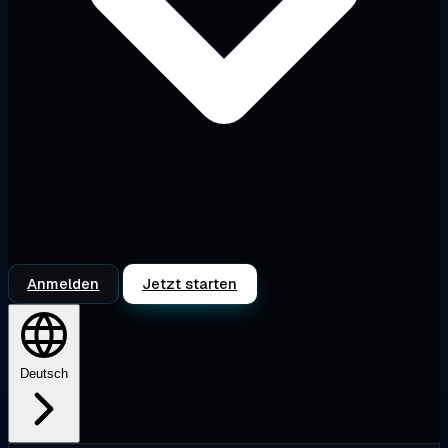
Anmelden
Jetzt starten
Deutsch