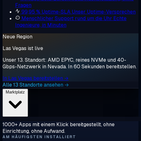
Fragen
99,95 % Uptime-SLA
Unser Uptime-Versprechen
Menschlicher Support rund um die Uhr
Echte
Ingenieure, in Minuten
Neue Region
Las Vegas ist live
Unser 13. Standort: AMD EPYC, reines NVMe und 40-
Gbps-Netzwerk in Nevada. In 60 Sekunden bereitstellen.
In Las Vegas bereitstellen →
Alle 13 Standorte ansehen →
Marktplatz
1000+ Apps mit einem Klick bereitgestellt, ohne
Einrichtung, ohne Aufwand.
AM HÄUFIGSTEN INSTALLIERT