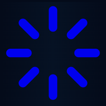
Zum Hauptinhalt springen