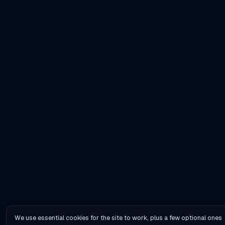
We use essential cookies for the site to work, plus a few optional ones