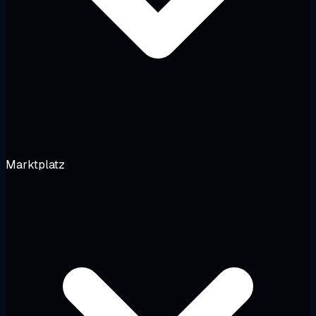
Marktplatz