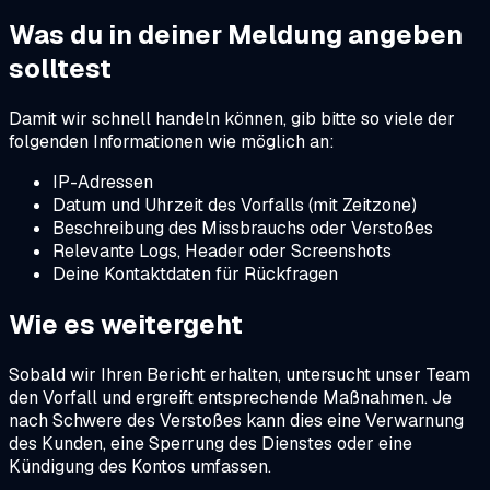
Was du in deiner Meldung angeben
solltest
Damit wir schnell handeln können, gib bitte so viele der
folgenden Informationen wie möglich an:
IP-Adressen
Datum und Uhrzeit des Vorfalls (mit Zeitzone)
Beschreibung des Missbrauchs oder Verstoßes
Relevante Logs, Header oder Screenshots
Deine Kontaktdaten für Rückfragen
Wie es weitergeht
Sobald wir Ihren Bericht erhalten, untersucht unser Team
den Vorfall und ergreift entsprechende Maßnahmen. Je
nach Schwere des Verstoßes kann dies eine Verwarnung
des Kunden, eine Sperrung des Dienstes oder eine
Kündigung des Kontos umfassen.