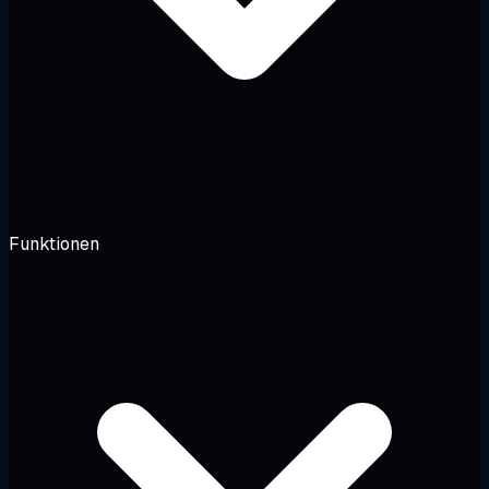
Funktionen