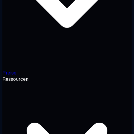
Preise
Ressourcen