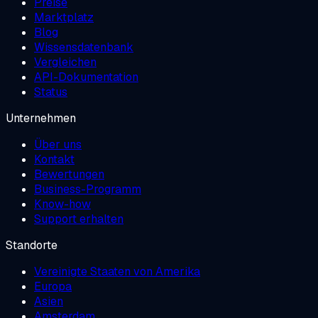
Preise
Marktplatz
Blog
Wissensdatenbank
Vergleichen
API-Dokumentation
Status
Unternehmen
Über uns
Kontakt
Bewertungen
Business-Programm
Know-how
Support erhalten
Standorte
Vereinigte Staaten von Amerika
Europa
Asien
Amsterdam