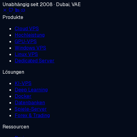
Unabhängig seit 2008 · Dubai, VAE
Produkte
Cloud VPS
Hochleistung
GPU-VPS
Windows VPS
Linux VPS
Dedicated Server
Lösungen
KI-VPS
Deep Learning
Docker
Datenbanken
Spiele-Server
Forex & Trading
Ressourcen