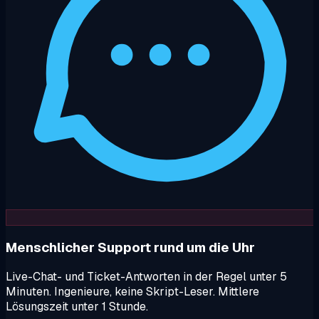
Menschlicher Support rund um die Uhr
Live-Chat- und Ticket-Antworten in der Regel unter 5
Minuten. Ingenieure, keine Skript-Leser. Mittlere
Lösungszeit unter 1 Stunde.