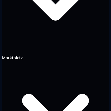
Marktplatz