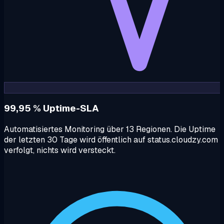
99,95 % Uptime-SLA
Automatisiertes Monitoring über 13 Regionen. Die Uptime
der letzten 30 Tage wird öffentlich auf status.cloudzy.com
verfolgt, nichts wird versteckt.