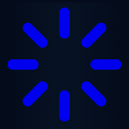
Zum Hauptinhalt springen