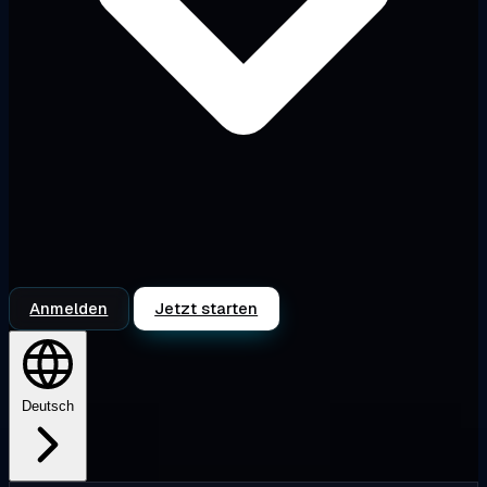
Anmelden
Jetzt starten
Deutsch