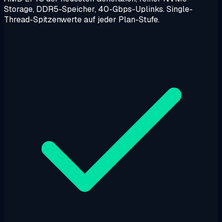
Storage, DDR5-Speicher, 40-Gbps-Uplinks. Single-
Thread-Spitzenwerte auf jeder Plan-Stufe.