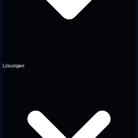
Lösungen