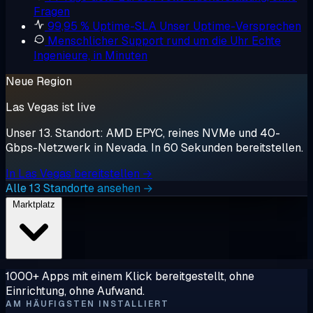
Fragen
99,95 % Uptime-SLA
Unser Uptime-Versprechen
Menschlicher Support rund um die Uhr
Echte
Ingenieure, in Minuten
Neue Region
Las Vegas ist live
Unser 13. Standort: AMD EPYC, reines NVMe und 40-
Gbps-Netzwerk in Nevada. In 60 Sekunden bereitstellen.
In Las Vegas bereitstellen →
Alle 13 Standorte ansehen →
Marktplatz
1000+ Apps mit einem Klick bereitgestellt, ohne
Einrichtung, ohne Aufwand.
AM HÄUFIGSTEN INSTALLIERT