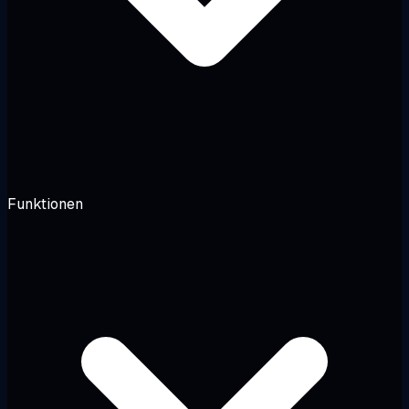
Funktionen