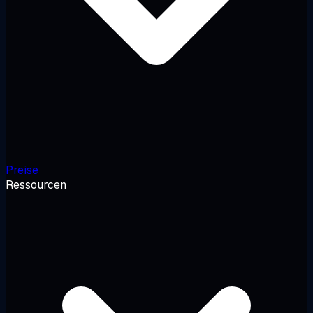
Preise
Ressourcen