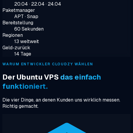
20.04 · 22.04 · 24.04
Paketmanager
APT · Snap
Bereitstellung
60 Sekunden
Regionen
13 weltweit
Geld-zurück
14 Tage
WARUM ENTWICKLER CLOUDZY WÄHLEN
Der Ubuntu VPS
das einfach
funktioniert.
Die vier Dinge, an denen Kunden uns wirklich messen.
Richtig gemacht.