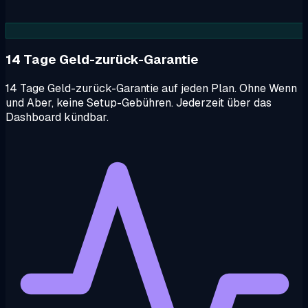
14 Tage Geld-zurück-Garantie
14 Tage Geld-zurück-Garantie auf jeden Plan. Ohne Wenn
und Aber, keine Setup-Gebühren. Jederzeit über das
Dashboard kündbar.