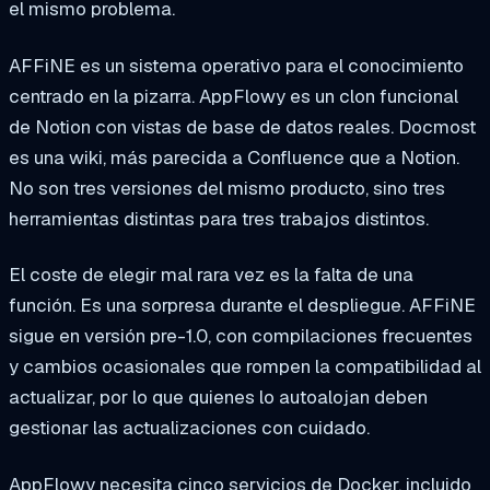
el mismo problema.
AFFiNE es un sistema operativo para el conocimiento
centrado en la pizarra. AppFlowy es un clon funcional
de Notion con vistas de base de datos reales. Docmost
es una wiki, más parecida a Confluence que a Notion.
No son tres versiones del mismo producto, sino tres
herramientas distintas para tres trabajos distintos.
El coste de elegir mal rara vez es la falta de una
función. Es una sorpresa durante el despliegue. AFFiNE
sigue en versión pre-1.0, con compilaciones frecuentes
y cambios ocasionales que rompen la compatibilidad al
actualizar, por lo que quienes lo autoalojan deben
gestionar las actualizaciones con cuidado.
AppFlowy necesita cinco servicios de Docker, incluido