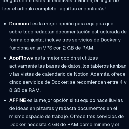
tengas sobre estas alternativas a Notion, en lugar de
leer el artículo completo, ¡aquí las encontrarás!
Docmost
es la mejor opción para equipos que
sobre todo redactan documentación estructurada de
forma conjunta; incluye tres servicios de Docker y
funciona en un VPS con 2 GB de RAM.
AppFlowy
es la mejor opción si utilizas
activamente las bases de datos, los tableros kanban
y las vistas de calendario de Notion. Además, ofrece
cinco servicios de Docker; se recomiendan entre 4 y
8 GB de RAM.
AFFiNE
es la mejor opción si tu equipo hace lluvias
de ideas en pizarras y redacta documentos en el
mismo espacio de trabajo. Ofrece tres servicios de
Docker, necesita 4 GB de RAM como mínimo y el