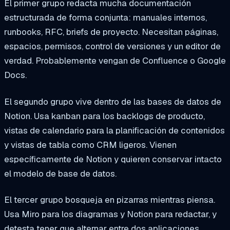
El primer grupo redacta mucha documentación
estructurada de forma conjunta: manuales internos,
runbooks, RFC, briefs de proyecto. Necesitan páginas,
espacios, permisos, control de versiones y un editor de
verdad. Probablemente vengan de Confluence o Google
Docs.
El segundo grupo vive dentro de las bases de datos de
Notion. Usa kanban para los backlogs de producto,
vistas de calendario para la planificación de contenidos
y vistas de tabla como CRM ligeros. Vienen
específicamente de Notion y quieren conservar intacto
el modelo de base de datos.
El tercer grupo bosqueja en pizarras mientras piensa.
Usa Miro para los diagramas y Notion para redactar, y
detesta tener que alternar entre dos aplicaciones.