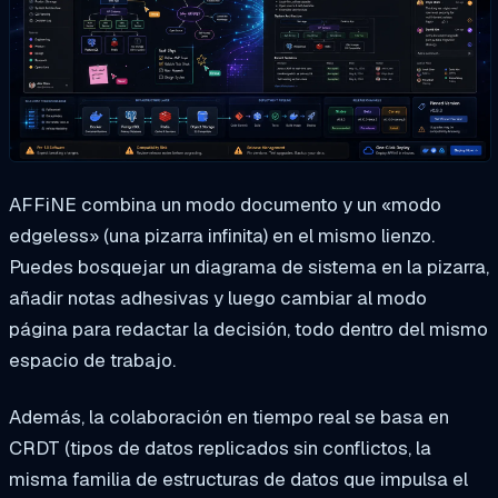
AFFiNE combina un modo documento y un «modo
edgeless» (una pizarra infinita) en el mismo lienzo.
Puedes bosquejar un diagrama de sistema en la pizarra,
añadir notas adhesivas y luego cambiar al modo
página para redactar la decisión, todo dentro del mismo
espacio de trabajo.
Además, la colaboración en tiempo real se basa en
CRDT (tipos de datos replicados sin conflictos, la
misma familia de estructuras de datos que impulsa el