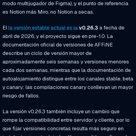
modo multijugador de Figma), y el punto de referencia
es Notion más Miro, no Notion a secas.
El
la versión estable actual es la
v0.26.3
a fecha de
abril de 2026, y el proyecto sigue en pre-1.0. La
documentación oficial de versiones de AFFiNE
describe un ciclo de versión mayor de
aproximadamente seis semanas y versiones menores
cada dos semanas, mientras que la documentación de
autoalojamiento distingue entre los canales stable, beta
y canary; las compilaciones canary conllevan un mayor
riesgo de fallos.
La versión v0.26.3 también incluye un cambio que
rompe la compatibilidad entre servidor y cliente, por lo
que fijar versiones concretas resulta más seguro en