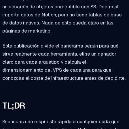
un almacén de objetos compatible con S3. Docmost
importa datos de Notion, pero no tiene tablas de base
de datos nativas. Nada de esto queda claro en las
páginas de marketing.
Esta publicación divide el panorama según para qué
sirve realmente cada herramienta, elige un ganador
claro para cada arquetipo y calcula el
dimensionamiento del VPS de cada una para que
conozcas el coste de infraestructura antes de decidirte.
TL;DR
Si buscas una respuesta rápida a cualquier duda que