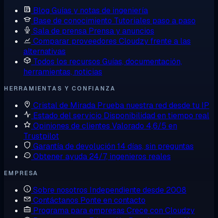
Blog
Guías y notas de ingeniería
Base de conocimiento
Tutoriales paso a paso
Sala de prensa
Prensa y anuncios
Comparar proveedores
Cloudzy frente a las
alternativas
Todos los recursos
Guías, documentación,
herramientas, noticias
HERRAMIENTAS Y CONFIANZA
Cristal de Mirada
Prueba nuestra red desde tu IP
Estado del servicio
Disponibilidad en tiempo real
Opiniones de clientes
Valorado 4,6/5 en
Trustpilot
Garantía de devolución
14 días, sin preguntas
Obtener ayuda
24/7, ingenieros reales
EMPRESA
Sobre nosotros
Independiente desde 2008
Contáctanos
Ponte en contacto
Programa para empresas
Crece con Cloudzy