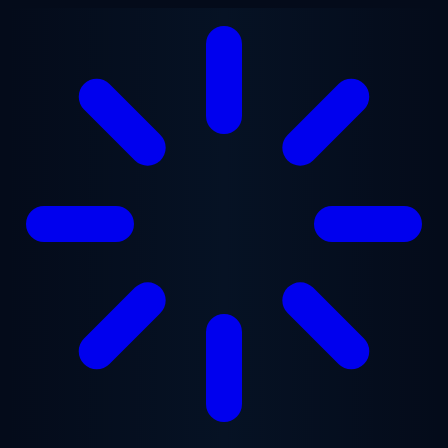
Saltar al contenido principal