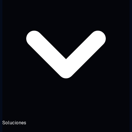
Soluciones