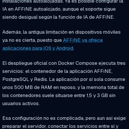
instalaciones autoalojadas. Ya es posible configurar la
IA en AFFiNE autoalojado, aunque el soporte sigue
siendo desigual según la función de IA de AFFiNE.
Además, la antigua limitación en dispositivos móviles
ya no es cierta, puesto que
AFFiNE ya ofrece
aplicaciones para iOS y Android
.
El despliegue oficial con Docker Compose ejecuta tres
servicios: el contenedor de la aplicación AFFiNE,
PostgreSQL y Redis. La aplicación por sí sola consume
unos 500 MB de RAM en reposo, y la memoria total de
los contenedores suele situarse entre 1,5 y 3 GB sin
usuarios activos.
Esa configuración no es complicada, pero aun así exige
preparar el servidor, conectar los servicios entre sí y