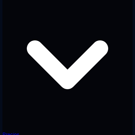
Precios