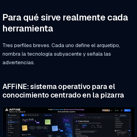
Para qué sirve realmente cada
herramienta
Tres perfiles breves. Cada uno define el arquetipo,
nombra la tecnología subyacente y señala las
advertencias.
AFFiNE: sistema operativo para el
conocimiento centrado en la pizarra