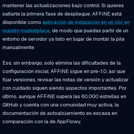
mantener las actualizaciones bajo control. Si quieres
saltarte la primera fase de despliegue, AFFiNE está
disponible como
aplicación de instalación en un clic en
nuestro marketplace
, de modo que puedas partir de un
entorno de servidor ya listo en lugar de montar la pila
manualmente.
Eso, sin embargo, solo elimina las dificultades de la
configuración inicial. AFFiNE sigue en pre-1.0, así que
fijar versiones, revisar las notas de versión y actualizar
con cuidado siguen siendo aspectos importantes. Por
último, aunque AFFiNE supera las 60.000 estrellas en
GitHub y cuenta con una comunidad muy activa, la
documentación de autoalojamiento es escasa en
comparación con la de AppFlowy.