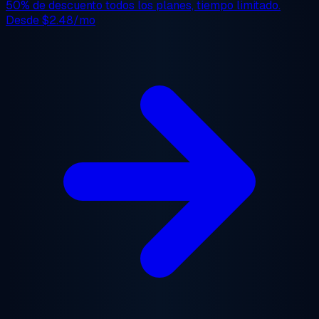
50% de descuento
todos los planes, tiempo limitado.
Desde
$2.48/mo