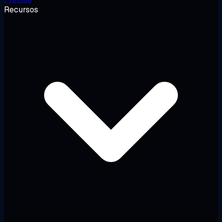
Recursos