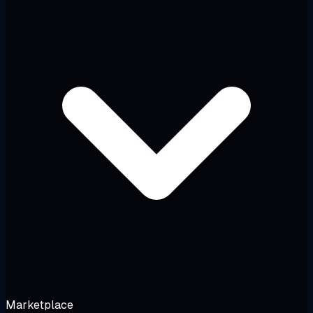
Marketplace