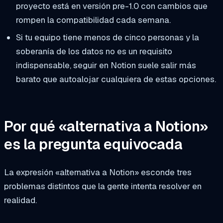
proyecto está en versión pre-1.0 con cambios que
rompen la compatibilidad cada semana.
Si tu equipo tiene menos de cinco personas y la
soberanía de los datos no es un requisito
indispensable, seguir en Notion suele salir más
barato que autoalojar cualquiera de estas opciones.
Por qué «alternativa a Notion»
es la pregunta equivocada
La expresión «alternativa a Notion» esconde tres
problemas distintos que la gente intenta resolver en
realidad.