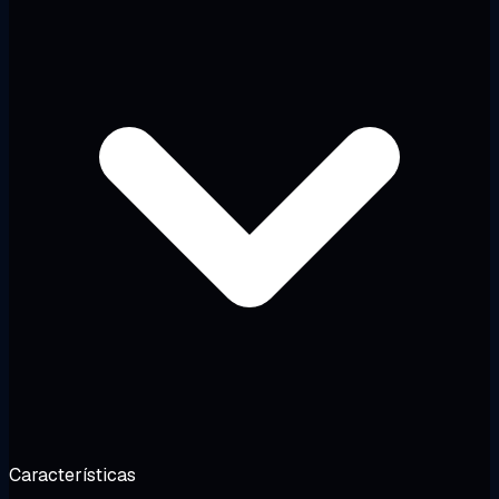
Características