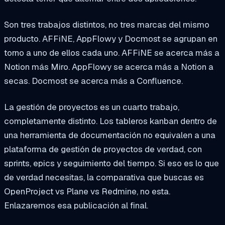
Son tres trabajos distintos, no tres marcas del mismo
producto. AFFiNE, AppFlowy y Docmost se agrupan en
torno a uno de ellos cada uno. AFFiNE se acerca más a
Notion más Miro. AppFlowy se acerca más a Notion a
secas. Docmost se acerca más a Confluence.
La gestión de proyectos es un cuarto trabajo,
completamente distinto. Los tableros kanban dentro de
una herramienta de documentación no equivalen a una
plataforma de gestión de proyectos de verdad, con
sprints, epics y seguimiento del tiempo. Si eso es lo que
de verdad necesitas, la comparativa que buscas es
OpenProject vs Plane vs Redmine, no esta.
Enlazaremos esa publicación al final.