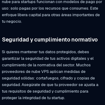
nube para startups funcionan con modelos de pago por
uso: solo pagas por los recursos que consumes. Este
enfoque libera capital para otras áreas importantes de
tu negocio.
Seguridad y cumplimiento normativo
Si quieres mantener tus datos protegidos, debes
garantizar la seguridad de tus activos digitales y el
cumplimiento de la normativa del sector. Muchos
proveedores de nube VPS aplican medidas de
seguridad sólidas: cortafuegos, cifrado y copias de
seguridad. Asegúrate de que tu proveedor se ajusta a
tus requisitos de seguridad y cumplimiento para
proteger la integridad de tu startup.