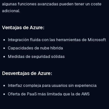
algunas funciones avanzadas pueden tener un coste
adicional.
Ventajas de Azure:
Integración fluida con las herramientas de Microsoft
Capacidades de nube híbrida
Medidas de seguridad sólidas
Desventajas de Azure:
Interfaz compleja para usuarios sin experiencia
Oferta de PaaS más limitada que la de AWS