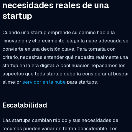
necesidades reales de una
startup
Cuando una startup emprende su camino hacia la
innovación y el crecimiento, elegir la nube adecuada se
convierte en una decisión clave. Para tomarla con
criterio, necesitas entender qué necesita realmente una
startup en la era digital. A continuación, repasamos los
aspectos que toda startup debería considerar al buscar
el mejor
servidor en la nube
para startups:
Escalabilidad
Las startups cambian rápido y sus necesidades de
recursos pueden variar de forma considerable. Los