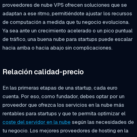
proveedores de nube VPS ofrecen soluciones que se
adaptan a ese ritmo, permitiéndote ajustar los recursos
de computación a medida que tu negocio evoluciona.
Ya sea ante un crecimiento acelerado o un pico puntual
de tráfico, una buena nube para startups puede escalar
hacia arriba o hacia abajo sin complicaciones.
Relación calidad-precio
En las primeras etapas de una startup, cada euro
cuenta. Por eso, como fundador, debes optar por un
proveedor que ofrezca los servicios en la nube más
rentables para startups y que te permita optimizar el
coste del servidor en la nube
según las necesidades de
tu negocio. Los mejores proveedores de hosting en la