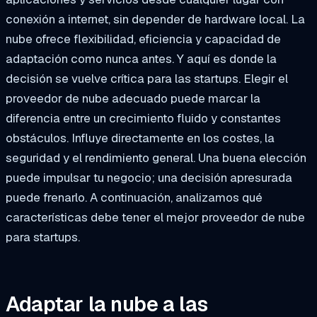
conexión a internet, sin depender de hardware local. La
nube ofrece flexibilidad, eficiencia y capacidad de
adaptación como nunca antes. Y aquí es donde la
decisión se vuelve crítica para las startups. Elegir el
proveedor de nube adecuado puede marcar la
diferencia entre un crecimiento fluido y constantes
obstáculos. Influye directamente en los costes, la
seguridad y el rendimiento general. Una buena elección
puede impulsar tu negocio; una decisión apresurada
puede frenarlo. A continuación, analizamos qué
características debe tener el mejor proveedor de nube
para startups.
Adaptar la nube a las