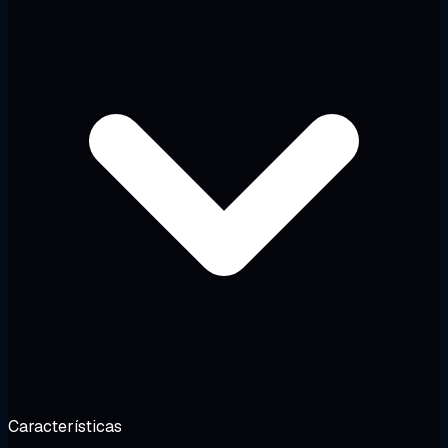
Características