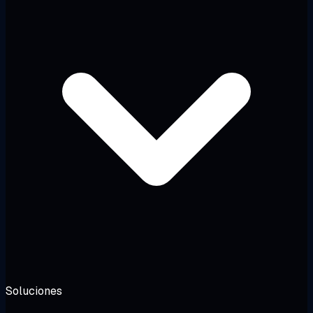
Soluciones