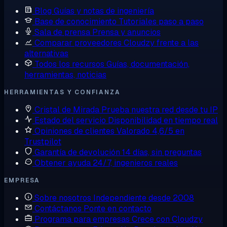
Blog
Guías y notas de ingeniería
Base de conocimiento
Tutoriales paso a paso
Sala de prensa
Prensa y anuncios
Comparar proveedores
Cloudzy frente a las
alternativas
Todos los recursos
Guías, documentación,
herramientas, noticias
HERRAMIENTAS Y CONFIANZA
Cristal de Mirada
Prueba nuestra red desde tu IP
Estado del servicio
Disponibilidad en tiempo real
Opiniones de clientes
Valorado 4,6/5 en
Trustpilot
Garantía de devolución
14 días, sin preguntas
Obtener ayuda
24/7, ingenieros reales
EMPRESA
Sobre nosotros
Independiente desde 2008
Contáctanos
Ponte en contacto
Programa para empresas
Crece con Cloudzy