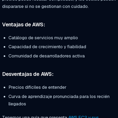
dispararse si no se gestionan con cuidado.
Ventajas de AWS:
Catálogo de servicios muy amplio
Capacidad de crecimiento y fiabilidad
Comunidad de desarrolladores activa
Desventajas de AWS:
Precios difíciles de entender
Curva de aprendizaje pronunciada para los recién
llegados
Tenemos una guía que presenta
AWS EC2 y sus