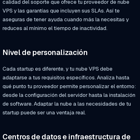
calidad del soporte que ofrece tu proveedor de nube
VPS y las garantías que incluyen sus SLAs. Así te
aseguras de tener ayuda cuando más la necesitas y
reduces al mínimo el tiempo de inactividad.
Nivel de personalización
Cada startup es diferente, y tu nube VPS debe
adaptarse a tus requisitos específicos. Analiza hasta
qué punto tu proveedor permite personalizar el entorno:
desde la configuración del servidor hasta la instalación
de software. Adaptar la nube a las necesidades de tu
startup puede ser una ventaja real.
Centros de datos e infraestructura de