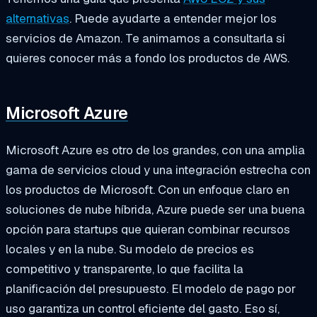
alternativas
. Puede ayudarte a entender mejor los
servicios de Amazon. Te animamos a consultarla si
quieres conocer más a fondo los productos de AWS.
Microsoft Azure
Microsoft Azure es otro de los grandes, con una amplia
gama de servicios cloud y una integración estrecha con
los productos de Microsoft. Con un enfoque claro en
soluciones de nube híbrida, Azure puede ser una buena
opción para startups que quieran combinar recursos
locales y en la nube. Su modelo de precios es
competitivo y transparente, lo que facilita la
planificación del presupuesto. El modelo de pago por
uso garantiza un control eficiente del gasto. Eso sí,