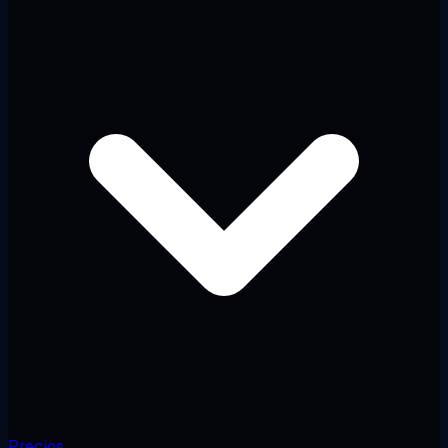
Precios