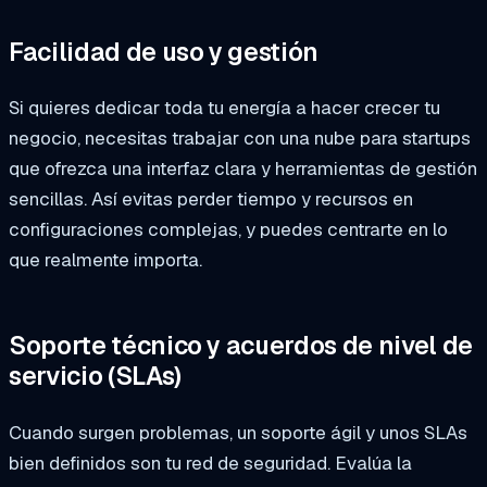
Facilidad de uso y gestión
Si quieres dedicar toda tu energía a hacer crecer tu
negocio, necesitas trabajar con una nube para startups
que ofrezca una interfaz clara y herramientas de gestión
sencillas. Así evitas perder tiempo y recursos en
configuraciones complejas, y puedes centrarte en lo
que realmente importa.
Soporte técnico y acuerdos de nivel de
servicio (SLAs)
Cuando surgen problemas, un soporte ágil y unos SLAs
bien definidos son tu red de seguridad. Evalúa la