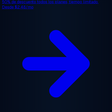
50% de descuento
todos los planes, tiempo limitado.
Desde
$2.48/mo