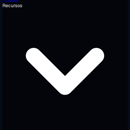
Recursos