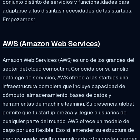
conjunto distinto de servicios y funcionalidades para
adaptarse a las distintas necesidades de las startups.
Empezamos:
AWS (Amazon Web Services)
Amazon Web Services (AWS) es uno de los grandes del
sector del cloud computing. Conocida por su amplio
catálogo de servicios, AWS ofrece a las startups una
infraestructura completa que incluye capacidad de
cómputo, almacenamiento, bases de datos y
herramientas de machine learning. Su presencia global
permite que tu startup crezca y llegue a usuarios de
cualquier parte del mundo. AWS ofrece un modelo de
pago por uso flexible. Eso sí, entender su estructura de
precios puede resultar complicado, y los costes pueden