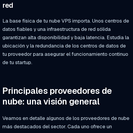
red
La base física de tu nube VPS importa. Unos centros de
datos fiables y una infraestructura de red sólida
garantizan alta disponibilidad y baja latencia. Estudia la
ubicación y la redundancia de los centros de datos de
tu proveedor para asegurar el funcionamiento continuo
de tu startup.
Principales proveedores de
nube: una visión general
Veamos en detalle algunos de los proveedores de nube
más destacados del sector. Cada uno ofrece un