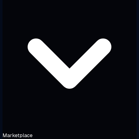
Marketplace