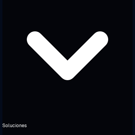
Soluciones