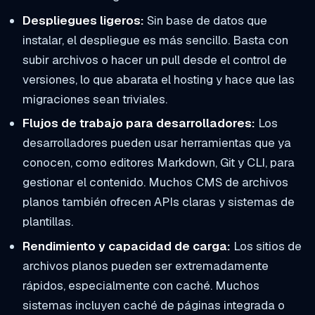
Despliegues ligeros:
Sin base de datos que
instalar, el despliegue es más sencillo. Basta con
subir archivos o hacer un pull desde el control de
versiones, lo que abarata el hosting y hace que las
migraciones sean triviales.
Flujos de trabajo para desarrolladores:
Los
desarrolladores pueden usar herramientas que ya
conocen, como editores Markdown, Git y CLI, para
gestionar el contenido. Muchos CMS de archivos
planos también ofrecen APIs claras y sistemas de
plantillas.
Rendimiento y capacidad de carga:
Los sitios de
archivos planos pueden ser extremadamente
rápidos, especialmente con caché. Muchos
sistemas incluyen caché de páginas integrada o