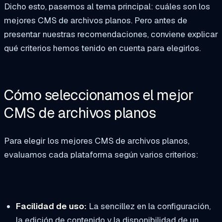
Dicho esto, pasemos al tema principal: cuáles son los
mejores CMS de archivos planos. Pero antes de
presentar nuestras recomendaciones, conviene explicar
qué criterios hemos tenido en cuenta para elegirlos.
Cómo seleccionamos el mejor
CMS de archivos planos
Para elegir los mejores CMS de archivos planos,
evaluamos cada plataforma según varios criterios:
Facilidad de uso:
La sencillez en la configuración,
la edición de contenido y la disponibilidad de un