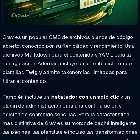
Grav es un popular CMS de archivos planos de código
abierto, conocido por su flexibilidad y rendimiento. Usa
archivos Markdown para el contenido y YAML para la
configuración. Además, incluye un potente sistema de
plantillas
Twig
y admite taxonomías ilimitadas para
filtrar el contenido.
También incluye un
instalador con un solo clic
y un
plugin de administración para una configuración y
edición de contenido sencillas. Pero la característica
más distintiva de Grav es su motor de caché inteligente:
las páginas, las plantillas e incluso las transformaciones