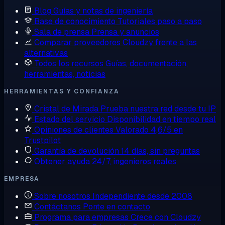
Blog
Guías y notas de ingeniería
Base de conocimiento
Tutoriales paso a paso
Sala de prensa
Prensa y anuncios
Comparar proveedores
Cloudzy frente a las
alternativas
Todos los recursos
Guías, documentación,
herramientas, noticias
HERRAMIENTAS Y CONFIANZA
Cristal de Mirada
Prueba nuestra red desde tu IP
Estado del servicio
Disponibilidad en tiempo real
Opiniones de clientes
Valorado 4,6/5 en
Trustpilot
Garantía de devolución
14 días, sin preguntas
Obtener ayuda
24/7, ingenieros reales
EMPRESA
Sobre nosotros
Independiente desde 2008
Contáctanos
Ponte en contacto
Programa para empresas
Crece con Cloudzy