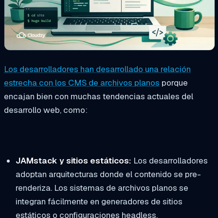
Los desarrolladores han desarrollado una relación
estrecha con los CMS de archivos planos
porque
encajan bien con muchas tendencias actuales del
desarrollo web, como:
JAMstack y sitios estáticos:
Los desarrolladores
adoptan arquitecturas donde el contenido se pre-
renderiza. Los sistemas de archivos planos se
integran fácilmente en generadores de sitios
estáticos o configuraciones headless.