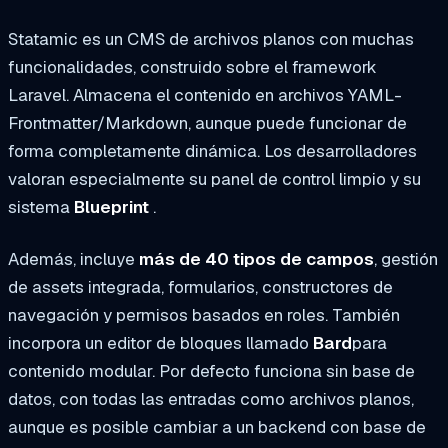
Statamic es un CMS de archivos planos con muchas
funcionalidades, construido sobre el framework
Laravel. Almacena el contenido en archivos YAML-
Frontmatter/Markdown, aunque puede funcionar de
forma completamente dinámica. Los desarrolladores
valoran especialmente su panel de control limpio y su
sistema
Blueprint
.
Además, incluye
más de 40 tipos de campos
, gestión
de assets integrada, formularios, constructores de
navegación y permisos basados en roles. También
incorpora un editor de bloques llamado
Bard
para
contenido modular. Por defecto funciona sin base de
datos, con todas las entradas como archivos planos,
aunque es posible cambiar a un backend con base de