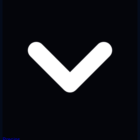
Precios