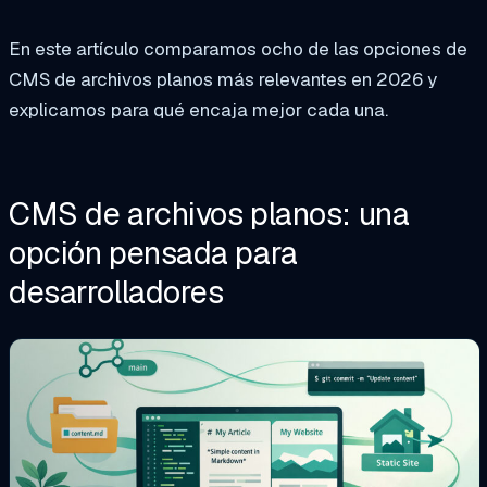
En este artículo comparamos ocho de las opciones de
CMS de archivos planos más relevantes en 2026 y
explicamos para qué encaja mejor cada una.
CMS de archivos planos: una
opción pensada para
desarrolladores