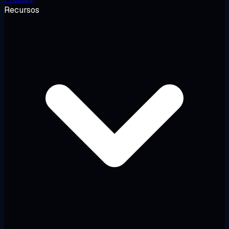
Recursos