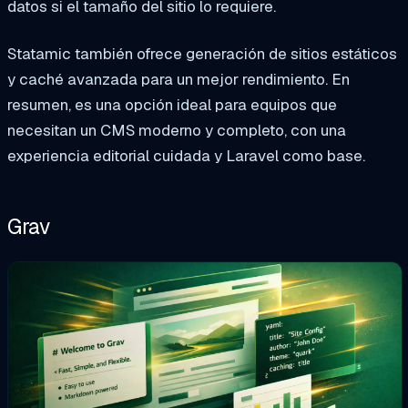
datos si el tamaño del sitio lo requiere.
Statamic también ofrece generación de sitios estáticos
y caché avanzada para un mejor rendimiento. En
resumen, es una opción ideal para equipos que
necesitan un CMS moderno y completo, con una
experiencia editorial cuidada y Laravel como base.
Grav