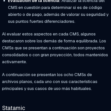
Evaluación de la licencia:
Analizar la licencia del
CMS en cuestión para determinar si es de código
abierto o de pago, además de valorar su seguridad y
sus puntos fuertes diferenciadores.
Al evaluar estos aspectos en cada CMS, algunos
destacaron sobre los demás de forma equilibrada. Los
CMSs que se presentan a continuación son proyectos
consolidados o con gran proyección, todos mantenidos
activamente.
A continuación se presentan los ocho CMSs de
archivos planos, cada uno con sus características
principales y sus casos de uso más habituales.
Statamic