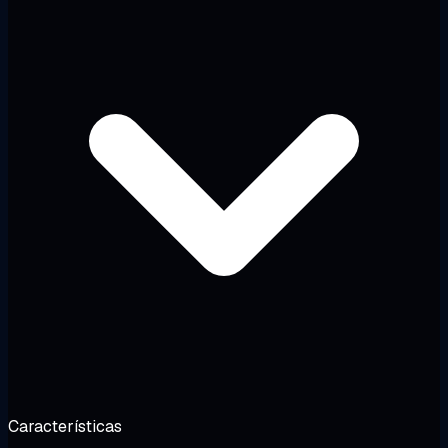
Características