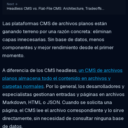
Next
→
Headless CMS vs. Flat-File CMS: Architecture, Tradeoffs…
Las plataformas CMS de archivos planos están
ganando terreno por una razón concreta: eliminan
capas innecesarias. Sin base de datos, menos
componentes y mejor rendimiento desde el primer
momento.
A diferencia de los CMS headless,
un CMS de archivos
planos almacena todo el contenido en archivos y
carpetas normales
. Por lo general, los desarrolladores y
especialistas gestionan entradas y páginas en archivos
Markdown, HTML o JSON. Cuando se solicita una
página, el CMS lee el archivo correspondiente y lo sirve
directamente, sin necesidad de consultar ninguna base
de datos.