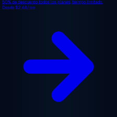
50% de descuento
todos los planes, tiempo limitado.
Desde
$2.48/mo