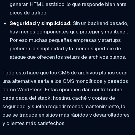
generan HTML estático, lo que responde bien ante
picos de tráfico.
Seguridad y simplicidad:
Sin un backend pesado,
hay menos componentes que proteger y mantener.
Por eso muchas pequeñas empresas y startups
prefieren la simplicidad y la menor superficie de
ataque que ofrecen los setups de archivos planos.
Todo esto hace que los CMS de archivos planos sean
una alternativa seria a los CMS monolíticos y pesados
como WordPress. Estas opciones dan control sobre
cada capa del stack: hosting, caché y copias de
seguridad, y suelen requerir menos mantenimiento, lo
que se traduce en sitios más rápidos y desarrolladores
y clientes más satisfechos.