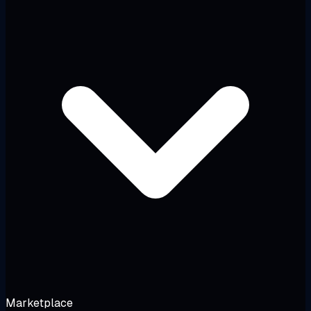
Marketplace