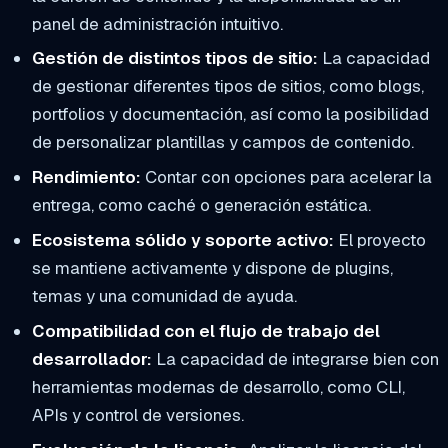
panel de administración intuitivo.
Gestión de distintos tipos de sitio:
La capacidad
de gestionar diferentes tipos de sitios, como blogs,
portfolios y documentación, así como la posibilidad
de personalizar plantillas y campos de contenido.
Rendimiento:
Contar con opciones para acelerar la
entrega, como caché o generación estática.
Ecosistema sólido y soporte activo:
El proyecto
se mantiene activamente y dispone de plugins,
temas y una comunidad de ayuda.
Compatibilidad con el flujo de trabajo del
desarrollador:
La capacidad de integrarse bien con
herramientas modernas de desarrollo, como CLI,
APIs y control de versiones.