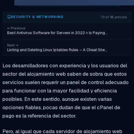
73 of 95 articles
SECURITY & NETWORKING
←
Previous
Best Antivirus Software for Servers in 2022 + Is Paying…
Next
→
Listing and Deleting Linux Iptables Rules – A Cheat She…
Los desarrolladores con experiencia y los usuarios del
sector del alojamiento web saben de sobra que estos
servicios suelen requerir un panel de control adecuado
para funcionar con la mayor facilidad y eficiencia
posibles. En este sentido, aunque existen varias
opciones fiables, pocas dudan de que el cPanel de
pago es la referencia del sector.
Pero, al igual que cada servidor de alojamiento web