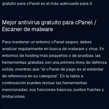
gratuito para cPanel
es el más adecuado para ti.
Mejor antivirus gratuito para cPanel /
Escáner de malware
Para mantener un entorno cPanel seguro, debes
analizar regularmente en busca de malware y virus. En
entornos de hosting más pequeños o de pruebas, las
herramientas gratuitas son una primera línea de defensa
sólida, mientras que "el cPanel de pago es el estándar
de referencia en su categoría". En la tabla a
continuación puedes revisar las herramientas
mencionadas, sus funciones básicas, puntos fuertes y
limitaciones.