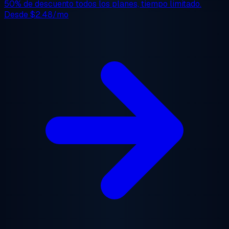
50% de descuento
todos los planes, tiempo limitado.
Desde
$2.48/mo