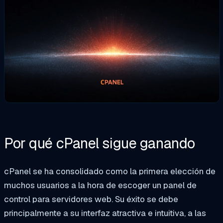
Por qué cPanel sigue ganando
cPanel se ha consolidado como la primera elección de
muchos usuarios a la hora de escoger un panel de
control para servidores web. Su éxito se debe
principalmente a su interfaz atractiva e intuitiva, a las