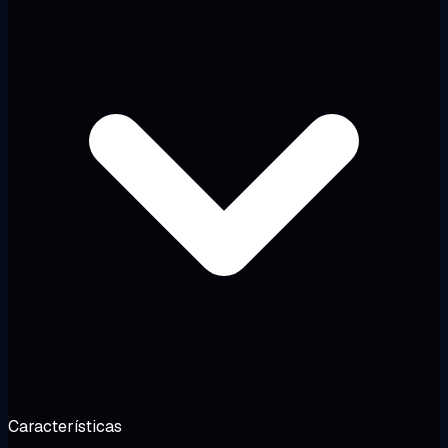
Características