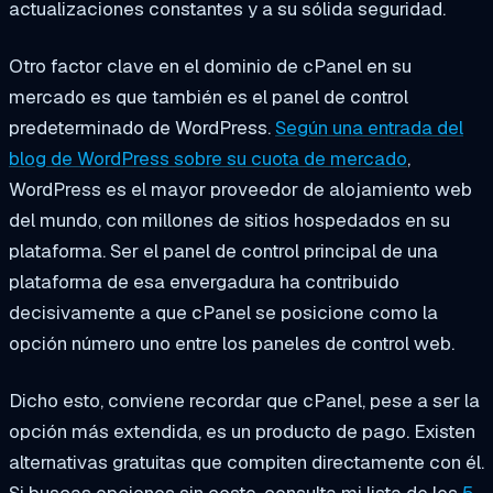
actualizaciones constantes y a su sólida seguridad.
Otro factor clave en el dominio de cPanel en su
mercado es que también es el panel de control
predeterminado de WordPress.
Según una entrada del
blog de WordPress sobre su cuota de mercado
,
WordPress es el mayor proveedor de alojamiento web
del mundo, con millones de sitios hospedados en su
plataforma. Ser el panel de control principal de una
plataforma de esa envergadura ha contribuido
decisivamente a que cPanel se posicione como la
opción número uno entre los paneles de control web.
Dicho esto, conviene recordar que cPanel, pese a ser la
opción más extendida, es un producto de pago. Existen
alternativas gratuitas que compiten directamente con él.
Si buscas opciones sin coste, consulta mi lista de los
5