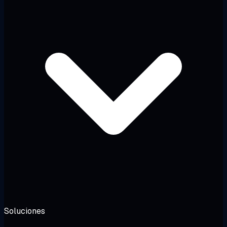
Soluciones