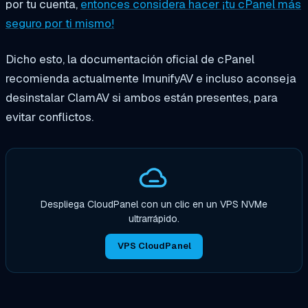
por tu cuenta,
entonces
considera hacer
¡tu cPanel más
seguro por ti mismo!
Dicho esto, la documentación oficial de cPanel
recomienda actualmente ImunifyAV e incluso aconseja
desinstalar ClamAV si ambos están presentes, para
evitar conflictos.
Despliega CloudPanel con un clic en un VPS NVMe
ultrarrápido.
VPS CloudPanel