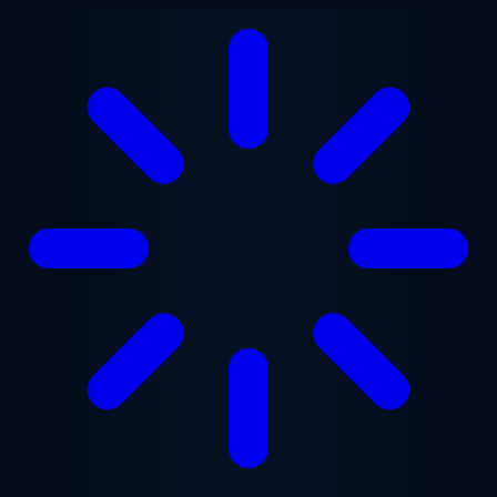
Saltar al contenido principal