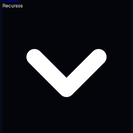
Recursos