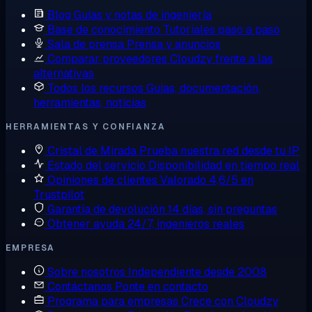
Blog
Guías y notas de ingeniería
Base de conocimiento
Tutoriales paso a paso
Sala de prensa
Prensa y anuncios
Comparar proveedores
Cloudzy frente a las
alternativas
Todos los recursos
Guías, documentación,
herramientas, noticias
HERRAMIENTAS Y CONFIANZA
Cristal de Mirada
Prueba nuestra red desde tu IP
Estado del servicio
Disponibilidad en tiempo real
Opiniones de clientes
Valorado 4,6/5 en
Trustpilot
Garantía de devolución
14 días, sin preguntas
Obtener ayuda
24/7, ingenieros reales
EMPRESA
Sobre nosotros
Independiente desde 2008
Contáctanos
Ponte en contacto
Programa para empresas
Crece con Cloudzy