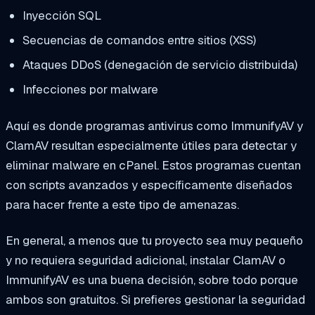
Inyección SQL
Secuencias de comandos entre sitios (XSS)
Ataques DDoS (denegación de servicio distribuida)
Infecciones por malware
Aquí es donde programas antivirus como ImmunifyAV y
ClamAV resultan especialmente útiles para detectar y
eliminar malware en cPanel. Estos programas cuentan
con scripts avanzados y específicamente diseñados
para hacer frente a este tipo de amenazas.
En general, a menos que tu proyecto sea muy pequeño
y no requiera seguridad adicional, instalar ClamAV o
ImmunifyAV es una buena decisión, sobre todo porque
ambos son gratuitos. Si prefieres gestionar la seguridad