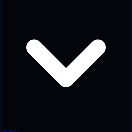
Precios