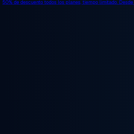
50% de descuento
todos los planes, tiempo limitado. Desd