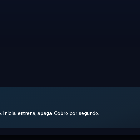
Inicia, entrena, apaga. Cobro por segundo.