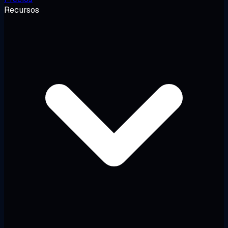
Recursos