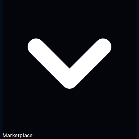
Marketplace