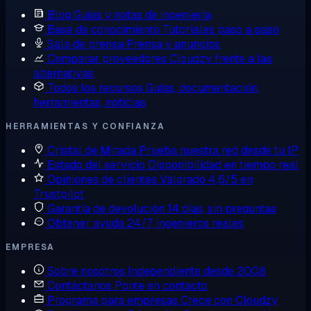
Blog
Guías y notas de ingeniería
Base de conocimiento
Tutoriales paso a paso
Sala de prensa
Prensa y anuncios
Comparar proveedores
Cloudzy frente a las
alternativas
Todos los recursos
Guías, documentación,
herramientas, noticias
HERRAMIENTAS Y CONFIANZA
Cristal de Mirada
Prueba nuestra red desde tu IP
Estado del servicio
Disponibilidad en tiempo real
Opiniones de clientes
Valorado 4,6/5 en
Trustpilot
Garantía de devolución
14 días, sin preguntas
Obtener ayuda
24/7, ingenieros reales
EMPRESA
Sobre nosotros
Independiente desde 2008
Contáctanos
Ponte en contacto
Programa para empresas
Crece con Cloudzy