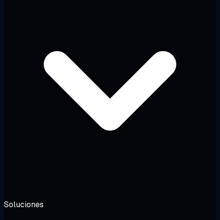
Soluciones