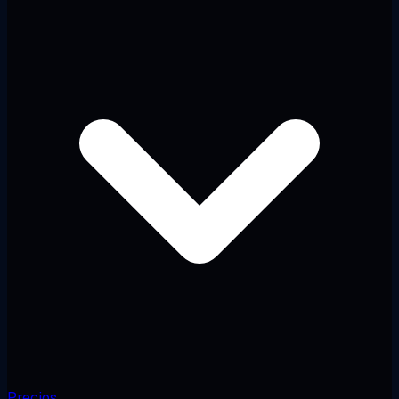
Precios