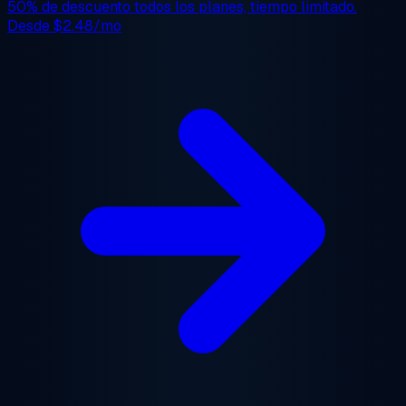
50% de descuento
todos los planes, tiempo limitado.
Desde
$2.48/mo