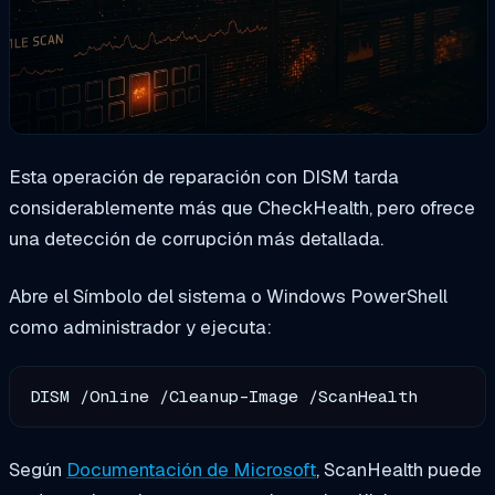
Esta operación de reparación con DISM tarda
considerablemente más que CheckHealth, pero ofrece
una detección de corrupción más detallada.
Abre el Símbolo del sistema o Windows PowerShell
como administrador y ejecuta:
DISM /Online /Cleanup-Image /ScanHealth
Según
Documentación de Microsoft
, ScanHealth puede