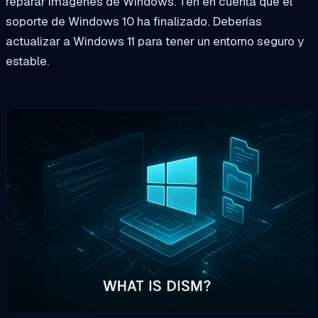
reparar imágenes de Windows. Ten en cuenta que el
soporte de Windows 10 ha finalizado. Deberías
actualizar a Windows 11 para tener un entorno seguro y
estable.