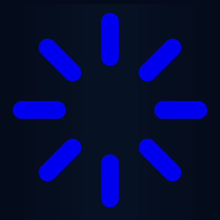
Saltar al contenido principal