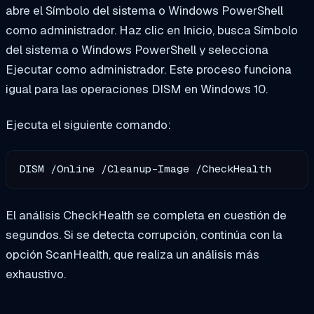
abre el Símbolo del sistema o Windows PowerShell
como administrador. Haz clic en Inicio, busca Símbolo
del sistema o Windows PowerShell y selecciona
Ejecutar como administrador. Este proceso funciona
igual para las operaciones DISM en Windows 10.
Ejecuta el siguiente comando:
DISM /Online /Cleanup-Image /CheckHealth
El análisis CheckHealth se completa en cuestión de
segundos. Si se detecta corrupción, continúa con la
opción ScanHealth, que realiza un análisis más
exhaustivo.