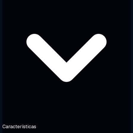
Características