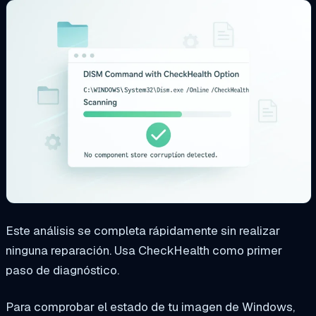
Este análisis se completa rápidamente sin realizar
ninguna reparación. Usa CheckHealth como primer
paso de diagnóstico.
Para comprobar el estado de tu imagen de Windows,