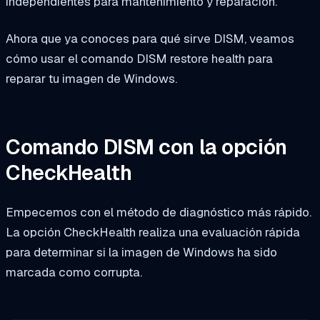
independientes para mantenimiento y reparación.
Ahora que ya conoces para qué sirve DISM, veamos
cómo usar el comando DISM restore health para
reparar tu imagen de Windows.
Comando DISM con la opción
CheckHealth
Empecemos con el método de diagnóstico más rápido.
La opción CheckHealth realiza una evaluación rápida
para determinar si la imagen de Windows ha sido
marcada como corrupta.