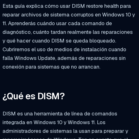
Esta guía explica cómo usar DISM restore health para
reparar archivos de sistema corruptos en Windows 10 y
11. Aprenderás cuándo usar cada comando de
diagnóstico, cuánto tardan realmente las reparaciones
y qué hacer cuando DISM se queda bloqueado.
Cubriremos el uso de medios de instalación cuando
falla Windows Update, además de reparaciones sin
conexión para sistemas que no arrancan.
¿Qué es DISM?
DISM es una herramienta de línea de comandos
integrada en Windows 10 y Windows 11. Los
administradores de sistemas la usan para preparar y