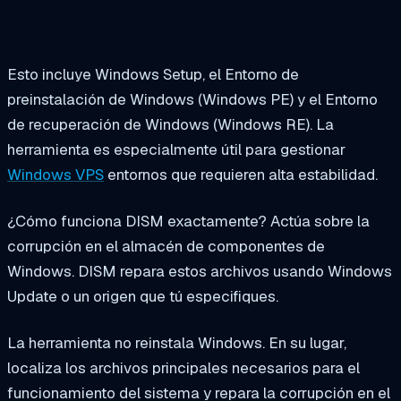
Esto incluye Windows Setup, el Entorno de
preinstalación de Windows (Windows PE) y el Entorno
de recuperación de Windows (Windows RE). La
herramienta es especialmente útil para gestionar
Windows VPS
entornos que requieren alta estabilidad.
¿Cómo funciona DISM exactamente? Actúa sobre la
corrupción en el almacén de componentes de
Windows. DISM repara estos archivos usando Windows
Update o un origen que tú especifiques.
La herramienta no reinstala Windows. En su lugar,
localiza los archivos principales necesarios para el
funcionamiento del sistema y repara la corrupción en el