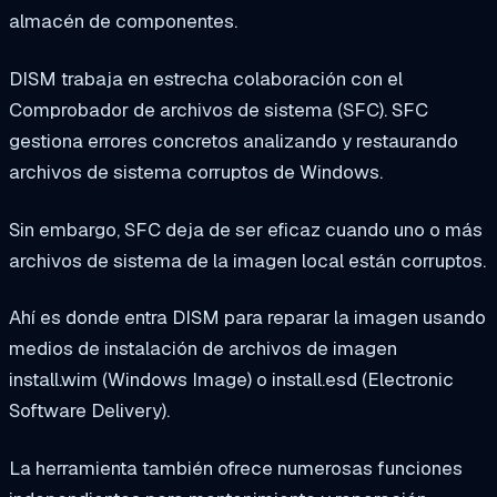
almacén de componentes.
DISM trabaja en estrecha colaboración con el
Comprobador de archivos de sistema (SFC). SFC
gestiona errores concretos analizando y restaurando
archivos de sistema corruptos de Windows.
Sin embargo, SFC deja de ser eficaz cuando uno o más
archivos de sistema de la imagen local están corruptos.
Ahí es donde entra DISM para reparar la imagen usando
medios de instalación de archivos de imagen
install.wim (Windows Image) o install.esd (Electronic
Software Delivery).
La herramienta también ofrece numerosas funciones