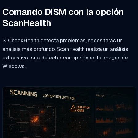
Comando DISM con la opción
ScanHealth
Si CheckHealth detecta problemas, necesitarás un
análisis más profundo. ScanHealth realiza un análisis
exhaustivo para detectar corrupción en tu imagen de
Windows.