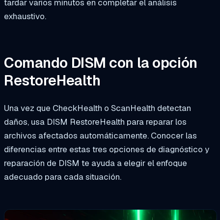
tardar varios minutos en completar el análisis
exhaustivo.
Comando DISM con la opción
RestoreHealth
Una vez que CheckHealth o ScanHealth detectan
daños, usa DISM RestoreHealth para reparar los
archivos afectados automáticamente. Conocer las
diferencias entre estas tres opciones de diagnóstico y
reparación de DISM te ayuda a elegir el enfoque
adecuado para cada situación.