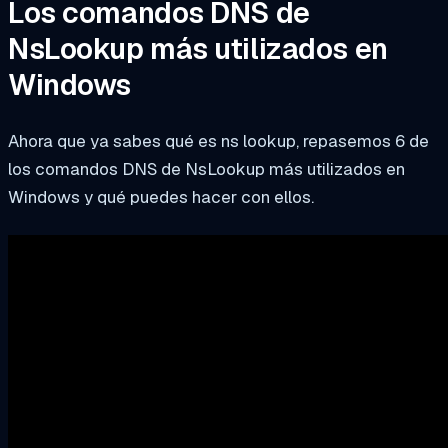
Los comandos DNS de
NsLookup más utilizados en
Windows
Ahora que ya sabes qué es ns lookup, repasemos 6 de
los comandos DNS de NsLookup más utilizados en
Windows y qué puedes hacer con ellos.