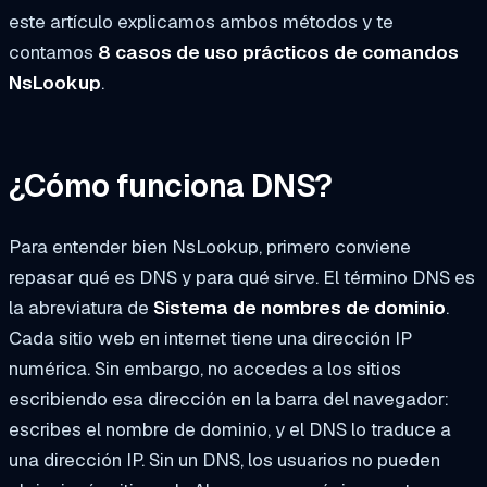
este artículo explicamos ambos métodos y te
contamos
8 casos de uso prácticos de comandos
NsLookup
.
¿Cómo funciona DNS?
Para entender bien NsLookup, primero conviene
repasar qué es DNS y para qué sirve. El término DNS es
la abreviatura de
Sistema de nombres de dominio
.
Cada sitio web en internet tiene una dirección IP
numérica. Sin embargo, no accedes a los sitios
escribiendo esa dirección en la barra del navegador:
escribes el nombre de dominio, y el DNS lo traduce a
una dirección IP. Sin un DNS, los usuarios no pueden