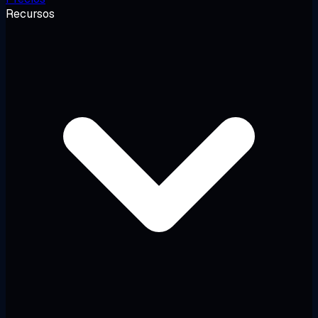
Recursos