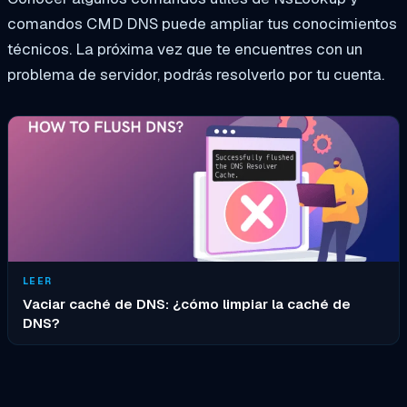
comandos CMD DNS puede ampliar tus conocimientos
técnicos. La próxima vez que te encuentres con un
problema de servidor, podrás resolverlo por tu cuenta.
LEER
Vaciar caché de DNS: ¿cómo limpiar la caché de
DNS?