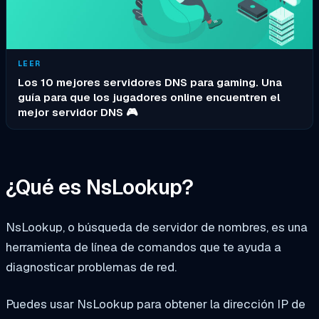
LEER
Los 10 mejores servidores DNS para gaming. Una
guía para que los jugadores online encuentren el
mejor servidor DNS 🎮
¿Qué es NsLookup?
NsLookup, o búsqueda de servidor de nombres, es una
herramienta de línea de comandos que te ayuda a
diagnosticar problemas de red.
Puedes usar NsLookup para obtener la dirección IP de