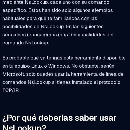
mediante NsLookup, cada uno con su comando
específico. Estos han sido solo algunos ejemplos
habituales para que te familiarices con las
posibilidades de NsLookup. En las siguientes
secciones repasaremos más funcionalidades del
comando NsLookup.
Es probable que ya tengas esta herramienta disponible
en tu equipo Linux o Windows. No obstante, según
Microsoft, solo puedes usar la herramienta de línea de
comandos NsLookup si tienes instalado el protocolo
TCP/IP.
¿Por qué deberías saber usar
NsLookup?