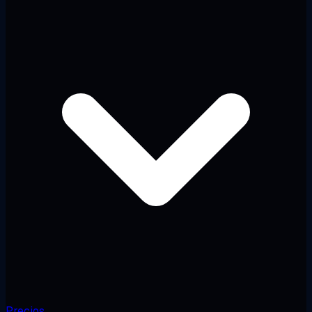
Precios