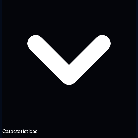
Características