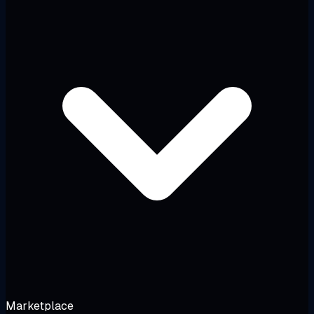
Marketplace