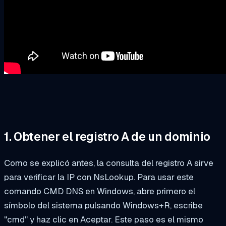
1. Obtener el registro A de un dominio
Como se explicó antes, la consulta del registro A sirve
para verificar la IP con NsLookup. Para usar este
comando CMD DNS en Windows, abre primero el
símbolo del sistema pulsando Windows+R, escribe
"cmd" y haz clic en Aceptar. Este paso es el mismo