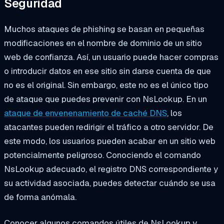
Seguridad
Muchos ataques de phishing se basan en pequeñas
modificaciones en el nombre de dominio de un sitio
web de confianza. Así, un usuario puede hacer compras
o introducir datos en ese sitio sin darse cuenta de que
no es el original. Sin embargo, este no es el único tipo
de ataque que puedes prevenir con NsLookup. En un
ataque de envenenamiento de caché DNS
, los
atacantes pueden redirigir el tráfico a otro servidor. De
este modo, los usuarios pueden acabar en un sitio web
potencialmente peligroso. Conociendo el comando
NsLookup adecuado, el registro DNS correspondiente y
su actividad asociada, puedes detectar cuándo se usa
de forma anómala.
Conocer algunos comandos útiles de NsLookup y