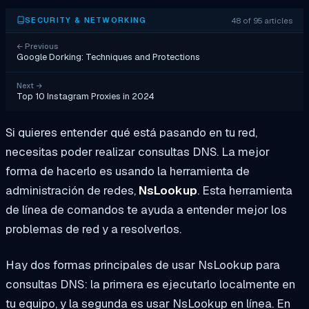
48 of 95 articles
SECURITY & NETWORKING
←
Previous
Google Dorking: Techniques and Protections
Next
→
Top 10 Instagram Proxies in 2024
Si quieres entender qué está pasando en tu red,
necesitas poder realizar consultas DNS. La mejor
forma de hacerlo es usando la herramienta de
administración de redes,
NsLookup
. Esta herramienta
de línea de comandos te ayuda a entender mejor los
problemas de red y a resolverlos.
Hay dos formas principales de usar NsLookup para
consultas DNS: la primera es ejecutarlo localmente en
tu equipo, y la segunda es usar NsLookup en línea. En