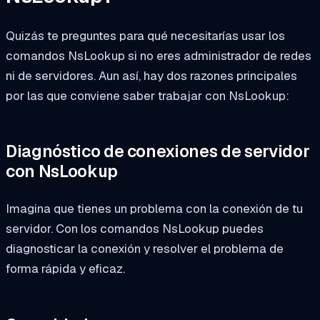
Quizás te preguntes para qué necesitarías usar los
comandos NsLookup si no eres administrador de redes
ni de servidores. Aun así, hay dos razones principales
por las que conviene saber trabajar con NsLookup:
Diagnóstico de conexiones de servidor
con NsLookup
Imagina que tienes un problema con la conexión de tu
servidor. Con los comandos NsLookup puedes
diagnosticar la conexión y resolver el problema de
forma rápida y eficaz.