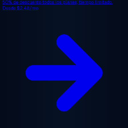
50% de descuento
todos los planes, tiempo limitado.
Desde
$2.48/mo