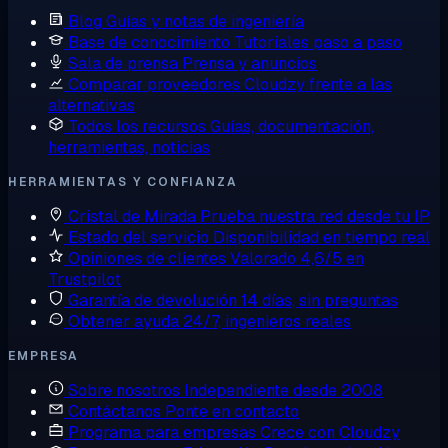
Blog
Guías y notas de ingeniería
Base de conocimiento
Tutoriales paso a paso
Sala de prensa
Prensa y anuncios
Comparar proveedores
Cloudzy frente a las
alternativas
Todos los recursos
Guías, documentación,
herramientas, noticias
HERRAMIENTAS Y CONFIANZA
Cristal de Mirada
Prueba nuestra red desde tu IP
Estado del servicio
Disponibilidad en tiempo real
Opiniones de clientes
Valorado 4,6/5 en
Trustpilot
Garantía de devolución
14 días, sin preguntas
Obtener ayuda
24/7, ingenieros reales
EMPRESA
Sobre nosotros
Independiente desde 2008
Contáctanos
Ponte en contacto
Programa para empresas
Crece con Cloudzy