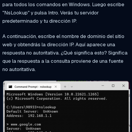
para todos los comandos en Windows. Luego escribe
"NsLookup" y pulsa Intro. Verás tu servidor
predeterminado y tu dirección IP.
A continuación, escribe el nombre de dominio del sitio
web y obtendrás la dirección IP. Aquí aparece una
respuesta no autoritativa. ¿Qué significa esto? Significa
que la respuesta a la consulta proviene de una fuente
no autoritativa.