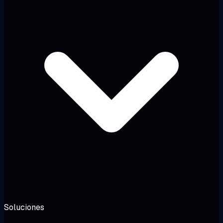
Soluciones