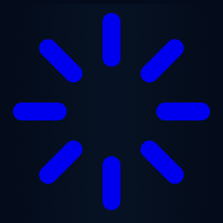
Saltar al contenido principal