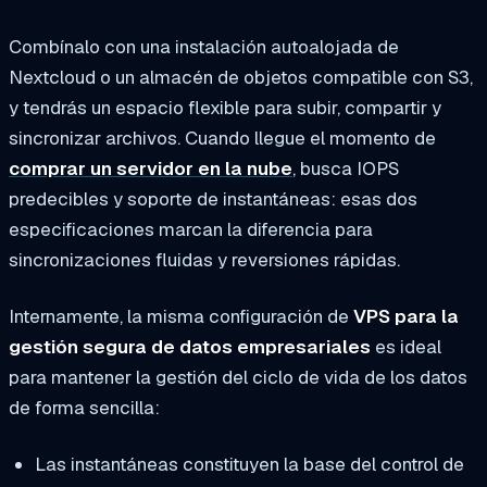
Combínalo con una instalación autoalojada de
Nextcloud o un almacén de objetos compatible con S3,
y tendrás un espacio flexible para subir, compartir y
sincronizar archivos. Cuando llegue el momento de
comprar un servidor en la nube
, busca IOPS
predecibles y soporte de instantáneas: esas dos
especificaciones marcan la diferencia para
sincronizaciones fluidas y reversiones rápidas.
Internamente, la misma configuración de
VPS para la
gestión segura de datos empresariales
es ideal
para mantener la gestión del ciclo de vida de los datos
de forma sencilla:
Las instantáneas constituyen la base del control de