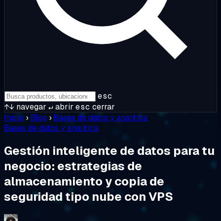
esc
↑↓
navegar
↵
abrir
esc
cerrar
Inicio
›
Blog
›
Bases de datos y analítica
Bases de datos y analítica
Gestión inteligente de datos para tu
negocio: estrategias de
almacenamiento y copia de
seguridad tipo nube con VPS