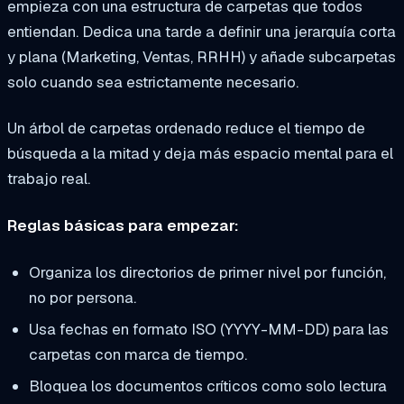
empieza con una estructura de carpetas que todos
entiendan. Dedica una tarde a definir una jerarquía corta
y plana (Marketing, Ventas, RRHH) y añade subcarpetas
solo cuando sea estrictamente necesario.
Un árbol de carpetas ordenado reduce el tiempo de
búsqueda a la mitad y deja más espacio mental para el
trabajo real.
Reglas básicas para empezar:
Organiza los directorios de primer nivel por función,
no por persona.
Usa fechas en formato ISO (YYYY-MM-DD) para las
carpetas con marca de tiempo.
Bloquea los documentos críticos como solo lectura