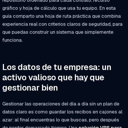
gráfico y hoja de cálculo que usa tu equipo. En esta
guía comparto una hoja de ruta práctica que combina
experiencia real con criterios claros de seguridad, para
que puedas construir un sistema que simplemente
funciona
.
Los datos de tu empresa: un
activo valioso que hay que
gestionar bien
Gestionar las operaciones del día a día sin un plan de
datos claro es como guardar los recibos en cajones al
azar: al final encuentras lo que buscas, pero después
de perder demasiado tiempo. Una
solución VPS para