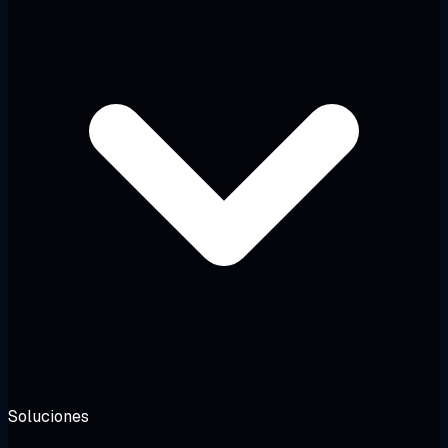
Soluciones