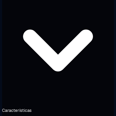
Características