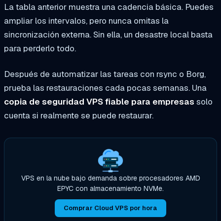
La tabla anterior muestra una cadencia básica. Puedes
ampliar los intervalos, pero nunca omitas la
sincronización externa. Sin ella, un desastre local basta
para perderlo todo.
Después de automatizar las tareas con rsync o Borg,
prueba las restauraciones cada pocas semanas. Una
copia de seguridad VPS fiable para empresas
solo
cuenta si realmente se puede restaurar.
VPS en la nube bajo demanda sobre procesadores AMD
EPYC con almacenamiento NVMe.
Comprar Cloud VPS por hora