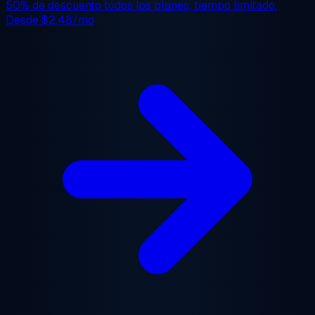
50% de descuento
todos los planes, tiempo limitado.
Desde
$2.48/mo