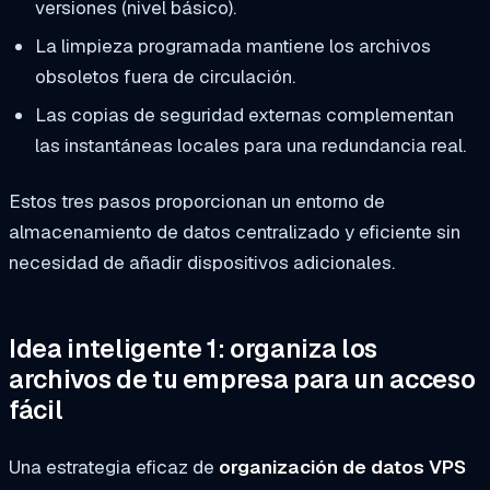
versiones (nivel básico).
La limpieza programada mantiene los archivos
obsoletos fuera de circulación.
Las copias de seguridad externas complementan
las instantáneas locales para una redundancia real.
Estos tres pasos proporcionan un entorno de
almacenamiento de datos centralizado y eficiente sin
necesidad de añadir dispositivos adicionales.
Idea inteligente 1: organiza los
archivos de tu empresa para un acceso
fácil
Una estrategia eficaz de
organización de datos VPS