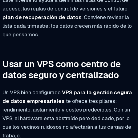
Este inventario ayuda a definir las listas de control de
acceso, las reglas de control de versiones y el futuro
plan de recuperación de datos
. Conviene revisar la
lista cada trimestre: los datos crecen más rápido de lo
que pensamos.
Usar un VPS como centro de
datos seguro y centralizado
Un VPS bien configurado
VPS para la gestión segura
de datos empresariales
te ofrece tres pilares:
rendimiento, aislamiento y costes predecibles. Con un
VPS, el hardware está abstraído pero dedicado, por lo
que los vecinos ruidosos no afectarán a tus cargas de
trabajo.