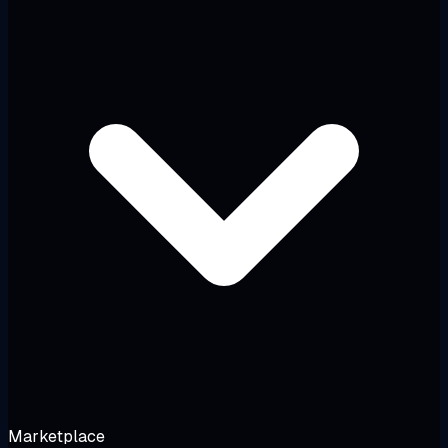
Marketplace