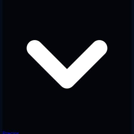
Precios