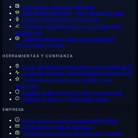
Blog
Guías y notas de ingeniería
Base de conocimiento
Tutoriales paso a paso
Sala de prensa
Prensa y anuncios
Comparar proveedores
Cloudzy frente a las
alternativas
Todos los recursos
Guías, documentación,
herramientas, noticias
HERRAMIENTAS Y CONFIANZA
Cristal de Mirada
Prueba nuestra red desde tu IP
Estado del servicio
Disponibilidad en tiempo real
Opiniones de clientes
Valorado 4,6/5 en
Trustpilot
Garantía de devolución
14 días, sin preguntas
Obtener ayuda
24/7, ingenieros reales
EMPRESA
Sobre nosotros
Independiente desde 2008
Contáctanos
Ponte en contacto
Programa para empresas
Crece con Cloudzy