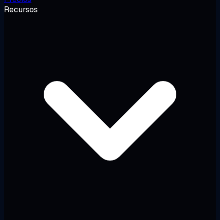
Recursos