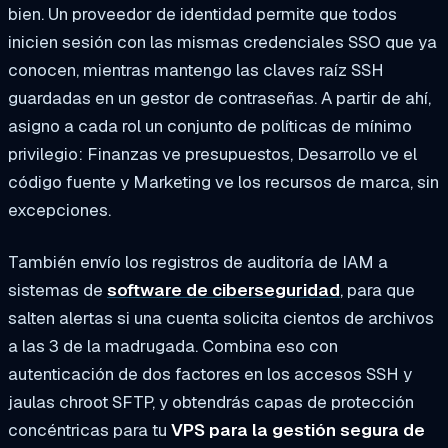
bien. Un proveedor de identidad permite que todos
inicien sesión con las mismas credenciales SSO que ya
conocen, mientras mantengo las claves raíz SSH
guardadas en un gestor de contraseñas. A partir de ahí,
asigno a cada rol un conjunto de políticas de mínimo
privilegio: Finanzas ve presupuestos, Desarrollo ve el
código fuente y Marketing ve los recursos de marca, sin
excepciones.
También envío los registros de auditoría de IAM a
sistemas de
software de ciberseguridad
, para que
salten alertas si una cuenta solicita cientos de archivos
a las 3 de la madrugada. Combina eso con
autenticación de dos factores en los accesos SSH y
jaulas chroot SFTP, y obtendrás capas de protección
concéntricas para tu
VPS para la gestión segura de