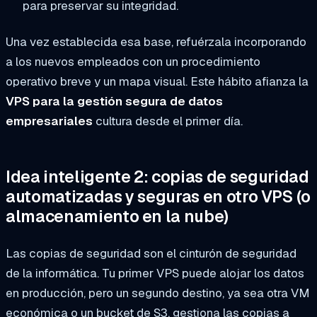
para preservar su integridad.
Una vez establecida esa base, refuérzala incorporando
a los nuevos empleados con un procedimiento
operativo breve y un mapa visual. Este hábito afianza la
VPS para la gestión segura de datos
empresariales
cultura desde el primer día.
Idea inteligente 2: copias de seguridad
automatizadas y seguras en otro VPS (o
almacenamiento en la nube)
Las copias de seguridad son el cinturón de seguridad
de la informática. Tu primer VPS puede alojar los datos
en producción, pero un segundo destino, ya sea otra VM
económica o un bucket de S3, gestiona las copias a