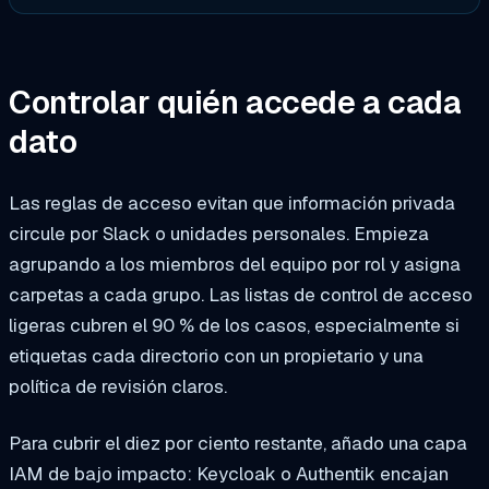
Controlar quién accede a cada
dato
Las reglas de acceso evitan que información privada
circule por Slack o unidades personales. Empieza
agrupando a los miembros del equipo por rol y asigna
carpetas a cada grupo. Las listas de control de acceso
ligeras cubren el 90 % de los casos, especialmente si
etiquetas cada directorio con un propietario y una
política de revisión claros.
Para cubrir el diez por ciento restante, añado una capa
IAM de bajo impacto: Keycloak o Authentik encajan