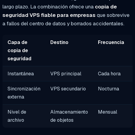
largo plazo. La combinación ofrece una
copia de
seguridad VPS fiable para empresas
que sobrevive
a fallos del centro de datos y borrados accidentales.
Capa de
Destino
Frecuencia
copia de
seguridad
Instantánea
VPS principal
Cada hora
Sincronización
VPS secundario
Nocturna
externa
Nivel de
Almacenamiento
Mensual
archivo
de objetos