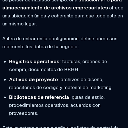
almacenamiento de archivos empresariales
ofrece
una ubicación única y coherente para que todo esté en
un mismo lugar.
Antes de entrar en la configuración, define cómo son
realmente los datos de tu negocio:
Registros operativos
: facturas, órdenes de
compra, documentos de RRHH.
Activos de proyecto
: archivos de diseño,
repositorios de código y material de marketing.
Bibliotecas de referencia
: guías de estilo,
procedimientos operativos, acuerdos con
proveedores.