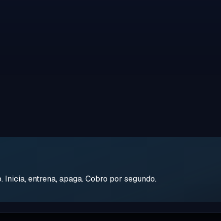
Inicia, entrena, apaga. Cobro por segundo.