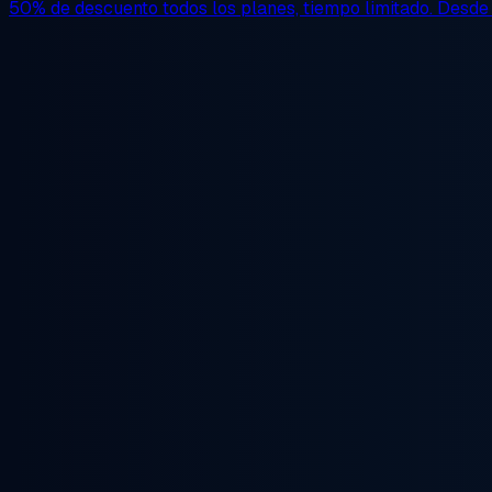
50% de descuento
todos los planes, tiempo limitado. Desd