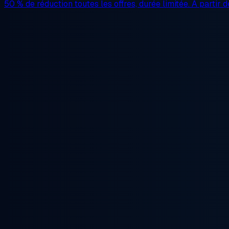
50 % de réduction
toutes les offres, durée limitée. À partir 