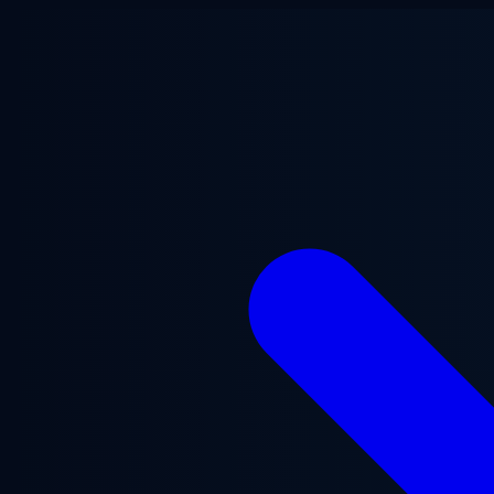
Aller au contenu principal