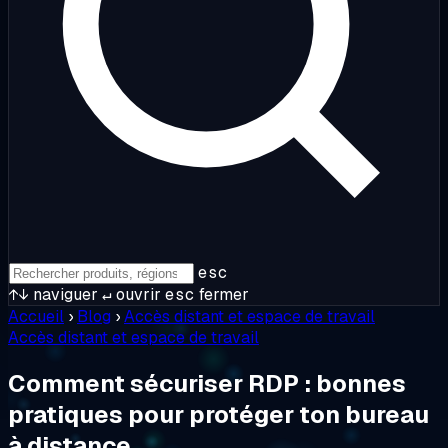
esc
↑↓
naviguer
↵
ouvrir
esc
fermer
Accueil
›
Blog
›
Accès distant et espace de travail
Accès distant et espace de travail
Comment sécuriser RDP : bonnes
pratiques pour protéger ton bureau
à distance