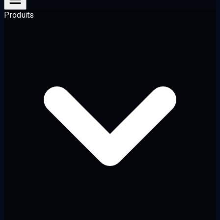
Produits