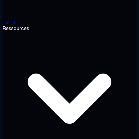
Tarifs
Ressources