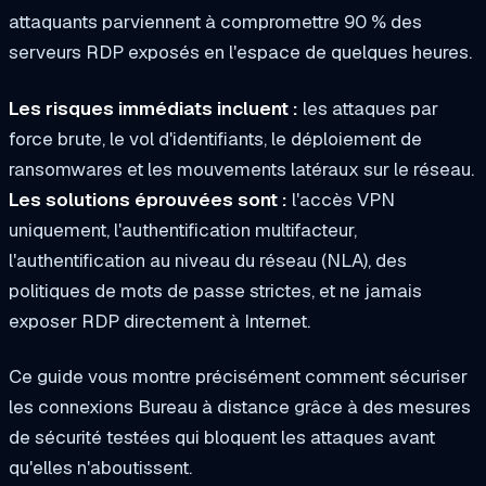
attaquants parviennent à compromettre 90 % des
serveurs RDP exposés en l'espace de quelques heures.
Les risques immédiats incluent :
les attaques par
force brute, le vol d'identifiants, le déploiement de
ransomwares et les mouvements latéraux sur le réseau.
Les solutions éprouvées sont :
l'accès VPN
uniquement, l'authentification multifacteur,
l'authentification au niveau du réseau (NLA), des
politiques de mots de passe strictes, et ne jamais
exposer RDP directement à Internet.
Ce guide vous montre précisément comment sécuriser
les connexions Bureau à distance grâce à des mesures
de sécurité testées qui bloquent les attaques avant
qu'elles n'aboutissent.