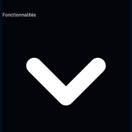
Fonctionnalités