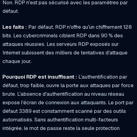
Non. RDP n'est pas sécurisé avec les paramètres par
défaut.
Les faits :
Par défaut, RDP n'offre qu'un chiffrement 128
bits. Les cybercriminels ciblent RDP dans 90 % des
attaques réussies. Les serveurs RDP exposés sur
Internet subissent des milliers de tentatives d'attaque
chaque jour.
Pourquoi RDP est insuffisant :
L'authentification par
défaut, trop faible, ouvre la porte aux attaques par force
brute. L'absence d'authentification au niveau réseau
expose l'écran de connexion aux attaquants. Le port par
défaut 3389 est constamment scanné par des outils
automatisés. Sans authentification multi-facteurs
intégrée, le mot de passe reste la seule protection.