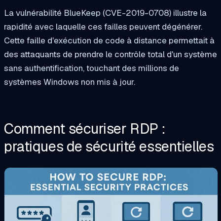
La vulnérabilité BlueKeep (CVE-2019-0708) illustre la
rapidité avec laquelle ces failles peuvent dégénérer.
Cette faille d'exécution de code à distance permettait à
des attaquants de prendre le contrôle total d'un système
sans authentification, touchant des millions de
systèmes Windows non mis à jour.
Comment sécuriser RDP :
pratiques de sécurité essentielles