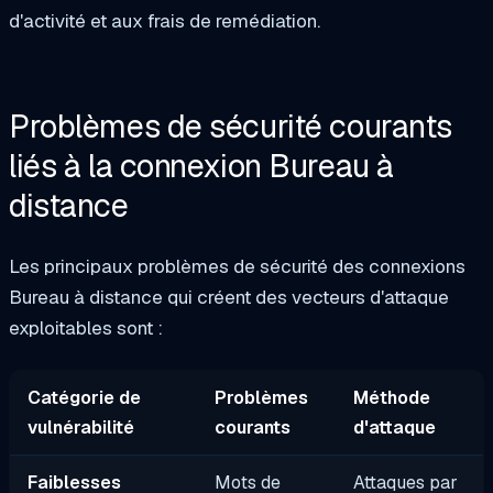
d'activité et aux frais de remédiation.
Problèmes de sécurité courants
liés à la connexion Bureau à
distance
Les principaux problèmes de sécurité des connexions
Bureau à distance qui créent des vecteurs d'attaque
exploitables sont :
Catégorie de
Problèmes
Méthode
vulnérabilité
courants
d'attaque
Faiblesses
Mots de
Attaques par