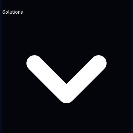
Solutions