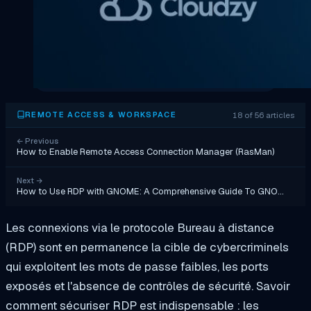
18 of 56 articles
REMOTE ACCESS & WORKSPACE
←
Previous
How to Enable Remote Access Connection Manager (RasMan)
Next
→
How to Use RDP with GNOME: A Comprehensive Guide To GNO…
Les connexions via le protocole Bureau à distance
(RDP) sont en permanence la cible de cybercriminels
qui exploitent les mots de passe faibles, les ports
exposés et l'absence de contrôles de sécurité. Savoir
comment sécuriser RDP est indispensable : les