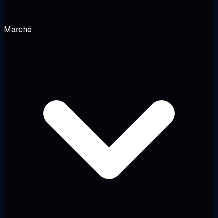
Marché