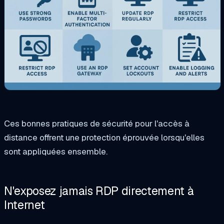
Ces bonnes pratiques de sécurité pour l'accès à
distance offrent une protection éprouvée lorsqu'elles
sont appliquées ensemble.
N'exposez jamais RDP directement à
Internet