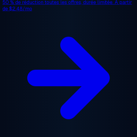
50 % de réduction
toutes les offres, durée limitée. À partir
de
$2.48/mo