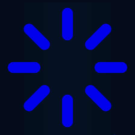
Aller au contenu principal