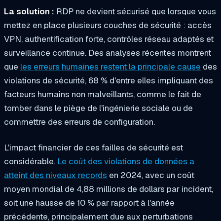
La solution :
RDP ne devient sécurisé que lorsque vous
mettez en place plusieurs couches de sécurité : accès
VPN, authentification forte, contrôles réseau adaptés et
surveillance continue. Des analyses récentes montrent
que
les erreurs humaines restent la principale cause
des
violations de sécurité, 68 % d'entre elles impliquant des
facteurs humains non malveillants, comme le fait de
tomber dans le piège de l'ingénierie sociale ou de
commettre des erreurs de configuration.
L'impact financier de ces failles de sécurité est
considérable.
Le coût des violations de données a
atteint des niveaux records
en 2024, avec un coût
moyen mondial de 4,88 millions de dollars par incident,
soit une hausse de 10 % par rapport à l'année
précédente, principalement due aux perturbations