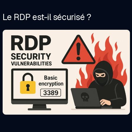
Le RDP est-il sécurisé ?