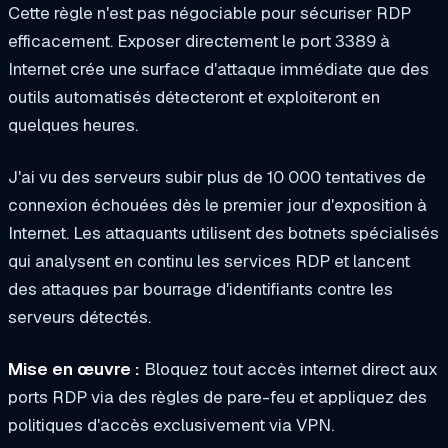
Cette règle n'est pas négociable pour sécuriser RDP
efficacement. Exposer directement le port 3389 à
Internet crée une surface d'attaque immédiate que des
outils automatisés détecteront et exploiteront en
quelques heures.
J'ai vu des serveurs subir plus de 10 000 tentatives de
connexion échouées dès le premier jour d'exposition à
Internet. Les attaquants utilisent des botnets spécialisés
qui analysent en continu les services RDP et lancent
des attaques par bourrage d'identifiants contre les
serveurs détectés.
Mise en œuvre :
Bloquez tout accès internet direct aux
ports RDP via des règles de pare-feu et appliquez des
politiques d'accès exclusivement via VPN.