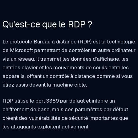
Qu'est-ce que le RDP ?
Le protocole Bureau à distance (RDP) est la technologie
de Microsoft permettant de contrôler un autre ordinateur
via un réseau. Il transmet les données d'affichage, les
entrées clavier et les mouvements de souris entre les
appareils, offrant un contrôle à distance comme si vous
étiez assis devant la machine cible.
RDP utilise le port 3389 par défaut et intègre un
chiffrement de base, mais ces paramètres par défaut
créent des vulnérabilités de sécurité importantes que
les attaquants exploitent activement.