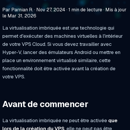
Par Parnian R.
·
Nov 27, 2024
·
1 min de lecture
·
Mis à jour
le Mar 31, 2026
La virtualisation imbriquée est une technologie qui
permet d'exécuter des machines virtuelles à l'intérieur
de votre VPS Cloud. Si vous devez travailler avec
Hyper-V, lancer des émulateurs Android ou mettre en
place un environnement virtualisé similaire, cette
fonctionnalité doit être activée avant la création de
votre VPS.
Avant de commencer
La virtualisation imbriquée ne peut être activée
que
lors de la création du VPS
, elle ne peut pas être