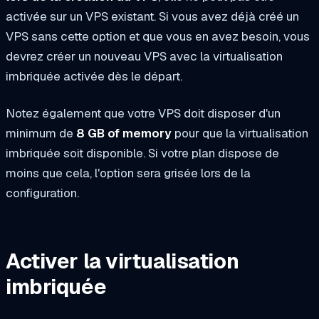
activée sur un VPS existant. Si vous avez déjà créé un
VPS sans cette option et que vous en avez besoin, vous
devrez créer un nouveau VPS avec la virtualisation
imbriquée activée dès le départ.
Notez également que votre VPS doit disposer d'un
minimum de
8 GB of memory
pour que la virtualisation
imbriquée soit disponible. Si votre plan dispose de
moins que cela, l'option sera grisée lors de la
configuration.
Activer la virtualisation
imbriquée