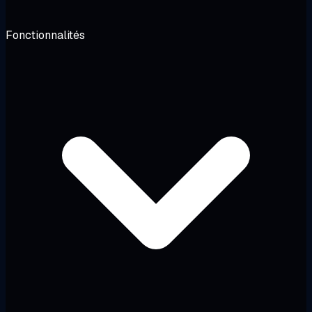
Fonctionnalités