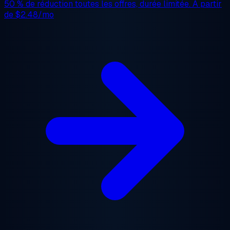
50 % de réduction
toutes les offres, durée limitée. À partir
de
$2.48/mo