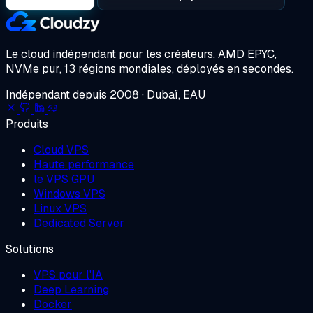
Le cloud indépendant pour les créateurs.
AMD EPYC,
NVMe pur, 13 régions mondiales, déployés en secondes.
Indépendant depuis 2008 · Dubaï, EAU
Produits
Cloud VPS
Haute performance
le VPS GPU
Windows VPS
Linux VPS
Dedicated Server
Solutions
VPS pour l'IA
Deep Learning
Docker