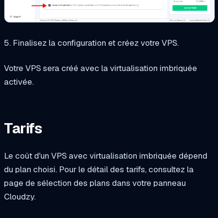
5. Finalisez la configuration et créez votre VPS.
Votre VPS sera créé avec la virtualisation imbriquée
activée.
Tarifs
Le coût d'un VPS avec virtualisation imbriquée dépend
du plan choisi. Pour le détail des tarifs, consultez la
page de sélection des plans dans votre panneau
Cloudzy.