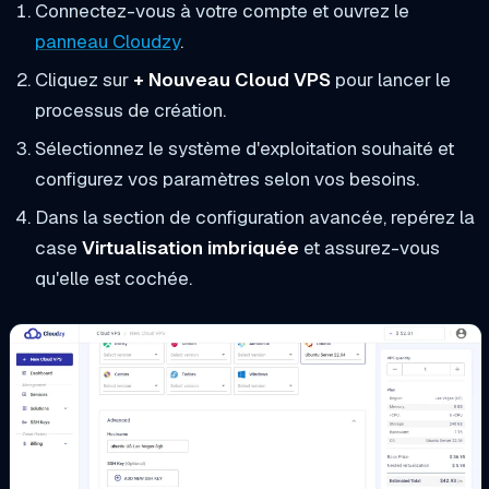
Connectez-vous à votre compte et ouvrez le
panneau Cloudzy
.
Cliquez sur
+ Nouveau Cloud VPS
pour lancer le
processus de création.
Sélectionnez le système d'exploitation souhaité et
configurez vos paramètres selon vos besoins.
Dans la section de configuration avancée, repérez la
case
Virtualisation imbriquée
et assurez-vous
qu'elle est cochée.