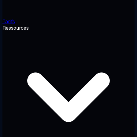
Tarifs
Ressources