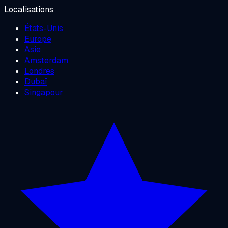
Localisations
États-Unis
Europe
Asie
Amsterdam
Londres
Dubaï
Singapour