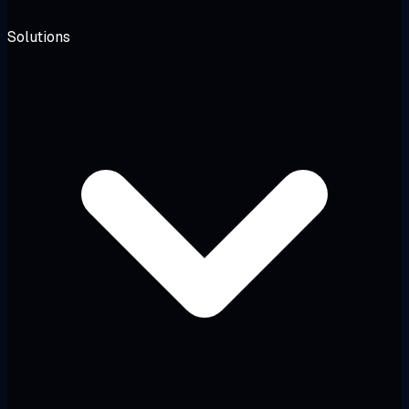
Solutions