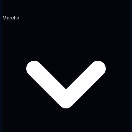
Marché