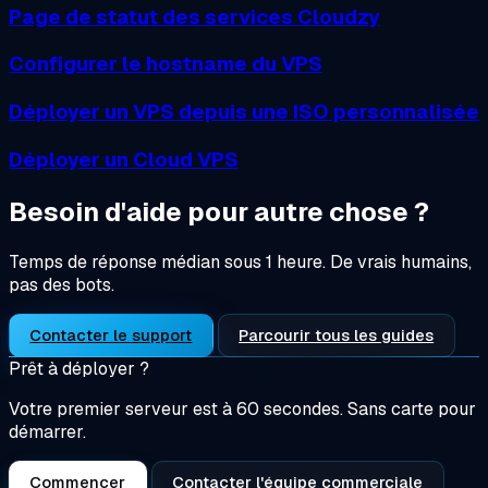
Page de statut des services Cloudzy
Configurer le hostname du VPS
Déployer un VPS depuis une ISO personnalisée
Déployer un Cloud VPS
Besoin d'aide pour autre chose ?
Temps de réponse médian sous 1 heure. De vrais humains,
pas des bots.
Contacter le support
Parcourir tous les guides
Prêt à déployer ?
Votre premier serveur est à 60 secondes. Sans carte pour
démarrer.
Commencer
Contacter l'équipe commerciale