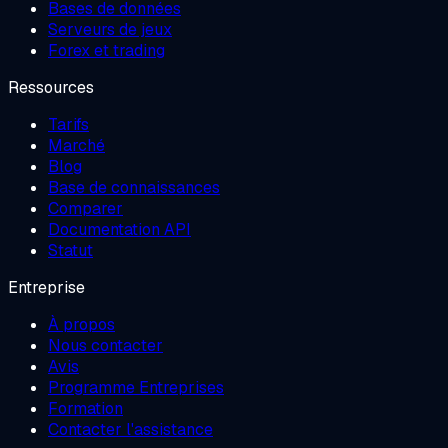
Bases de données
Serveurs de jeux
Forex et trading
Ressources
Tarifs
Marché
Blog
Base de connaissances
Comparer
Documentation API
Statut
Entreprise
À propos
Nous contacter
Avis
Programme Entreprises
Formation
Contacter l'assistance