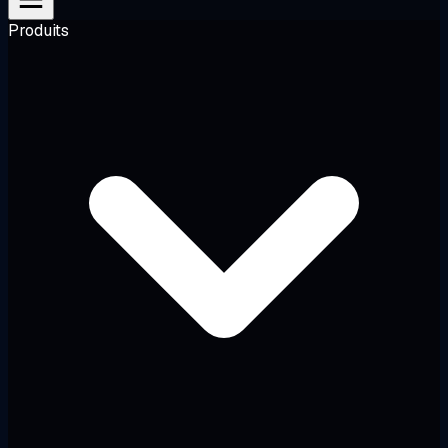
Produits