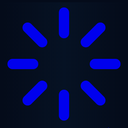
Aller au contenu principal