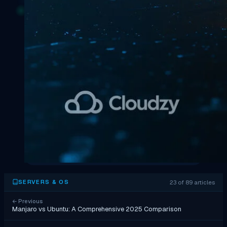
23 of 89 articles
SERVERS & OS
←
Previous
Manjaro vs Ubuntu: A Comprehensive 2025 Comparison