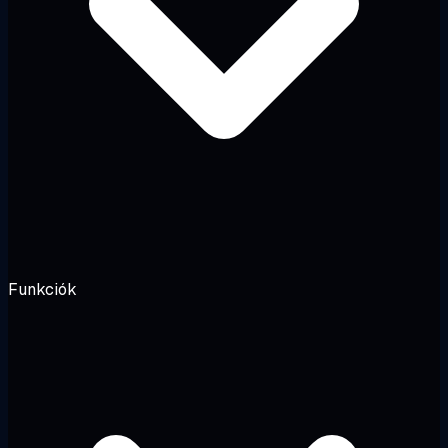
Funkciók