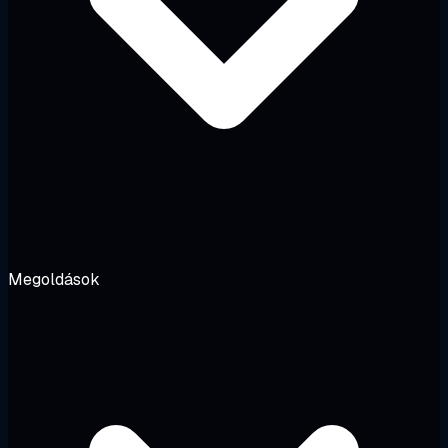
Megoldások