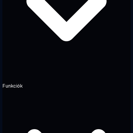
Funkciók