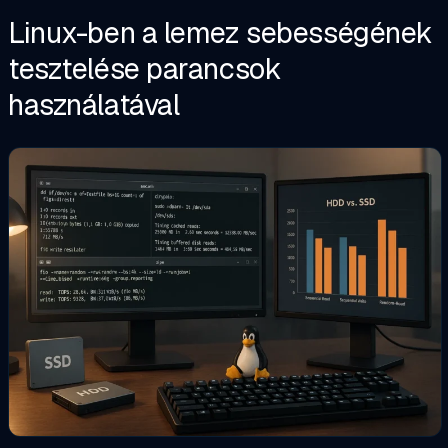
Linux-ben a lemez sebességének
tesztelése parancsok
használatával