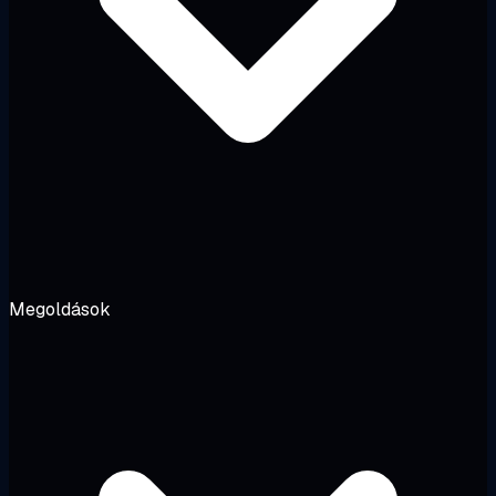
Megoldások