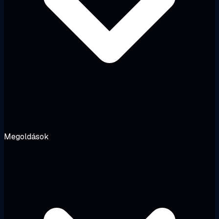
Megoldások