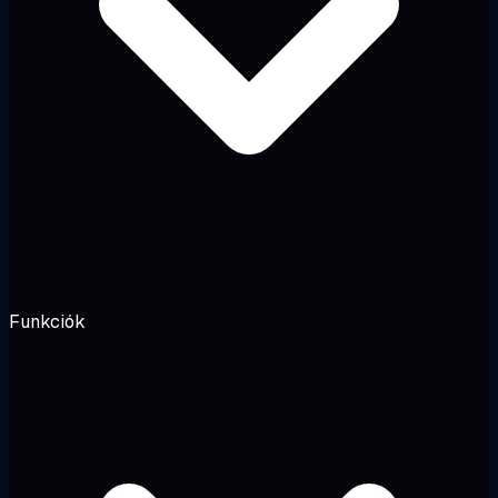
Funkciók