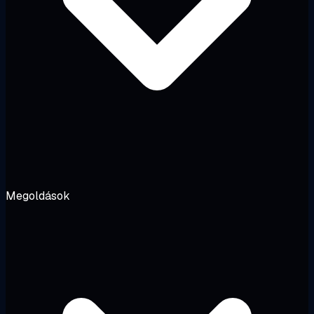
Megoldások