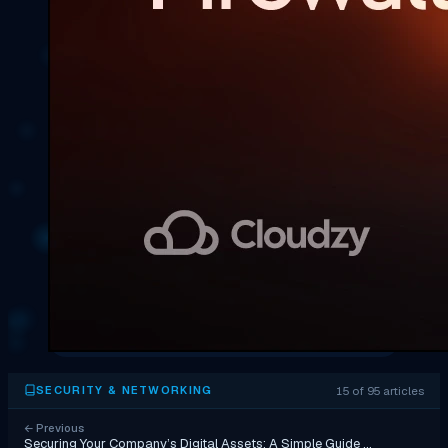
15 of 95 articles
SECURITY & NETWORKING
←
Previous
Securing Your Company’s Digital Assets: A Simple Guide …