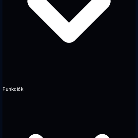
Funkciók