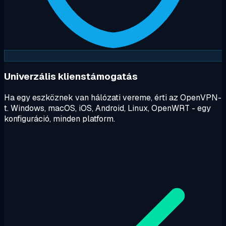
Univerzális klienstámogatás
Ha egy eszköznek van hálózati vereme, érti az OpenVPN-
t. Windows, macOS, iOS, Android, Linux, OpenWRT - egy
konfiguráció, minden platform.