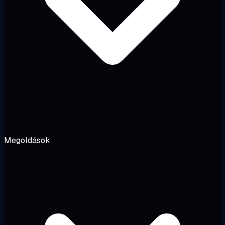
Megoldások