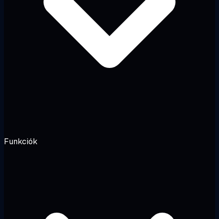
Funkciók