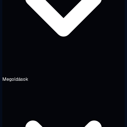
Megoldások