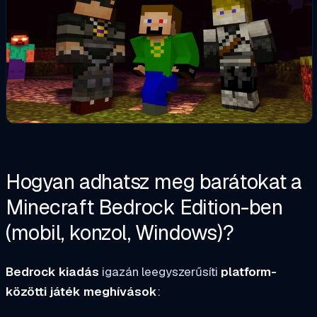
Hogyan adhatsz meg barátokat a
Minecraft Bedrock Edition-ben
(mobil, konzol, Windows)?
Bedrock kiadás
igazán leegyszerűsíti
platform-
közötti játék meghívások
: