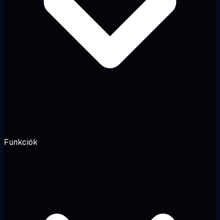
Funkciók