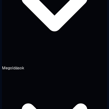
Megoldások