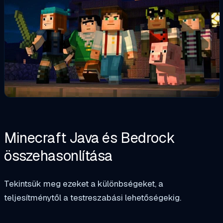
Minecraft Java és Bedrock
összehasonlítása
Tekintsük meg ezeket a különbségeket, a
teljesítménytől a testreszabási lehetőségekig.