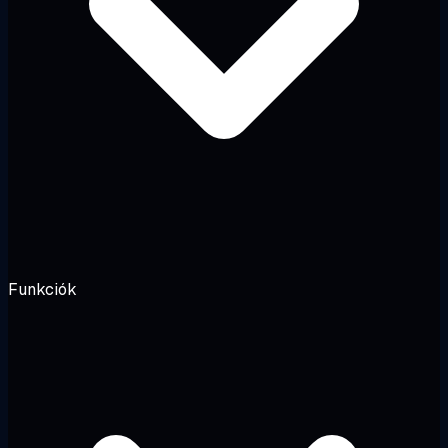
Funkciók