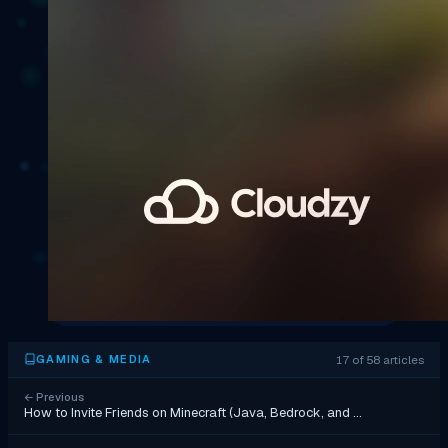
17 of 58 articles
GAMING & MEDIA
←
Previous
How to Invite Friends on Minecraft (Java, Bedrock, and …