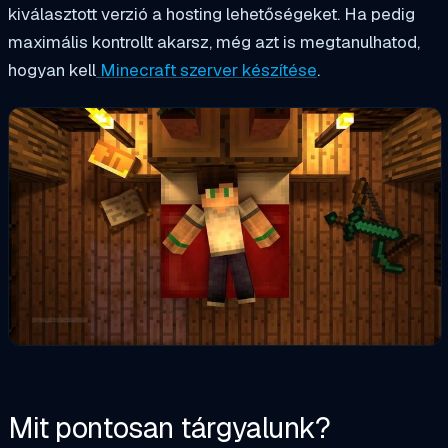
kiválasztott verzió a hosting lehetőségeket. Ha pedig
maximális kontrollt akarsz, még azt is megtanulhatod,
hogyan kell
Minecraft szerver készítése
.
Mit pontosan tárgyalunk?