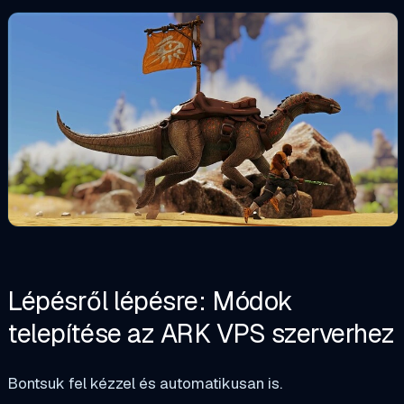
Lépésről lépésre: Módok
telepítése az ARK VPS szerverhez
Bontsuk fel kézzel és automatikusan is.