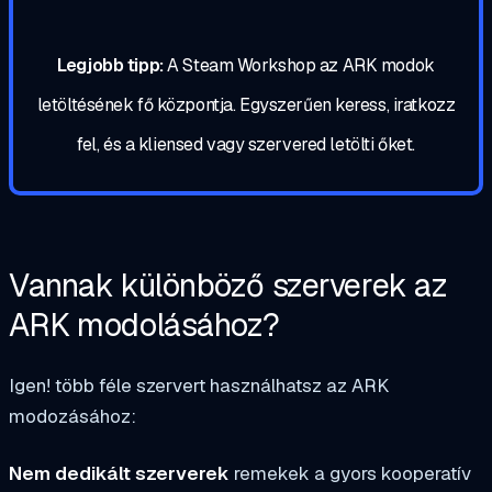
Legjobb tipp:
A Steam Workshop az ARK modok
letöltésének fő központja. Egyszerűen keress, iratkozz
fel, és a kliensed vagy szervered letölti őket.
Vannak különböző szerverek az
ARK modolásához?
Igen! több féle szervert használhatsz az ARK
modozásához:
Nem dedikált szerverek
remekek a gyors kooperatív