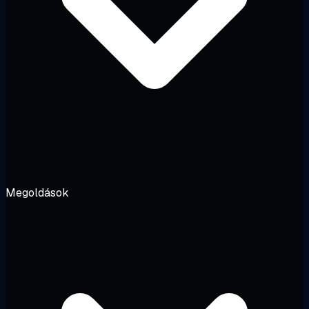
Megoldások