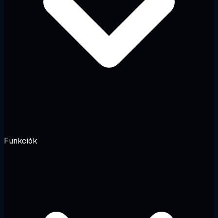
Funkciók