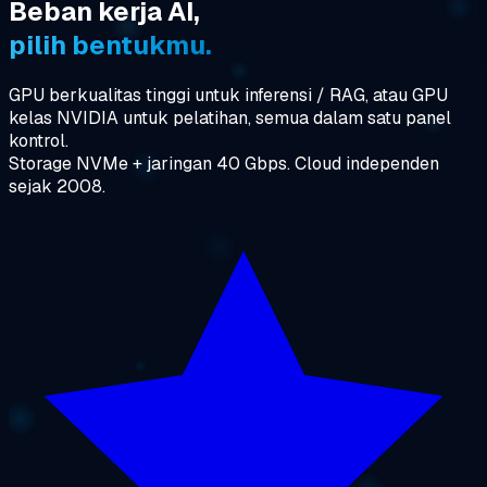
Beban kerja AI,
pilih bentukmu.
GPU berkualitas tinggi untuk inferensi / RAG, atau GPU
kelas NVIDIA untuk pelatihan, semua dalam satu panel
kontrol.
Storage NVMe + jaringan 40 Gbps. Cloud independen
sejak 2008.