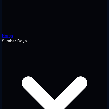
Harga
Sumber Daya