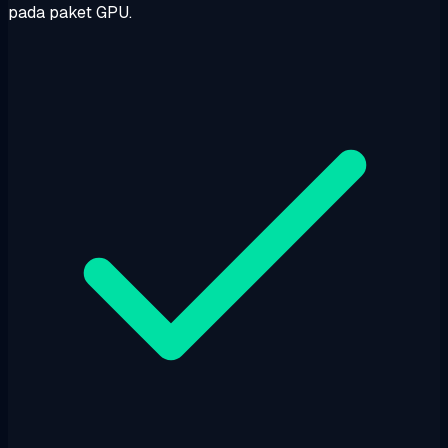
pada paket GPU.