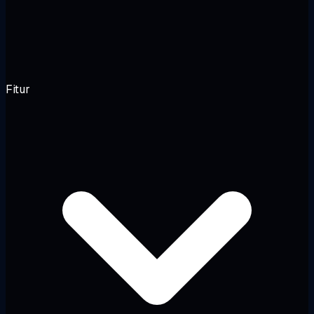
Fitur