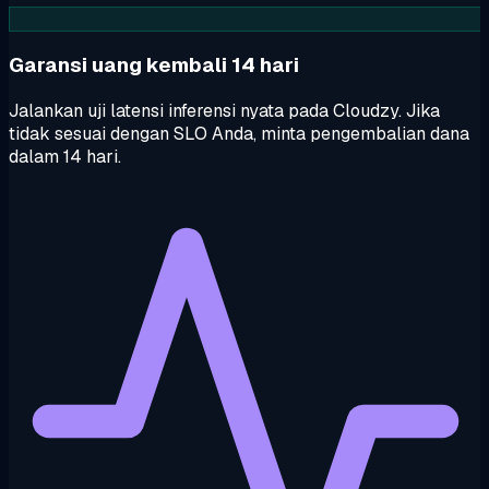
Garansi uang kembali 14 hari
Jalankan uji latensi inferensi nyata pada Cloudzy. Jika
tidak sesuai dengan SLO Anda, minta pengembalian dana
dalam 14 hari.