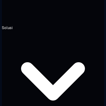
Solusi