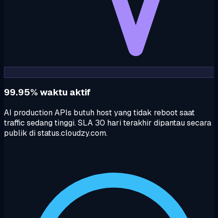
99.95% waktu aktif
AI production APIs butuh host yang tidak reboot saat
traffic sedang tinggi. SLA 30 hari terakhir dipantau secara
publik di status.cloudzy.com.