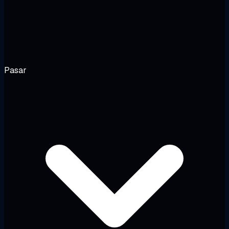
Pasar