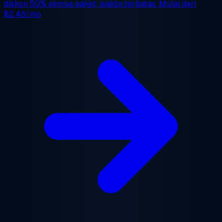
diskon 50%
semua paket, waktu terbatas. Mulai dari
$2.48/mo