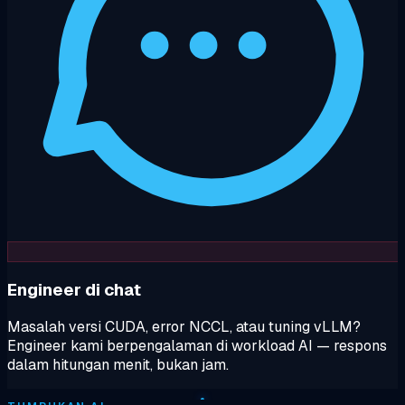
Engineer di chat
Masalah versi CUDA, error NCCL, atau tuning vLLM?
Engineer kami berpengalaman di workload AI — respons
dalam hitungan menit, bukan jam.