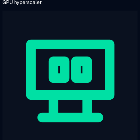
GPU hyperscaler.