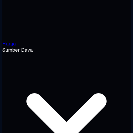
Harga
Sumber Daya