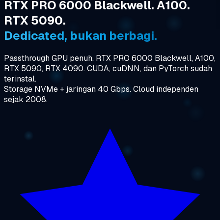
RTX PRO 6000 Blackwell. A100.
RTX 5090.
Dedicated, bukan berbagi.
Passthrough GPU penuh. RTX PRO 6000 Blackwell, A100,
RTX 5090, RTX 4090. CUDA, cuDNN, dan PyTorch sudah
terinstal.
Storage NVMe + jaringan 40 Gbps. Cloud independen
sejak 2008.