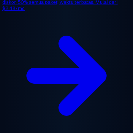
diskon 50%
semua paket, waktu terbatas. Mulai dari
$2.48/mo