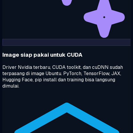
Image siap pakai untuk CUDA
Driver Nvidia terbaru, CUDA toolkit, dan cuDNN sudah
terpasang di image Ubuntu. PyTorch, TensorFlow, JAX,
Hugging Face, pip install dan training bisa langsung
dimulai.