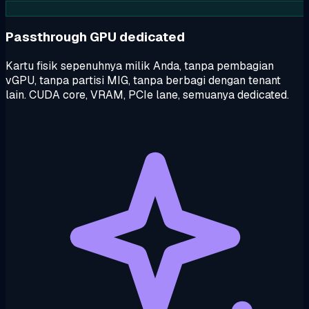
Passthrough GPU dedicated
Kartu fisik sepenuhnya milik Anda, tanpa pembagian
vGPU, tanpa partisi MIG, tanpa berbagi dengan tenant
lain. CUDA core, VRAM, PCIe lane, semuanya dedicated.