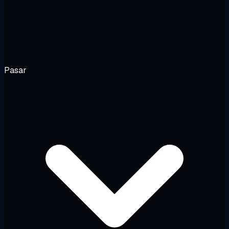
Pasar