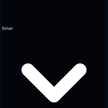
Solusi