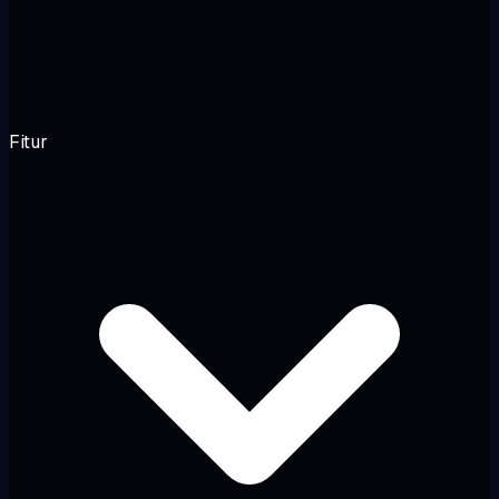
Fitur