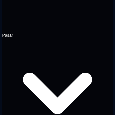
Pasar