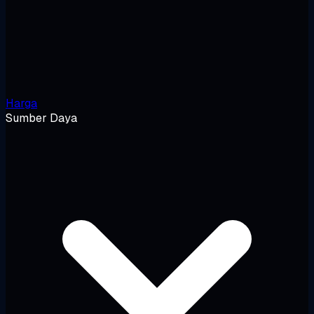
Harga
Sumber Daya