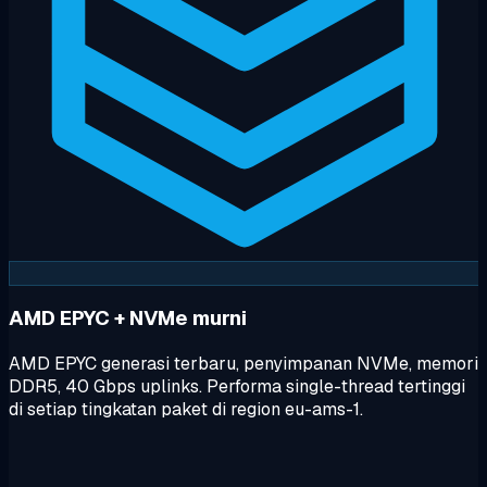
AMD EPYC + NVMe murni
AMD EPYC generasi terbaru, penyimpanan NVMe, memori
DDR5, 40 Gbps uplinks. Performa single-thread tertinggi
di setiap tingkatan paket di region eu-ams-1.