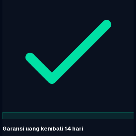
Garansi uang kembali 14 hari