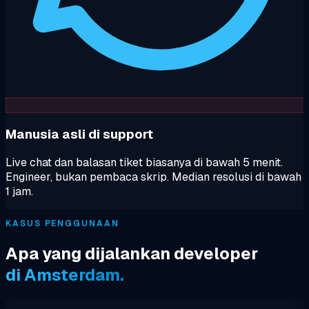
Manusia asli di support
Live chat dan balasan tiket biasanya di bawah 5 menit.
Engineer, bukan pembaca skrip. Median resolusi di bawah
1 jam.
KASUS PENGGUNAAN
Apa yang dijalankan developer
di Amsterdam.