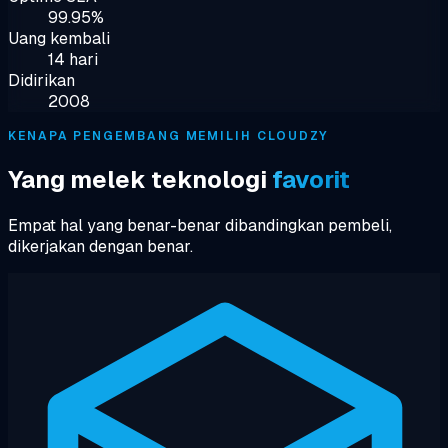
99.95%
Uang kembali
14 hari
Didirikan
2008
KENAPA PENGEMBANG MEMILIH CLOUDZY
Yang melek teknologi
favorit
Empat hal yang benar-benar dibandingkan pembeli,
dikerjakan dengan benar.