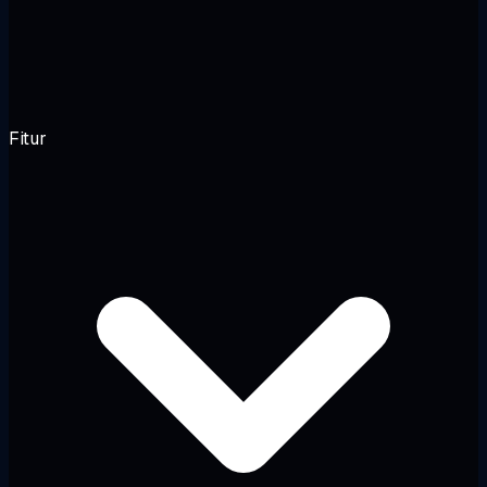
Fitur