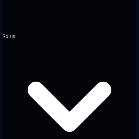
Solusi