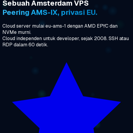
Sebuah Amsterdam VPS
Peering AMS-IX, privasi EU.
Cloud server mulai eu-ams-1 dengan AMD EPYC dan
NVMe murni.
Cloud independen untuk developer, sejak 2008. SSH atau
RDP dalam 60 detik.