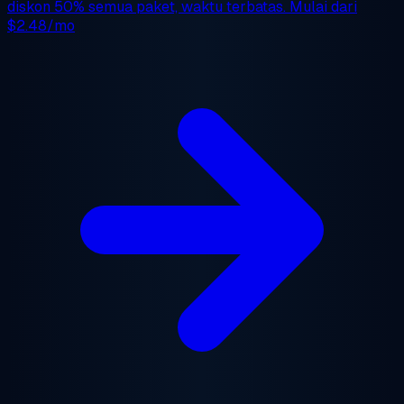
diskon 50%
semua paket, waktu terbatas. Mulai dari
$2.48/mo