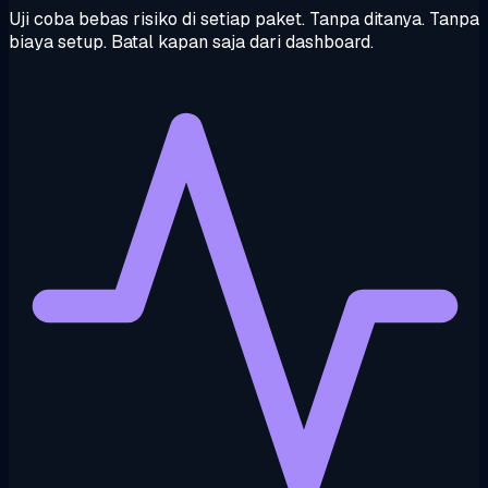
Uji coba bebas risiko di setiap paket. Tanpa ditanya. Tanpa
biaya setup. Batal kapan saja dari dashboard.