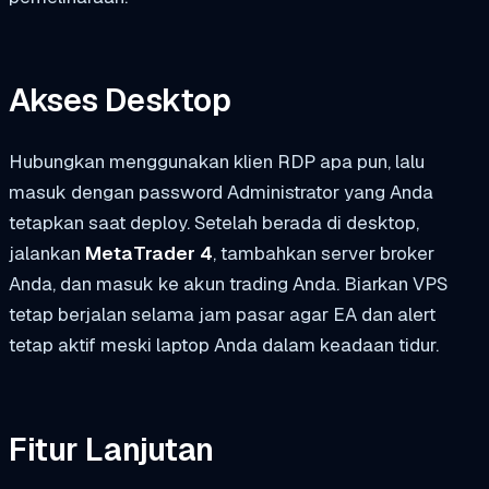
Akses Desktop
Hubungkan menggunakan klien RDP apa pun, lalu
masuk dengan password Administrator yang Anda
tetapkan saat deploy. Setelah berada di desktop,
jalankan
MetaTrader 4
, tambahkan server broker
Anda, dan masuk ke akun trading Anda. Biarkan VPS
tetap berjalan selama jam pasar agar EA dan alert
tetap aktif meski laptop Anda dalam keadaan tidur.
Fitur Lanjutan