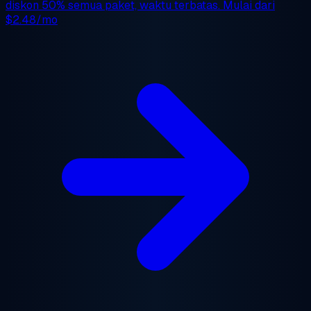
diskon 50%
semua paket, waktu terbatas. Mulai dari
$2.48/mo