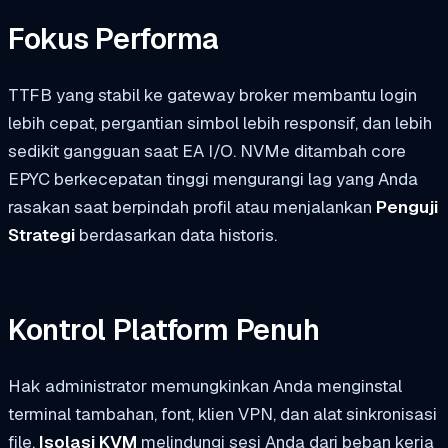
Fokus Performa
TTFB yang stabil ke gateway broker membantu login
lebih cepat, pergantian simbol lebih responsif, dan lebih
sedikit gangguan saat EA I/O. NVMe ditambah core
EPYC berkecepatan tinggi mengurangi lag yang Anda
rasakan saat berpindah profil atau menjalankan
Penguji
Strategi
berdasarkan data historis.
Kontrol Platform Penuh
Hak administrator memungkinkan Anda menginstal
terminal tambahan, font, klien VPN, dan alat sinkronisasi
file.
Isolasi KVM
melindungi sesi Anda dari beban kerja