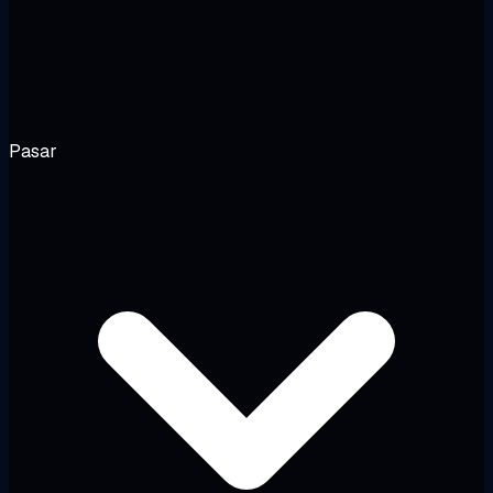
Pasar