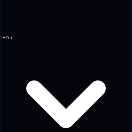
Fitur