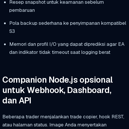
Resep snapshot untuk keamanan sebelum
pembaruan
Pola backup sederhana ke penyimpanan kompatibel
S3
Memori dan profil I/O yang dapat diprediksi agar EA
dan indikator tidak timeout saat logging berat
Companion Node.js opsional
untuk Webhook, Dashboard,
dan API
Beberapa trader menjalankan trade copier, hook REST,
atau halaman status. Image Anda menyertakan