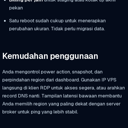
pekan
Satu reboot sudah cukup untuk menerapkan
perubahan ukuran. Tidak perlu migrasi data.
Kemudahan penggunaan
Anda mengontrol power action, snapshot, dan
perpindahan region dari dashboard. Gunakan IP VPS
langsung di klien RDP untuk akses segera, atau arahkan
record DNS nanti. Tampilan latensi bawaan membantu
Anda memilih region yang paling dekat dengan server
broker untuk ping yang lebih stabil.