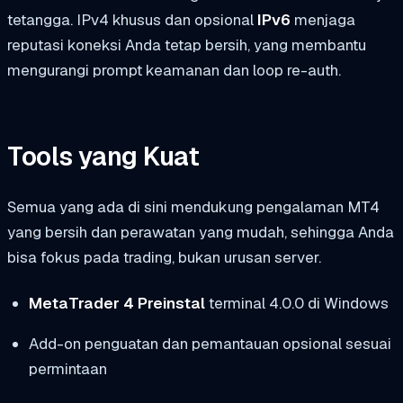
tetangga. IPv4 khusus dan opsional
IPv6
menjaga
reputasi koneksi Anda tetap bersih, yang membantu
mengurangi prompt keamanan dan loop re-auth.
Tools yang Kuat
Semua yang ada di sini mendukung pengalaman MT4
yang bersih dan perawatan yang mudah, sehingga Anda
bisa fokus pada trading, bukan urusan server.
MetaTrader 4 Preinstal
terminal 4.0.0 di Windows
Add-on penguatan dan pemantauan opsional sesuai
permintaan