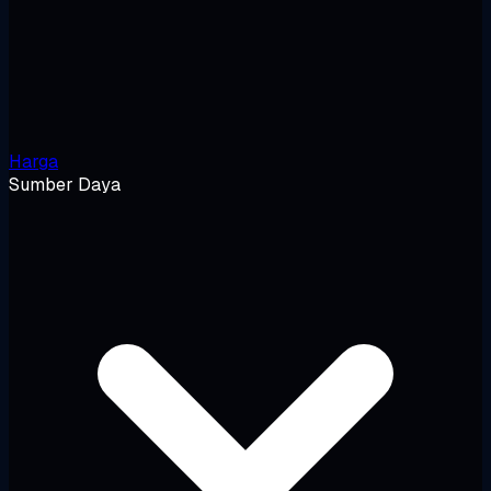
Harga
Sumber Daya