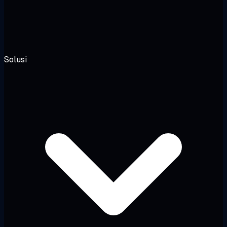
Solusi