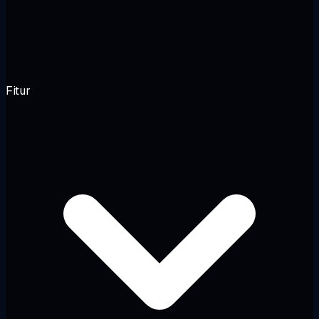
Fitur