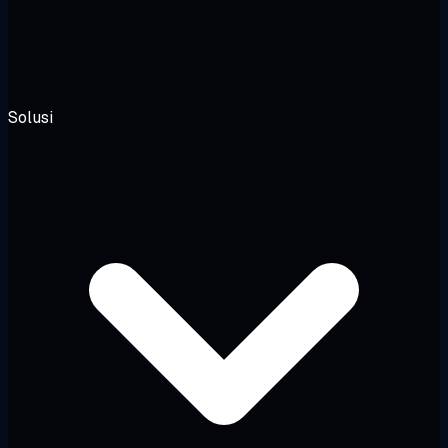
Solusi