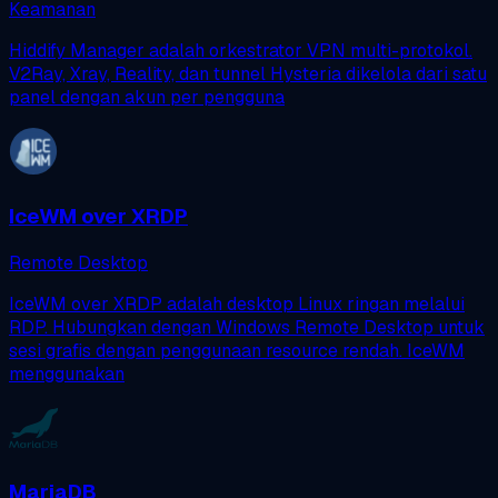
Keamanan
Hiddify Manager adalah orkestrator VPN multi-protokol.
V2Ray, Xray, Reality, dan tunnel Hysteria dikelola dari satu
panel dengan akun per pengguna
IceWM over XRDP
Remote Desktop
IceWM over XRDP adalah desktop Linux ringan melalui
RDP. Hubungkan dengan Windows Remote Desktop untuk
sesi grafis dengan penggunaan resource rendah. IceWM
menggunakan
MariaDB