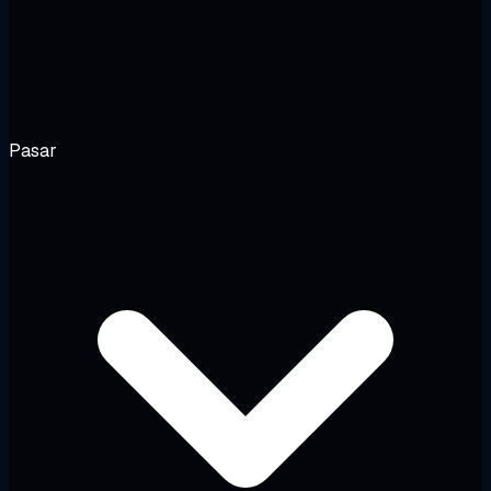
Pasar