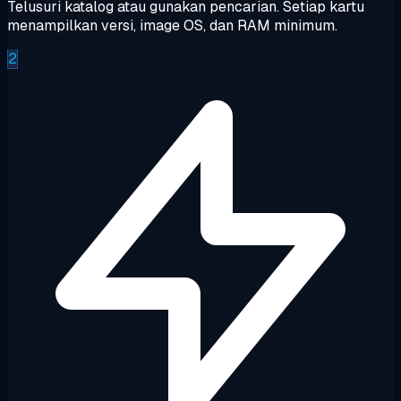
Telusuri katalog atau gunakan pencarian. Setiap kartu
menampilkan versi, image OS, dan RAM minimum.
2