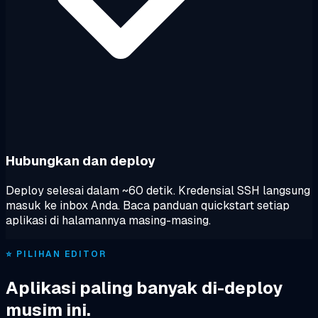
Hubungkan dan deploy
Deploy selesai dalam ~60 detik. Kredensial SSH langsung
masuk ke inbox Anda. Baca panduan quickstart setiap
aplikasi di halamannya masing-masing.
⭐ PILIHAN EDITOR
Aplikasi paling banyak di-deploy
musim ini.