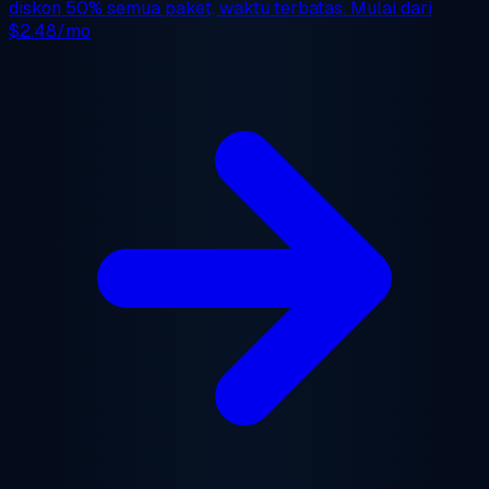
diskon 50%
semua paket, waktu terbatas. Mulai dari
$2.48/mo