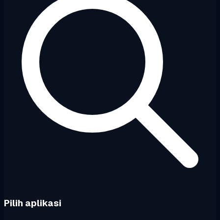
Pilih aplikasi