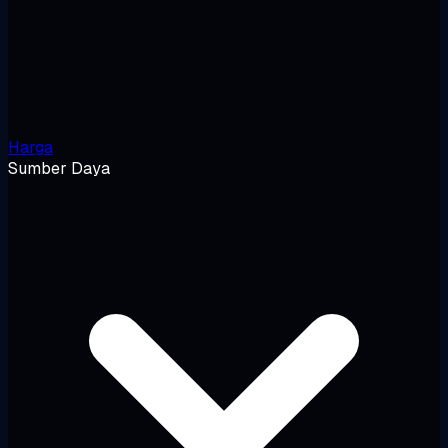
Harga
Sumber Daya