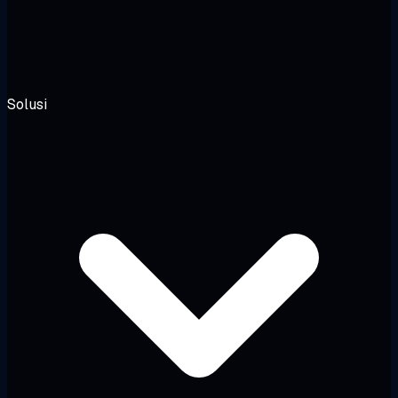
Solusi