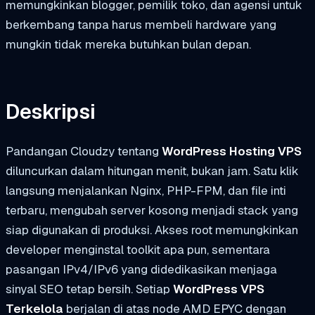
memungkinkan blogger, pemilik toko, dan agensi untuk
berkembang tanpa harus membeli hardware yang
mungkin tidak mereka butuhkan bulan depan.
Deskripsi
Pandangan Cloudzy tentang
WordPress Hosting VPS
diluncurkan dalam hitungan menit, bukan jam. Satu klik
langsung menjalankan Nginx, PHP-FPM, dan file inti
terbaru, mengubah server kosong menjadi stack yang
siap digunakan di produksi. Akses root memungkinkan
developer menginstal toolkit apa pun, sementara
pasangan IPv4/IPv6 yang didedikasikan menjaga
sinyal SEO tetap bersih. Setiap
WordPress VPS
Terkelola
berjalan di atas node AMD EPYC dengan