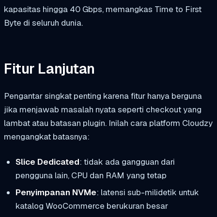
kapasitas hingga 40 Gbps, memangkas Time to First
Byte di seluruh dunia.
Fitur Lanjutan
Pengantar singkat penting karena fitur hanya berguna
jika menjawab masalah nyata seperti checkout yang
lambat atau batasan plugin. Inilah cara platform Cloudzy
mengangkat batasnya:
Slice Dedicated
: tidak ada gangguan dari
pengguna lain, CPU dan RAM yang tetap
Penyimpanan NVMe
: latensi sub-milidetik untuk
katalog WooCommerce berukuran besar