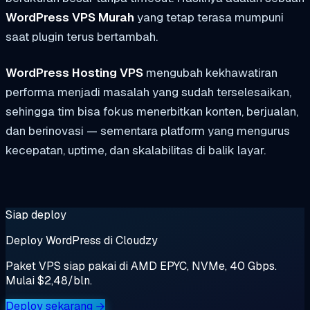
WordPress VPS Murah
yang tetap terasa mumpuni
saat plugin terus bertambah.
WordPress Hosting VPS
mengubah kekhawatiran
performa menjadi masalah yang sudah terselesaikan,
sehingga tim bisa fokus menerbitkan konten, berjualan,
dan berinovasi — sementara platform yang mengurus
kecepatan, uptime, dan skalabilitas di balik layar.
Siap deploy
Deploy WordPress di Cloudzy
Paket VPS siap pakai di AMD EPYC, NVMe, 40 Gbps.
Mulai $2,48/bln.
Deploy sekarang →