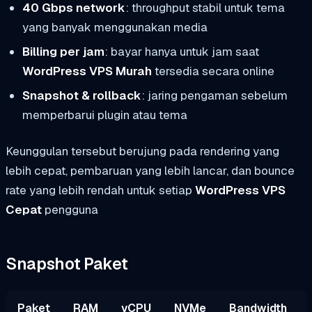
40 Gbps network
: throughput stabil untuk tema
yang banyak menggunakan media
Billing per jam
: bayar hanya untuk jam saat
WordPress VPS Murah
tersedia secara online
Snapshot & rollback
: jaring pengaman sebelum
memperbarui plugin atau tema
Keunggulan tersebut berujung pada rendering yang
lebih cepat, pembaruan yang lebih lancar, dan bounce
rate yang lebih rendah untuk setiap
WordPress VPS
Cepat
pengguna
Snapshot Paket
Paket
RAM
vCPU
NVMe
Bandwidth