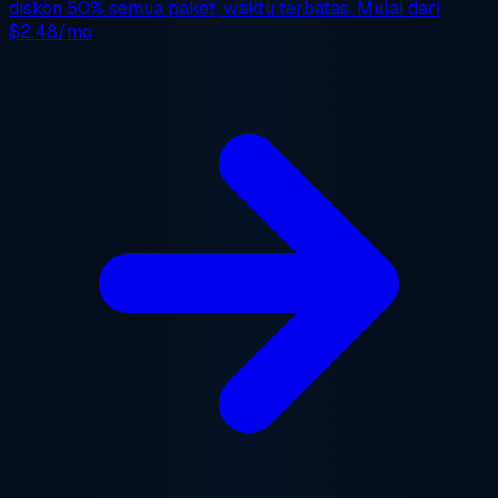
diskon 50%
semua paket, waktu terbatas. Mulai dari
$2.48/mo