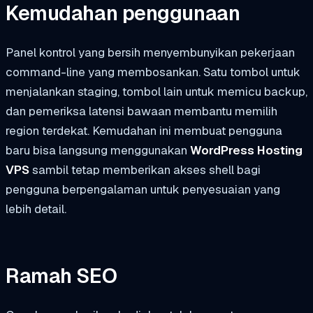
Kemudahan penggunaan
Panel kontrol yang bersih menyembunyikan pekerjaan
command-line yang membosankan. Satu tombol untuk
menjalankan staging, tombol lain untuk memicu backup,
dan pemeriksa latensi bawaan membantu memilih
region terdekat. Kemudahan ini membuat pengguna
baru bisa langsung menggunakan
WordPress Hosting
VPS
sambil tetap memberikan akses shell bagi
pengguna berpengalaman untuk penyesuaian yang
lebih detail.
Ramah SEO