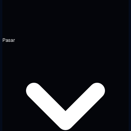
Pasar