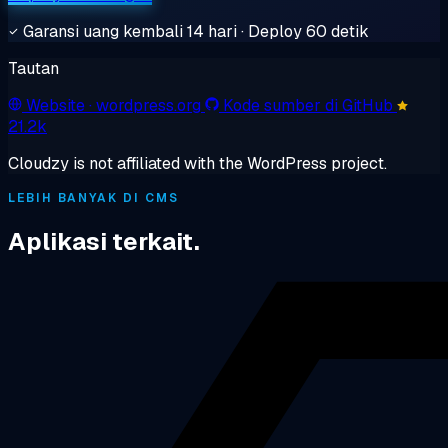
Garansi uang kembali 14 hari · Deploy 60 detik
Tautan
Website
· wordpress.org
Kode sumber di GitHub
21.2k
Cloudzy is not affiliated with the WordPress project.
LEBIH BANYAK DI CMS
Aplikasi terkait.