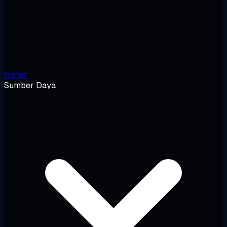
Harga
Sumber Daya