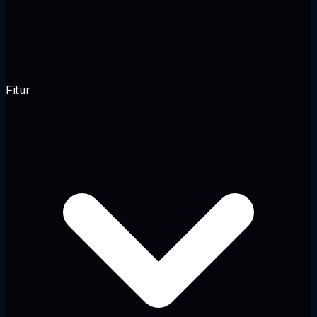
Fitur