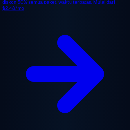
diskon 50%
semua paket, waktu terbatas. Mulai dari
$2.48/mo