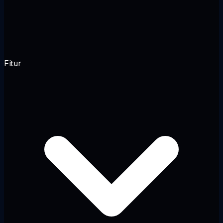
Fitur