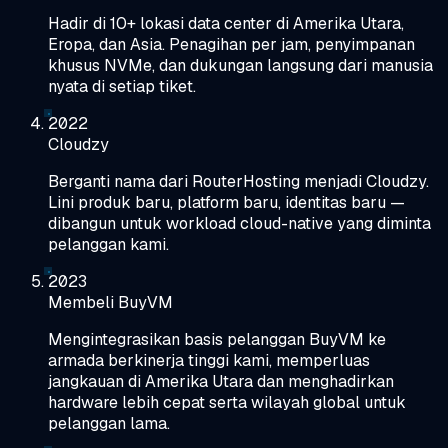
Hadir di 10+ lokasi data center di Amerika Utara,
Eropa, dan Asia. Penagihan per jam, penyimpanan
khusus NVMe, dan dukungan langsung dari manusia
nyata di setiap tiket.
2022
Cloudzy
Berganti nama dari RouterHosting menjadi Cloudzy.
Lini produk baru, platform baru, identitas baru —
dibangun untuk workload cloud-native yang diminta
pelanggan kami.
2023
Membeli BuyVM
Mengintegrasikan basis pelanggan BuyVM ke
armada berkinerja tinggi kami, memperluas
jangkauan di Amerika Utara dan menghadirkan
hardware lebih cepat serta wilayah global untuk
pelanggan lama.