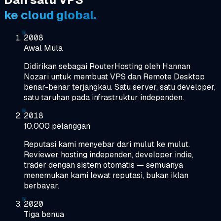
ke cloud global.
2008
Awal Mula
Didirikan sebagai RouterHosting oleh Hannan
Nozari untuk membuat VPS dan Remote Desktop
benar-benar terjangkau. Satu server, satu developer,
satu taruhan pada infrastruktur independen.
2018
10.000 pelanggan
Reputasi kami menyebar dari mulut ke mulut.
Reviewer hosting independen, developer indie,
trader dengan sistem otomatis — semuanya
menemukan kami lewat reputasi, bukan iklan
berbayar.
2020
Tiga benua