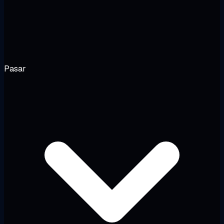
Pasar