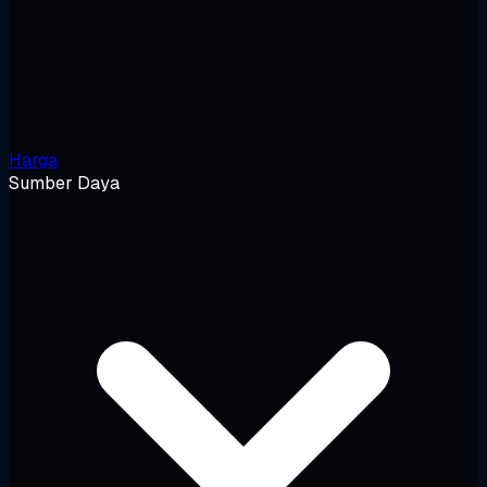
Harga
Sumber Daya