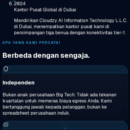
2024
Kantor Pusat Global di Dubai
Mendirikan Cloudzy AI Information Technology L.L.C.
di Dubai, menempatkan kantor pusat kami di
persimpangan tiga benua dengan konektivitas tier-1.
APA YANG KAMI PERCAYAI
Berbeda dengan sengaja.
Independen
Bukan anak perusahaan Big Tech. Tidak ada tekanan
kuartalan untuk memeras biaya egress Anda. Kami
bertanggung jawab kepada pelanggan, bukan ke
spreadsheet perusahaan induk.