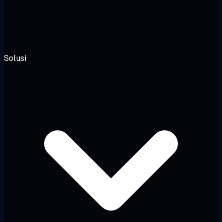
Solusi